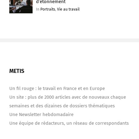
d’étonnement
In
Portraits
,
Vie au travail
METIS
Un fil rouge : le travail en France et en Europe
Un site : plus de 2000 articles avec de nouveaux chaque
semaines et des dizaines de dossiers thématiques
Une Newsletter hebdomadaire
Une équipe de rédacteurs, un réseau de correspondants