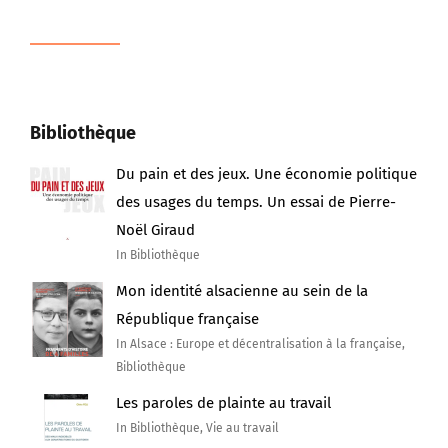
Bibliothèque
Du pain et des jeux. Une économie politique
des usages du temps. Un essai de Pierre-
Noël Giraud
In Bibliothèque
Mon identité alsacienne au sein de la
République française
In Alsace : Europe et décentralisation à la française,
Bibliothèque
Les paroles de plainte au travail
In Bibliothèque, Vie au travail