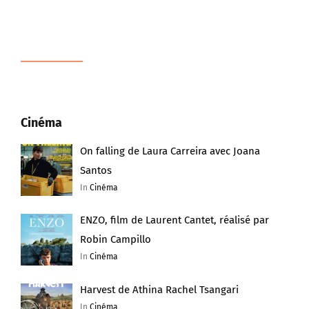
Cinéma
On falling de Laura Carreira avec Joana
Santos
In
Cinéma
ENZO, film de Laurent Cantet, réalisé par
Robin Campillo
In
Cinéma
Harvest de Athina Rachel Tsangari
In
Cinéma