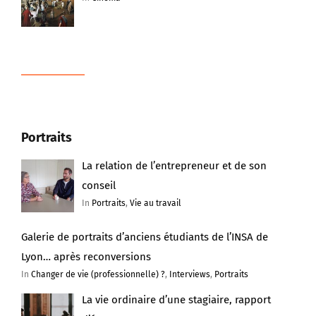
Portraits
La relation de l’entrepreneur et de son
conseil
In
Portraits
,
Vie au travail
Galerie de portraits d’anciens étudiants de l’INSA de
Lyon… après reconversions
In
Changer de vie (professionnelle) ?
,
Interviews
,
Portraits
La vie ordinaire d’une stagiaire, rapport