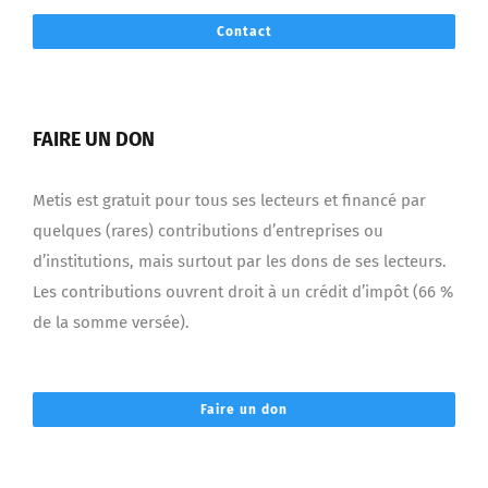
Contact
FAIRE UN DON
Metis est gratuit pour tous ses lecteurs et financé par
quelques (rares) contributions d’entreprises ou
d’institutions, mais surtout par les dons de ses lecteurs.
Les contributions ouvrent droit à un crédit d’impôt (66 %
de la somme versée).
Faire un don