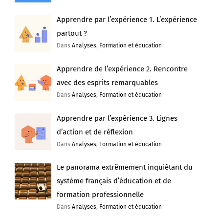
Apprendre par l’expérience 1. L’expérience
partout ?
Dans
Analyses
,
Formation et éducation
Apprendre de l’expérience 2. Rencontre
avec des esprits remarquables
Dans
Analyses
,
Formation et éducation
Apprendre par l’expérience 3. Lignes
d’action et de réflexion
Dans
Analyses
,
Formation et éducation
Le panorama extrêmement inquiétant du
système français d’éducation et de
formation professionnelle
Dans
Analyses
,
Formation et éducation