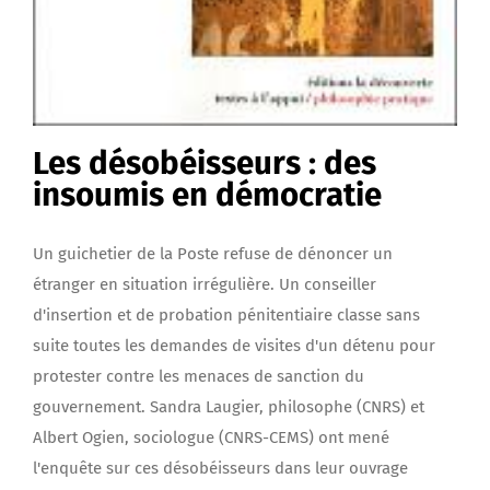
Les désobéisseurs : des
insoumis en démocratie
Un guichetier de la Poste refuse de dénoncer un
étranger en situation irrégulière. Un conseiller
d'insertion et de probation pénitentiaire classe sans
suite toutes les demandes de visites d'un détenu pour
protester contre les menaces de sanction du
gouvernement. Sandra Laugier, philosophe (CNRS) et
Albert Ogien, sociologue (CNRS-CEMS) ont mené
l'enquête sur ces désobéisseurs dans leur ouvrage