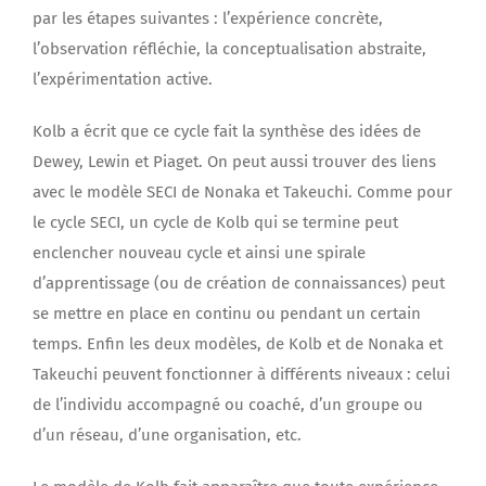
par les étapes suivantes : l’expérience concrète,
l’observation réfléchie, la conceptualisation abstraite,
l’expérimentation active.
Kolb a écrit que ce cycle fait la synthèse des idées de
Dewey, Lewin et Piaget. On peut aussi trouver des liens
avec le modèle SECI de Nonaka et Takeuchi. Comme pour
le cycle SECI, un cycle de Kolb qui se termine peut
enclencher nouveau cycle et ainsi une spirale
d’apprentissage (ou de création de connaissances) peut
se mettre en place en continu ou pendant un certain
temps. Enfin les deux modèles, de Kolb et de Nonaka et
Takeuchi peuvent fonctionner à différents niveaux : celui
de l’individu accompagné ou coaché, d’un groupe ou
d’un réseau, d’une organisation, etc.