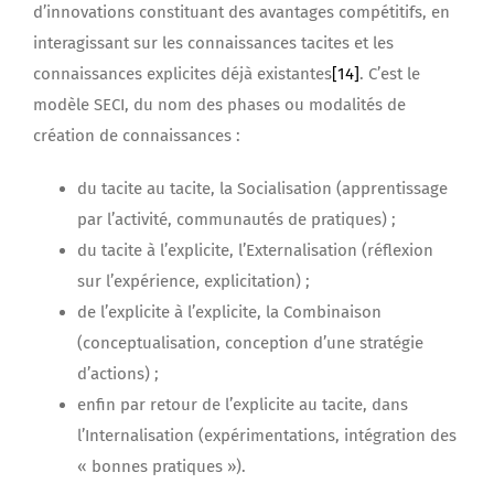
d’innovations constituant des avantages compétitifs, en
interagissant sur les connaissances tacites et les
connaissances explicites déjà existantes
[14]
. C’est le
modèle SECI, du nom des phases ou modalités de
création de connaissances :
du tacite au tacite, la Socialisation (apprentissage
par l’activité, communautés de pratiques) ;
du tacite à l’explicite, l’Externalisation (réflexion
sur l’expérience, explicitation) ;
de l’explicite à l’explicite, la Combinaison
(conceptualisation, conception d’une stratégie
d’actions) ;
enfin par retour de l’explicite au tacite, dans
l’Internalisation (expérimentations, intégration des
« bonnes pratiques »).