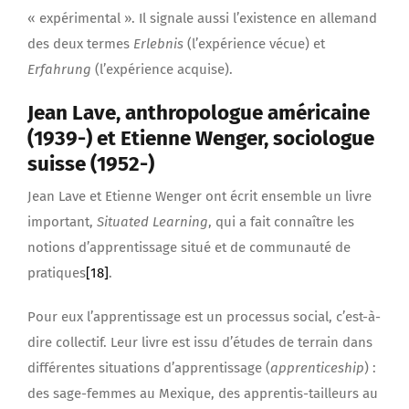
« expérimental ». Il signale aussi l’existence en allemand
des deux termes
Erlebnis
(l’expérience vécue) et
Erfahrung
(l’expérience acquise).
Jean Lave, anthropologue américaine
(1939-) et Etienne Wenger, sociologue
suisse (1952-)
Jean Lave et Etienne Wenger ont écrit ensemble un livre
important,
Situated Learning
, qui a fait connaître les
notions d’apprentissage situé et de communauté de
pratiques
[18]
.
Pour eux l’apprentissage est un processus social, c’est-à-
dire collectif. Leur livre est issu d’études de terrain dans
différentes situations d’apprentissage (
apprenticeship
) :
des sage-femmes au Mexique, des apprentis-tailleurs au