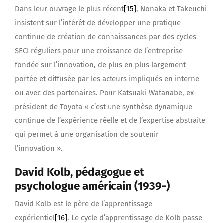
Dans leur ouvrage le plus récent
[15]
, Nonaka et Takeuchi
insistent sur l’intérêt de développer une pratique
continue de création de connaissances par des cycles
SECI réguliers pour une croissance de l’entreprise
fondée sur l’innovation, de plus en plus largement
portée et diffusée par les acteurs impliqués en interne
ou avec des partenaires. Pour Katsuaki Watanabe, ex-
président de Toyota « c’est une synthèse dynamique
continue de l’expérience réelle et de l’expertise abstraite
qui permet à une organisation de soutenir
l’innovation ».
David Kolb, pédagogue et
psychologue américain (1939-)
David Kolb est le père de l’apprentissage
expérientiel
[16]
. Le cycle d’apprentissage de Kolb passe