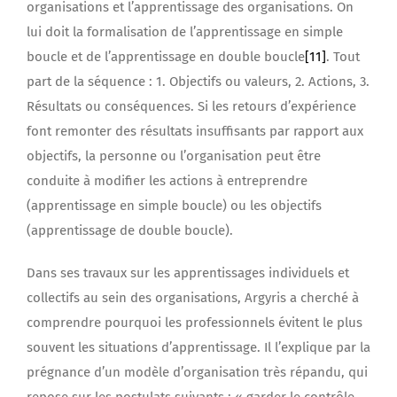
organisations et l’apprentissage des organisations. On
lui doit la formalisation de l’apprentissage en simple
boucle et de l’apprentissage en double boucle
[11]
. Tout
part de la séquence : 1. Objectifs ou valeurs, 2. Actions, 3.
Résultats ou conséquences. Si les retours d’expérience
font remonter des résultats insuffisants par rapport aux
objectifs, la personne ou l’organisation peut être
conduite à modifier les actions à entreprendre
(apprentissage en simple boucle) ou les objectifs
(apprentissage de double boucle).
Dans ses travaux sur les apprentissages individuels et
collectifs au sein des organisations, Argyris a cherché à
comprendre pourquoi les professionnels évitent le plus
souvent les situations d’apprentissage. Il l’explique par la
prégnance d’un modèle d’organisation très répandu, qui