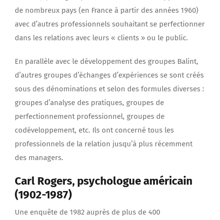
de nombreux pays (en France à partir des années 1960)
avec d’autres professionnels souhaitant se perfectionner
dans les relations avec leurs « clients » ou le public.
En parallèle avec le développement des groupes Balint,
d’autres groupes d’échanges d’expériences se sont créés
sous des dénominations et selon des formules diverses :
groupes d’analyse des pratiques, groupes de
perfectionnement professionnel, groupes de
codéveloppement, etc. Ils ont concerné tous les
professionnels de la relation jusqu’à plus récemment
des managers.
Carl Rogers, psychologue américain
(1902-1987)
Une enquête de 1982 auprès de plus de 400