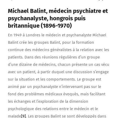
Michael Balint, médecin psychiatre et
psychanalyste, hongrois puis
britannique (1896-1970)
En 1949 à Londres le médecin et psychanalyste Michael
Balint crée les groupes Balint, pour la formation
continue des médecins généralistes à la relation avec les
patients. Dans des réunions régulières d’un groupe
d’une dizaine de médecins, chacun présente un cas vécu
avec un patient, à partir duquel une discussion s’engage
sur la situation et les comportements. Le groupe est
animé par un psychanalyste n’intervenant pas sur le
fond des problèmes médicaux évoqués, mais facilitant
les échanges et l’exploration de la dimension
psychologique des relations entre le médecin et le
malade
[9]
. Les groupes Balint se sont développés dans