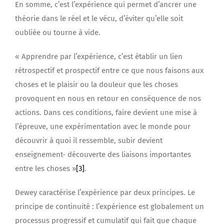
En somme, c’est l’expérience qui permet d’ancrer une
théorie dans le réel et le vécu, d’éviter qu’elle soit
oubliée ou tourne à vide.
« Apprendre par l’expérience, c’est établir un lien
rétrospectif et prospectif entre ce que nous faisons aux
choses et le plaisir ou la douleur que les choses
provoquent en nous en retour en conséquence de nos
actions. Dans ces conditions, faire devient une mise à
l’épreuve, une expérimentation avec le monde pour
découvrir à quoi il ressemble, subir devient
enseignement- découverte des liaisons importantes
entre les choses »
[3]
.
Dewey caractérise l’expérience par deux principes. Le
principe de continuité : l’expérience est globalement un
processus progressif et cumulatif qui fait que chaque