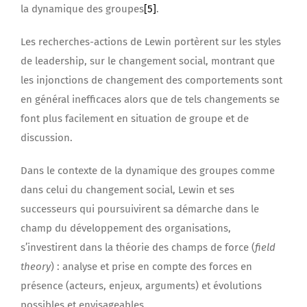
la dynamique des groupes
[5]
.
Les recherches-actions de Lewin portèrent sur les styles
de leadership, sur le changement social, montrant que
les injonctions de changement des comportements sont
en général inefficaces alors que de tels changements se
font plus facilement en situation de groupe et de
discussion.
Dans le contexte de la dynamique des groupes comme
dans celui du changement social, Lewin et ses
successeurs qui poursuivirent sa démarche dans le
champ du développement des organisations,
s’investirent dans la théorie des champs de force (
field
theory
) : analyse et prise en compte des forces en
présence (acteurs, enjeux, arguments) et évolutions
possibles et envisageables.