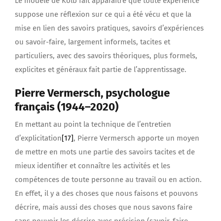
Le modèle de Kolb fait apparaître que toute expérience
suppose une réflexion sur ce qui a été vécu et que la
mise en lien des savoirs pratiques, savoirs d’expériences
ou savoir-faire, largement informels, tacites et
particuliers, avec des savoirs théoriques, plus formels,
explicites et généraux fait partie de l’apprentissage.
Pierre Vermersch, psychologue
français (1944–2020)
En mettant au point la technique de l’entretien
d’explicitation
[17]
, Pierre Vermersch apporte un moyen
de mettre en mots une partie des savoirs tacites et de
mieux identifier et connaître les activités et les
compétences de toute personne au travail ou en action.
En effet, il y a des choses que nous faisons et pouvons
décrire, mais aussi des choses que nous savons faire