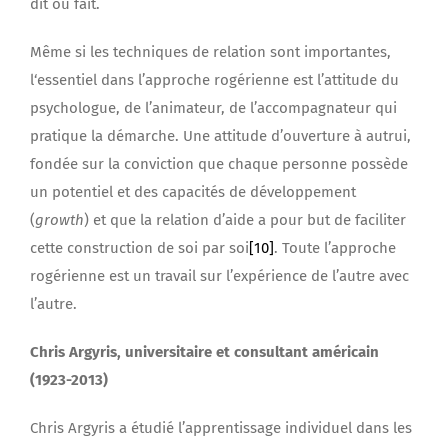
dit ou fait.
Même si les techniques de relation sont importantes,
l‘essentiel dans l’approche rogérienne est l’attitude du
psychologue, de l’animateur, de l’accompagnateur qui
pratique la démarche. Une attitude d’ouverture à autrui,
fondée sur la conviction que chaque personne possède
un potentiel et des capacités de développement
(
growth
) et que la relation d’aide a pour but de faciliter
cette construction de soi par soi
[10]
. Toute l’approche
rogérienne est un travail sur l’expérience de l’autre avec
l’autre.
Chris Argyris, universitaire et consultant américain
(1923-2013)
Chris Argyris a étudié l’apprentissage individuel dans les