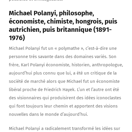
Michael Polanyi, philosophe,
économiste, chimiste, hongrois, puis
autrichien, puis britannique (1891-
1976)
Michael Polanyi fut un « polymathe », c’est-à-dire une
personne très savante dans des domaines variés. Son
frère, Karl Polanyi économiste, historien, anthropologue,
aujourd’hui plus connu que lui, a été un critique de la
société de marché alors que Michael fut un économiste
libéral proche de Friedrich Hayek. L’un et l’autre ont été
des visionnaires qui produisirent des idées iconoclastes
qui font toujours leur chemin et apportent des visions
nouvelles dans le monde d’aujourd’hui.
Michael Polanyi a radicalement transformé les idées sur