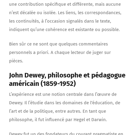
une contribution spécifique et différente, mais aucune
n’est décalée ou isolée. Les liens, les correspondances,
les continuités, à l’occasion signalés dans le texte,
indiquent qu’une cohérence est existante ou possible.
Bien sûr ce ne sont que quelques commentaires
personnels a priori. A chaque lecteur de juger sur
pièces.
John Dewey, philosophe et pédagogue
américain (1859-1952)
L’expérience est une notion centrale dans l’œuvre de
Dewey. Il l’étudie dans les domaines de l‘éducation, de
l’art et de la politique, entre autres. En tant que
philosophe, il fut influencé par Hegel et Darwin.
Dewey fut un des fondateurs du courant pragmatiste en