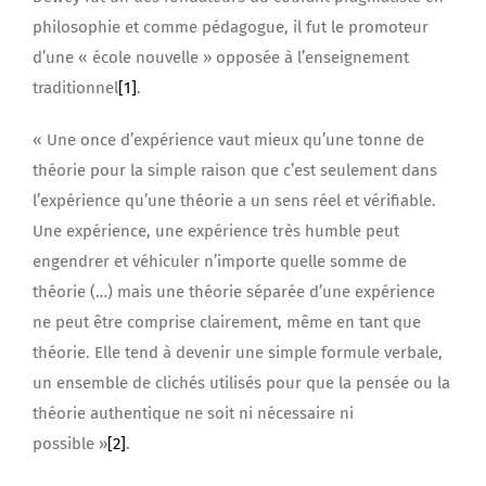
philosophie et comme pédagogue, il fut le promoteur
d’une « école nouvelle » opposée à l’enseignement
traditionnel
[1]
.
« Une once d’expérience vaut mieux qu’une tonne de
théorie pour la simple raison que c’est seulement dans
l’expérience qu’une théorie a un sens réel et vérifiable.
Une expérience, une expérience très humble peut
engendrer et véhiculer n’importe quelle somme de
théorie (…) mais une théorie séparée d’une expérience
ne peut être comprise clairement, même en tant que
théorie. Elle tend à devenir une simple formule verbale,
un ensemble de clichés utilisés pour que la pensée ou la
théorie authentique ne soit ni nécessaire ni
possible »
[2]
.