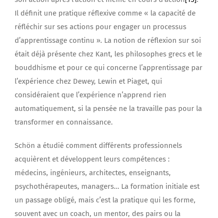
Il définit une pratique réflexive comme « la capacité de
réfléchir sur ses actions pour engager un processus
d’apprentissage continu ». La notion de réflexion sur soi
était déjà présente chez Kant, les philosophes grecs et le
bouddhisme et pour ce qui concerne l’apprentissage par
l’expérience chez Dewey, Lewin et Piaget, qui
considéraient que l’expérience n’apprend rien
automatiquement, si la pensée ne la travaille pas pour la
transformer en connaissance.
Schön a étudié comment différents professionnels
acquièrent et développent leurs compétences :
médecins, ingénieurs, architectes, enseignants,
psychothérapeutes, managers… La formation initiale est
un passage obligé, mais c’est la pratique qui les forme,
souvent avec un coach, un mentor, des pairs ou la