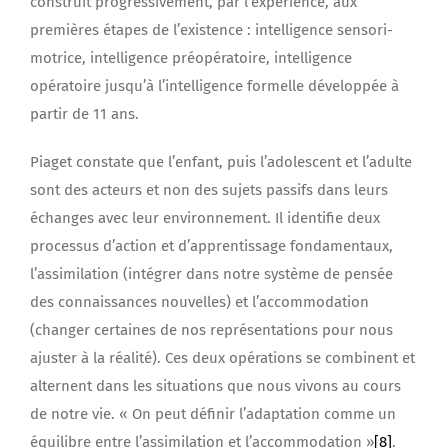
construit progressivement, par l’expérience, aux
premières étapes de l’existence : intelligence sensori-
motrice, intelligence préopératoire, intelligence
opératoire jusqu’à l’intelligence formelle développée à
partir de 11 ans.
Piaget constate que l’enfant, puis l’adolescent et l’adulte
sont des acteurs et non des sujets passifs dans leurs
échanges avec leur environnement. Il identifie deux
processus d’action et d’apprentissage fondamentaux,
l’assimilation (intégrer dans notre système de pensée
des connaissances nouvelles) et l’accommodation
(changer certaines de nos représentations pour nous
ajuster à la réalité). Ces deux opérations se combinent et
alternent dans les situations que nous vivons au cours
de notre vie. « On peut définir l’adaptation comme un
équilibre entre l’assimilation et l’accommodation »
[8]
.