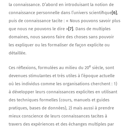
la connaissance. D’abord en introduisant la notion de
connaissance personnelle dans l’univers scientifique
[6]
,
puis de connaissance tacite : « Nous pouvons savoir plus
que nous ne pouvons le dire »
[7]
. Dans de multiples
domaines, nous savons faire des choses sans pouvoir
les expliquer ou les formaliser de façon explicite ou
détaillée.
e
Ces réflexions, formulées au milieu du 20
siècle, sont
devenues stimulantes et très utiles à l’époque actuelle
où les individus comme les organisations cherchent : 1)
à développer leurs connaissances explicites en utilisant
des techniques formelles (cours, manuels et guides
pratiques, bases de données), 2) mais aussi à prendre
mieux conscience de leurs connaissances tacites à
travers des expériences et des échanges multiples par