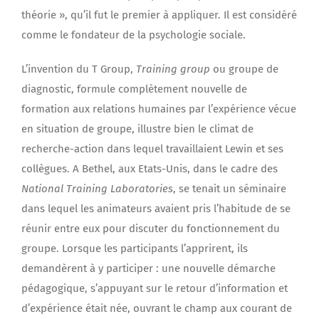
théorie », qu’il fut le premier à appliquer. Il est considéré
comme le fondateur de la psychologie sociale.
L’invention du T Group,
Training group
ou groupe de
diagnostic, formule complètement nouvelle de
formation aux relations humaines par l’expérience vécue
en situation de groupe, illustre bien le climat de
recherche-action dans lequel travaillaient Lewin et ses
collègues. A Bethel, aux Etats-Unis, dans le cadre des
National Training Laboratories
, se tenait un séminaire
dans lequel les animateurs avaient pris l’habitude de se
réunir entre eux pour discuter du fonctionnement du
groupe. Lorsque les participants l’apprirent, ils
demandèrent à y participer : une nouvelle démarche
pédagogique, s’appuyant sur le retour d’information et
d’expérience était née, ouvrant le champ aux courant de