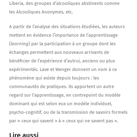
Liberia, des groupes d’alcooliques abstinents comme
les Alcooliques Anonymes, etc.
A partir de l’analyse des situations étudiées, les auteurs
mettent en évidence l’importance de l’apprentissage
(
learning
) par la participation à un groupe dont les
échanges permettent aux nouveaux arrivants de
bénéficier de l’expérience d’autrui, anciens ou plus
expérimentés. Lave et Wenger donnent un nom à ce
phénomène qui existe depuis toujours : les
communautés de pratiques. Ils apportent un autre
regard sur l’apprentissage, en contrepoint du modèle
dominant qui est selon eux un modèle individuel,
psycho-cognitif, ou de la transmission de savoirs formels
par « ceux qui savent » à « ceux qui ne savent pas ».
Lire aussi