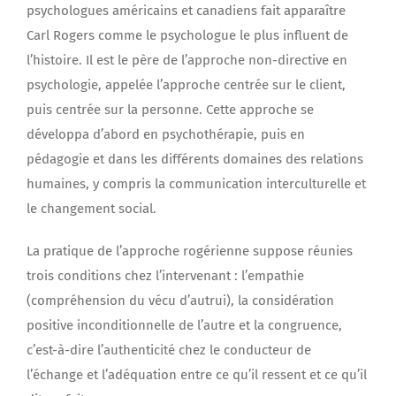
psychologues américains et canadiens fait apparaître
Carl Rogers comme le psychologue le plus influent de
l’histoire. Il est le père de l’approche non-directive en
psychologie, appelée l’approche centrée sur le client,
puis centrée sur la personne. Cette approche se
développa d’abord en psychothérapie, puis en
pédagogie et dans les différents domaines des relations
humaines, y compris la communication interculturelle et
le changement social.
La pratique de l’approche rogérienne suppose réunies
trois conditions chez l’intervenant : l’empathie
(compréhension du vécu d’autrui), la considération
positive inconditionnelle de l’autre et la congruence,
c’est-à-dire l’authenticité chez le conducteur de
l’échange et l’adéquation entre ce qu’il ressent et ce qu’il