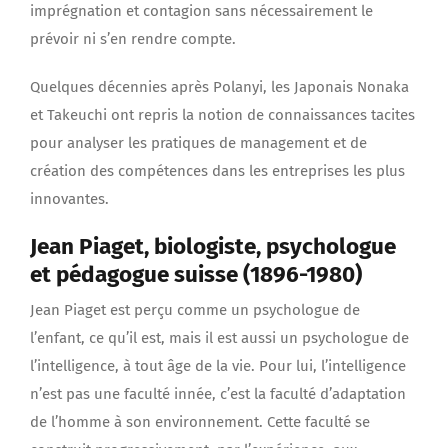
imprégnation et contagion sans nécessairement le
prévoir ni s’en rendre compte.
Quelques décennies après Polanyi, les Japonais Nonaka
et Takeuchi ont repris la notion de connaissances tacites
pour analyser les pratiques de management et de
création des compétences dans les entreprises les plus
innovantes.
Jean Piaget, biologiste, psychologue
et pédagogue suisse (1896-1980)
Jean Piaget est perçu comme un psychologue de
l’enfant, ce qu’il est, mais il est aussi un psychologue de
l’intelligence, à tout âge de la vie. Pour lui, l’intelligence
n’est pas une faculté innée, c’est la faculté d’adaptation
de l’homme à son environnement. Cette faculté se