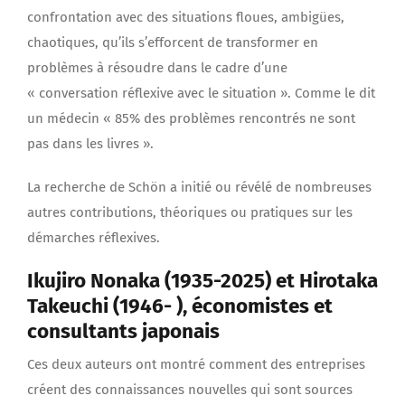
confrontation avec des situations floues, ambigües,
chaotiques, qu’ils s’efforcent de transformer en
problèmes à résoudre dans le cadre d’une
« conversation réflexive avec le situation ». Comme le dit
un médecin « 85% des problèmes rencontrés ne sont
pas dans les livres ».
La recherche de Schön a initié ou révélé de nombreuses
autres contributions, théoriques ou pratiques sur les
démarches réflexives.
Ikujiro Nonaka (1935-2025) et Hirotaka
Takeuchi (1946- ), économistes et
consultants japonais
Ces deux auteurs ont montré comment des entreprises
créent des connaissances nouvelles qui sont sources