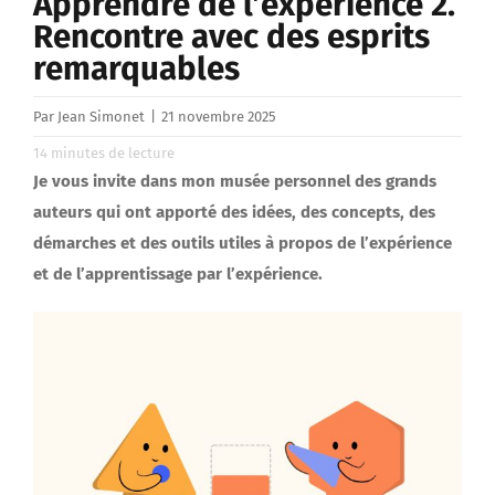
Apprendre de l’expérience 2.
Rencontre avec des esprits
remarquables
Par
Jean Simonet
|
21 novembre 2025
14
minutes de lecture
Je vous invite dans mon musée personnel des grands
auteurs qui ont apporté des idées, des concepts, des
démarches et des outils utiles à propos de l’expérience
et de l’apprentissage par l’expérience.