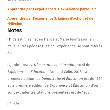
Apprendre par l’expérience 1. L’expérience partout ?
Apprendre par l’expérience 3. Lignes d’action et de
réflexion
Notes
[1]
Célestin Freinet en France et Maria Montessori en
Italie, autres pédagogues de l’expérience, se sont référés
à lui.
[2]
John Dewey,
Démocratie et Éducation
, suivi de
Expérience et Éducation
, Armand Colin, 2018. La
première édition de
Démocratie et Éducation
est de 1916
et la première édition de
Expérience et Éducation
d’où
sont extraites les citations présentées est de 1938.
[3]
Ibid.