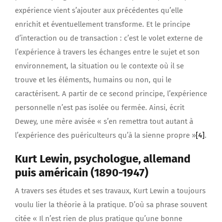
expérience vient s’ajouter aux précédentes qu’elle
enrichit et éventuellement transforme. Et le principe
d’interaction ou de transaction : c’est le volet externe de
l’expérience à travers les échanges entre le sujet et son
environnement, la situation ou le contexte où il se
trouve et les éléments, humains ou non, qui le
caractérisent. A partir de ce second principe, l’expérience
personnelle n’est pas isolée ou fermée. Ainsi, écrit
Dewey, une mère avisée « s’en remettra tout autant à
l’expérience des puériculteurs qu’à la sienne propre »
[4]
.
Kurt Lewin, psychologue, allemand
puis américain (1890-1947)
A travers ses études et ses travaux, Kurt Lewin a toujours
voulu lier la théorie à la pratique. D’où sa phrase souvent
citée « Il n’est rien de plus pratique qu’une bonne