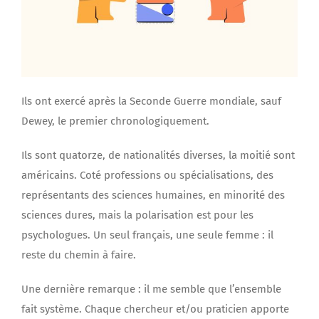
Ils ont exercé après la Seconde Guerre mondiale, sauf
Dewey, le premier chronologiquement.
Ils sont quatorze, de nationalités diverses, la moitié sont
américains. Coté professions ou spécialisations, des
représentants des sciences humaines, en minorité des
sciences dures, mais la polarisation est pour les
psychologues. Un seul français, une seule femme : il
reste du chemin à faire.
Une dernière remarque : il me semble que l’ensemble
fait système. Chaque chercheur et/ou praticien apporte