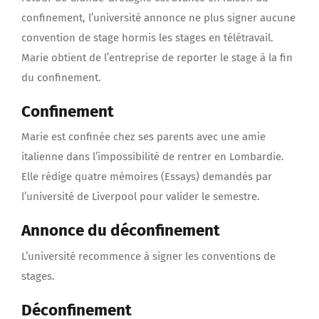
confinement, l’université annonce ne plus signer aucune
convention de stage hormis les stages en télétravail.
Marie obtient de l’entreprise de reporter le stage à la fin
du confinement.
Confinement
Marie est confinée chez ses parents avec une amie
italienne dans l’impossibilité de rentrer en Lombardie.
Elle rédige quatre mémoires (Essays) demandés par
l’université de Liverpool pour valider le semestre.
Annonce du déconfinement
L’université recommence à signer les conventions de
stages.
Déconfinement