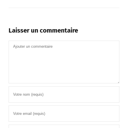
Laisser un commentaire
Commentaire