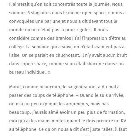
Il aimerait qu’on soit concentrés toute la journée. Nous
sommes 3 stagiaires dans le même open space, il nous a
convoquées une par une et nous a dit devant tout le
monde qu’on n’était pas là pour rigoler ! Il nous
considère comme des branlos ! J’ai l’impression d’être au
collège. La semaine qui a suivi, on n’était vraiment pas à
l’aise. On se parlait en chuchotant, il n’y avait aucun bruit
dans l’open space, comme si on était chacune dans son
bureau individuel. »
Marie, comme beaucoup de sa génération, a du mal à
passer des coups de téléphone. « Quand je suis arrivée,
on m’a un peu expliqué les arguments, mais pas
beaucoup. J’aurais aimé avoir un peu plus de formation,
moi qui ai les mains moites quand je dois prendre un RV
au téléphone. Ce qu’on nous a dit c’est juste “allez, il faut