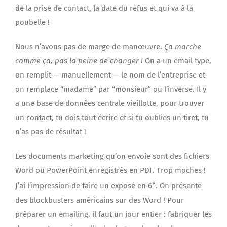
de la prise de contact, la date du refus et qui va à la
poubelle !
Nous n’avons pas de marge de manœuvre.
Ça marche
comme ça, pas la peine de changer !
On a un email type,
on remplit — manuellement — le nom de l’entreprise et
on remplace “madame” par “monsieur” ou l’inverse. Il y
a une base de données centrale vieillotte, pour trouver
un contact, tu dois tout écrire et si tu oublies un tiret, tu
n’as pas de résultat !
Les documents marketing qu’on envoie sont des fichiers
Word ou PowerPoint enregistrés en PDF. Trop moches !
e
J’ai l’impression de faire un exposé en 6
. On présente
des blockbusters américains sur des Word ! Pour
préparer un emailing, il faut un jour entier : fabriquer les