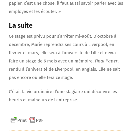
papier, c’est une chose, il faut aussi savoir parler avec les
employés et les écouter. »
La suite
Ce stage est prévu pour s’arrêter mi-août. D’octobre à
décembre, Marie reprendra ses cours à Liverpool, en
février et mars, elle sera à l’université de Lille et devra
faire un stage de 6 mois avec un mémoire,
Final Paper
,
rendu à l’université de Liverpool, en anglais. Elle ne sait
pas encore où elle fera ce stage.
C’était la vie ordinaire d’une stagiaire qui découvre les
heurts et malheurs de l’entreprise.