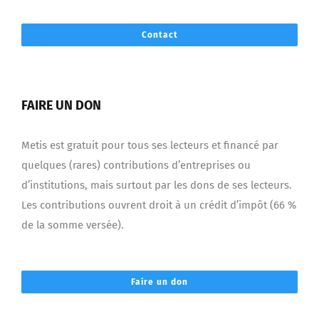
Contact
FAIRE UN DON
Metis est gratuit pour tous ses lecteurs et financé par
quelques (rares) contributions d’entreprises ou
d’institutions, mais surtout par les dons de ses lecteurs.
Les contributions ouvrent droit à un crédit d’impôt (66 %
de la somme versée).
Faire un don