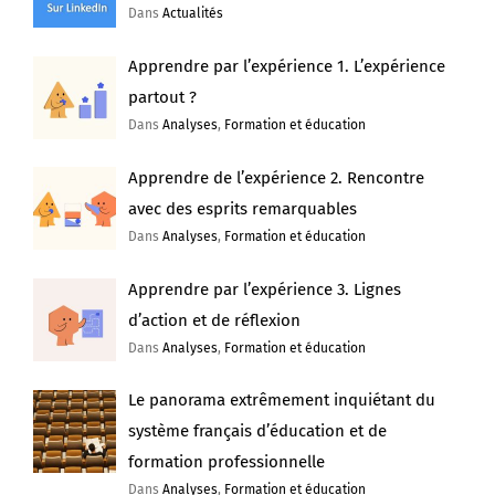
Dans
Actualités
Apprendre par l’expérience 1. L’expérience
partout ?
Dans
Analyses
,
Formation et éducation
Apprendre de l’expérience 2. Rencontre
avec des esprits remarquables
Dans
Analyses
,
Formation et éducation
Apprendre par l’expérience 3. Lignes
d’action et de réflexion
Dans
Analyses
,
Formation et éducation
Le panorama extrêmement inquiétant du
système français d’éducation et de
formation professionnelle
Dans
Analyses
,
Formation et éducation