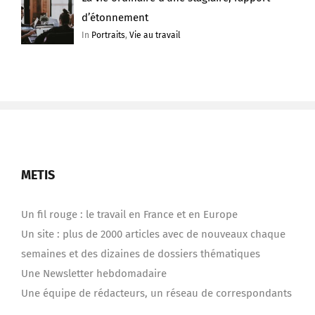
d’étonnement
In
Portraits
,
Vie au travail
METIS
Un fil rouge : le travail en France et en Europe
Un site : plus de 2000 articles avec de nouveaux chaque
semaines et des dizaines de dossiers thématiques
Une Newsletter hebdomadaire
Une équipe de rédacteurs, un réseau de correspondants