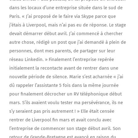
dans les locaux d’une entreprise située dans le sud de
Paris. « J’ai proposé de le faire via Skype parce que
j’étais à Liverpool, mais n’ai pas eu de réponse. Le stage
devait démarrer début avril. J’ai commencé à chercher
autre chose, rédigé un post que j’ai demandé à plein de
personnes, dont mes parents, de partager sur leur
réseau Linkedin. » Finalement l’entreprise repérée
initialement la recontacte avant de rentrer dans une
nouvelle période de silence. Marie s’est acharnée « j’ai
dû rappeler l’assistante 5 fois dans la même journée
pour finalement décrocher un RV téléphonique début
mars. S’ils avaient voulu tester ma persévérance, ils ne
s’y seraient pas pris autrement ! » Elle était censée
rentrer de Liverpool fin mars et avait conclu avec
l’entreprise de commencer son stage début avril. Son
retour de Grande-Bretagne est avancé en raison du