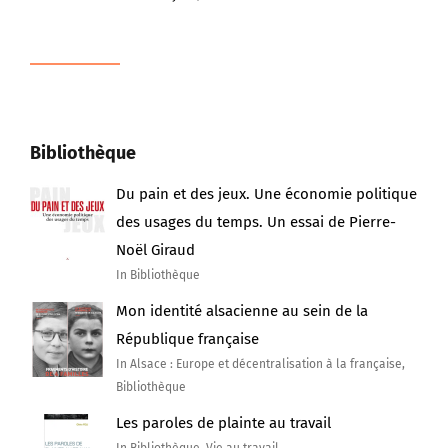
Bibliothèque
Du pain et des jeux. Une économie politique
des usages du temps. Un essai de Pierre-
Noël Giraud
In Bibliothèque
Mon identité alsacienne au sein de la
République française
In Alsace : Europe et décentralisation à la française,
Bibliothèque
Les paroles de plainte au travail