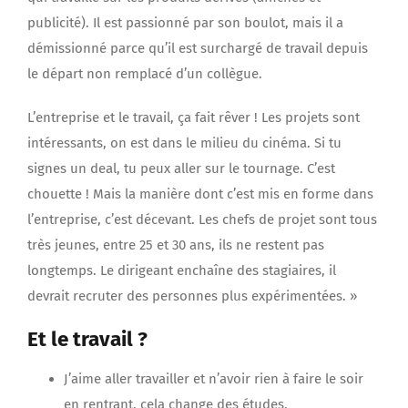
publicité). Il est passionné par son boulot, mais il a
démissionné parce qu’il est surchargé de travail depuis
le départ non remplacé d’un collègue.
L’entreprise et le travail, ça fait rêver ! Les projets sont
intéressants, on est dans le milieu du cinéma. Si tu
signes un deal, tu peux aller sur le tournage. C’est
chouette ! Mais la manière dont c’est mis en forme dans
l’entreprise, c’est décevant. Les chefs de projet sont tous
très jeunes, entre 25 et 30 ans, ils ne restent pas
longtemps. Le dirigeant enchaîne des stagiaires, il
devrait recruter des personnes plus expérimentées. »
Et le travail ?
J’aime aller travailler et n’avoir rien à faire le soir
en rentrant, cela change des études.