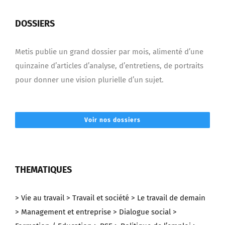
DOSSIERS
Metis publie un grand dossier par mois, alimenté d’une
quinzaine d’articles d’analyse, d’entretiens, de portraits
pour donner une vision plurielle d’un sujet.
Voir nos dossiers
THEMATIQUES
> Vie au travail
> Travail et société
> Le travail de demain
> Management et entreprise
> Dialogue social
>