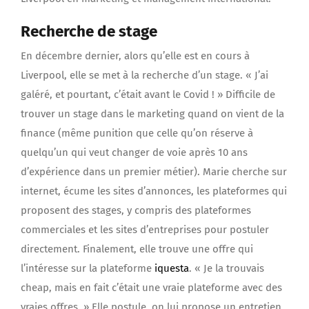
Recherche de stage
En décembre dernier, alors qu’elle est en cours à
Liverpool, elle se met à la recherche d’un stage. « J’ai
galéré, et pourtant, c’était avant le Covid ! » Difficile de
trouver un stage dans le marketing quand on vient de la
finance (même punition que celle qu’on réserve à
quelqu’un qui veut changer de voie après 10 ans
d’expérience dans un premier métier). Marie cherche sur
internet, écume les sites d’annonces, les plateformes qui
proposent des stages, y compris des plateformes
commerciales et les sites d’entreprises pour postuler
directement. Finalement, elle trouve une offre qui
l’intéresse sur la plateforme
iquesta
. « Je la trouvais
cheap, mais en fait c’était une vraie plateforme avec des
vraies offres. » Elle postule, on lui propose un entretien