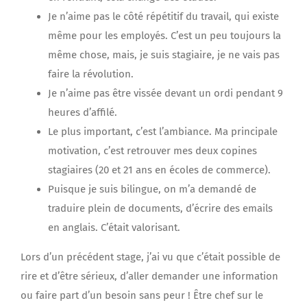
Je n’aime pas le côté répétitif du travail, qui existe
même pour les employés. C’est un peu toujours la
même chose, mais, je suis stagiaire, je ne vais pas
faire la révolution.
Je n’aime pas être vissée devant un ordi pendant 9
heures d’affilé.
Le plus important, c’est l’ambiance. Ma principale
motivation, c’est retrouver mes deux copines
stagiaires (20 et 21 ans en écoles de commerce).
Puisque je suis bilingue, on m’a demandé de
traduire plein de documents, d’écrire des emails
en anglais. C’était valorisant.
Lors d’un précédent stage, j’ai vu que c’était possible de
rire et d’être sérieux, d’aller demander une information
ou faire part d’un besoin sans peur ! Être chef sur le