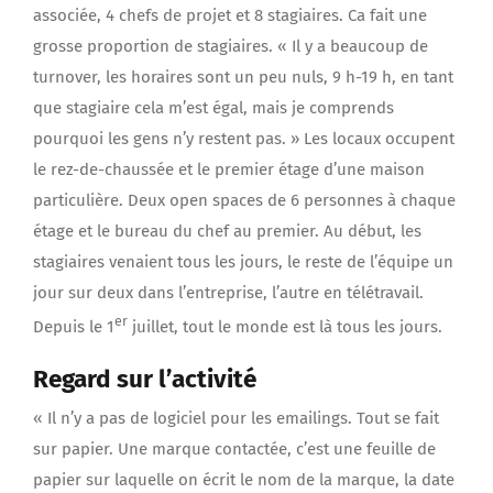
associée, 4 chefs de projet et 8 stagiaires. Ca fait une
grosse proportion de stagiaires. « Il y a beaucoup de
turnover, les horaires sont un peu nuls, 9 h-19 h, en tant
que stagiaire cela m’est égal, mais je comprends
pourquoi les gens n’y restent pas. » Les locaux occupent
le rez-de-chaussée et le premier étage d’une maison
particulière. Deux open spaces de 6 personnes à chaque
étage et le bureau du chef au premier. Au début, les
stagiaires venaient tous les jours, le reste de l’équipe un
jour sur deux dans l’entreprise, l’autre en télétravail.
er
Depuis le 1
juillet, tout le monde est là tous les jours.
Regard sur l’activité
« Il n’y a pas de logiciel pour les emailings. Tout se fait
sur papier. Une marque contactée, c’est une feuille de
papier sur laquelle on écrit le nom de la marque, la date