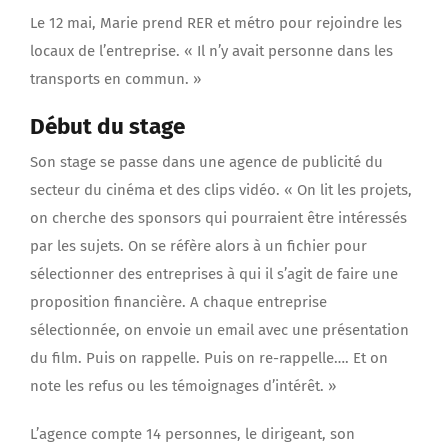
Le 12 mai, Marie prend RER et métro pour rejoindre les
locaux de l’entreprise. « Il n’y avait personne dans les
transports en commun. »
Début du stage
Son stage se passe dans une agence de publicité du
secteur du cinéma et des clips vidéo. « On lit les projets,
on cherche des sponsors qui pourraient être intéressés
par les sujets. On se réfère alors à un fichier pour
sélectionner des entreprises à qui il s’agit de faire une
proposition financière. A chaque entreprise
sélectionnée, on envoie un email avec une présentation
du film. Puis on rappelle. Puis on re-rappelle…. Et on
note les refus ou les témoignages d’intérêt. »
L’agence compte 14 personnes, le dirigeant, son