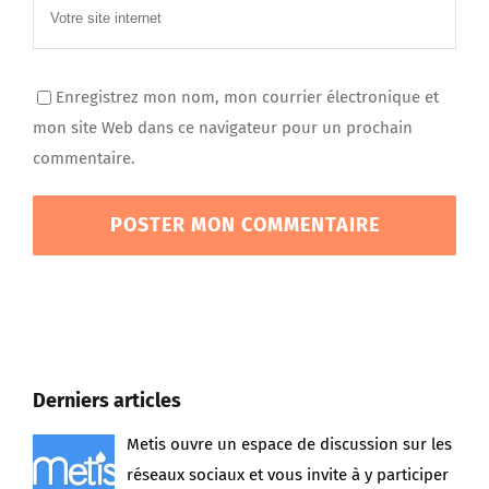
Enregistrez mon nom, mon courrier électronique et
mon site Web dans ce navigateur pour un prochain
commentaire.
Derniers articles
Metis ouvre un espace de discussion sur les
réseaux sociaux et vous invite à y participer