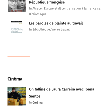
République française
In Alsace : Europe et décentralisation à la française,
Bibliothèque
Les paroles de plainte au travail
In Bibliothèque, Vie au travail
Cinéma
On falling de Laura Carreira avec Joana
Santos
In
Cinéma