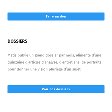
Faire un don
DOSSIERS
Metis publie un grand dossier par mois, alimenté d’une
quinzaine d’articles d’analyse, d’entretiens, de portraits
pour donner une vision plurielle d’un sujet.
Voir nos dossiers