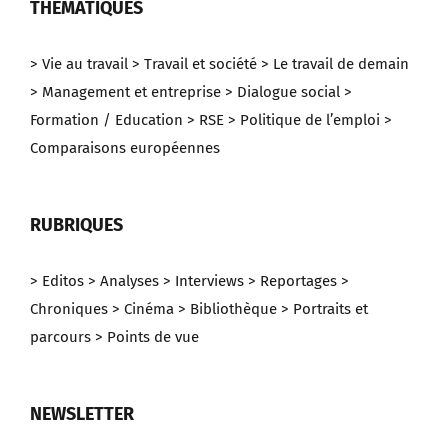
THEMATIQUES
> Vie au travail
> Travail et société
> Le travail de demain
> Management et entreprise
> Dialogue social
>
Formation / Education
> RSE
> Politique de l’emploi
>
Comparaisons européennes
RUBRIQUES
> Editos
> Analyses
> Interviews
> Reportages
>
Chroniques
> Cinéma
> Bibliothèque
> Portraits et
parcours
> Points de vue
NEWSLETTER