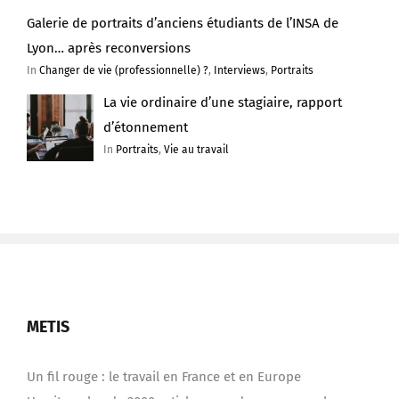
Galerie de portraits d’anciens étudiants de l’INSA de
Lyon… après reconversions
In
Changer de vie (professionnelle) ?
,
Interviews
,
Portraits
La vie ordinaire d’une stagiaire, rapport
d’étonnement
In
Portraits
,
Vie au travail
METIS
Un fil rouge : le travail en France et en Europe