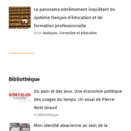
Le panorama extrêmement inquiétant du
système français d’éducation et de
formation professionnelle
Dans
Analyses
,
Formation et éducation
Bibliothèque
Du pain et des jeux. Une économie politique
des usages du temps. Un essai de Pierre-
Noël Giraud
In Bibliothèque
Mon identité alsacienne au sein de la