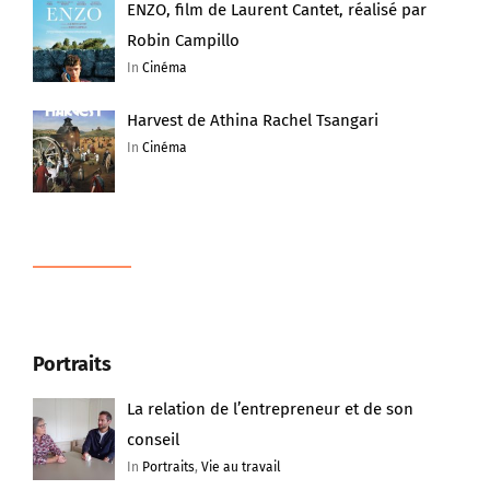
ENZO, film de Laurent Cantet, réalisé par
Robin Campillo
In
Cinéma
Harvest de Athina Rachel Tsangari
In
Cinéma
Portraits
La relation de l’entrepreneur et de son
conseil
In
Portraits
,
Vie au travail