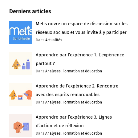
Derniers articles
Metis ouvre un espace de discussion sur les
réseaux sociaux et vous invite à y participer
Dans
Actualités
Apprendre par l’expérience 1. L’expérience
partout ?
Dans
Analyses
,
Formation et éducation
Apprendre de l’expérience 2. Rencontre
avec des esprits remarquables
Dans
Analyses
,
Formation et éducation
Apprendre par l’expérience 3. Lignes
d’action et de réflexion
Dans
Analyses
,
Formation et éducation