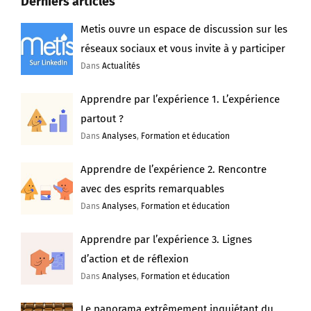
Derniers articles
Metis ouvre un espace de discussion sur les
réseaux sociaux et vous invite à y participer
Dans
Actualités
Apprendre par l’expérience 1. L’expérience
partout ?
Dans
Analyses
,
Formation et éducation
Apprendre de l’expérience 2. Rencontre
avec des esprits remarquables
Dans
Analyses
,
Formation et éducation
Apprendre par l’expérience 3. Lignes
d’action et de réflexion
Dans
Analyses
,
Formation et éducation
Le panorama extrêmement inquiétant du