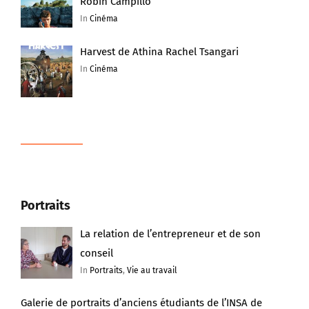
Robin Campillo
In
Cinéma
Harvest de Athina Rachel Tsangari
In
Cinéma
Portraits
La relation de l’entrepreneur et de son
conseil
In
Portraits
,
Vie au travail
Galerie de portraits d’anciens étudiants de l’INSA de