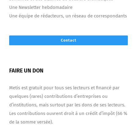
Une Newsletter hebdomadaire
Une équipe de rédacteurs, un réseau de correspondants
Contact
FAIRE UN DON
Metis est gratuit pour tous ses lecteurs et financé par
quelques (rares) contributions d’entreprises ou
d’institutions, mais surtout par les dons de ses lecteurs.
Les contributions ouvrent droit à un crédit d’impôt (66 %
de la somme versée).