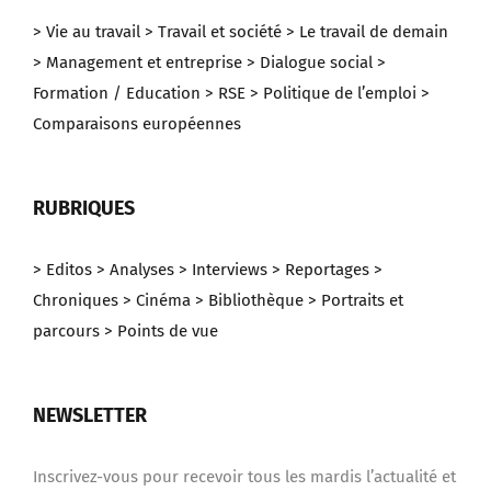
> Vie au travail
> Travail et société
> Le travail de demain
> Management et entreprise
> Dialogue social
>
Formation / Education
> RSE
> Politique de l’emploi
>
Comparaisons européennes
RUBRIQUES
> Editos
> Analyses
> Interviews
> Reportages
>
Chroniques
> Cinéma
> Bibliothèque
> Portraits et
parcours
> Points de vue
NEWSLETTER
Inscrivez-vous pour recevoir tous les mardis l’actualité et