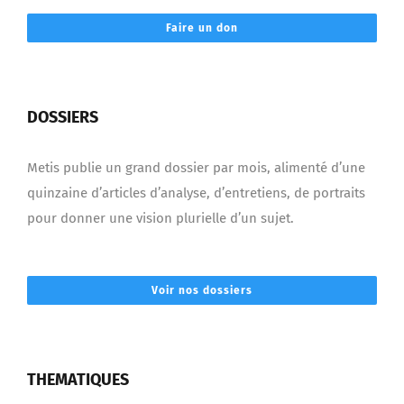
Faire un don
DOSSIERS
Metis publie un grand dossier par mois, alimenté d’une
quinzaine d’articles d’analyse, d’entretiens, de portraits
pour donner une vision plurielle d’un sujet.
Voir nos dossiers
THEMATIQUES