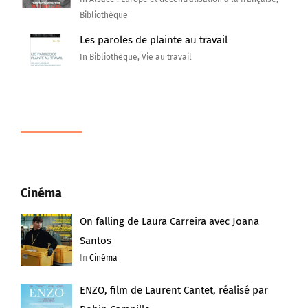
Bibliothèque
Les paroles de plainte au travail
In Bibliothèque, Vie au travail
Cinéma
On falling de Laura Carreira avec Joana
Santos
In
Cinéma
ENZO, film de Laurent Cantet, réalisé par