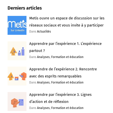
Derniers articles
Metis ouvre un espace de discussion sur les
réseaux sociaux et vous invite à y participer
Dans
Actualités
Apprendre par l’expérience 1. L’expérience
partout ?
Dans
Analyses
,
Formation et éducation
Apprendre de l’expérience 2. Rencontre
avec des esprits remarquables
Dans
Analyses
,
Formation et éducation
Apprendre par l’expérience 3. Lignes
d’action et de réflexion
Dans
Analyses
,
Formation et éducation