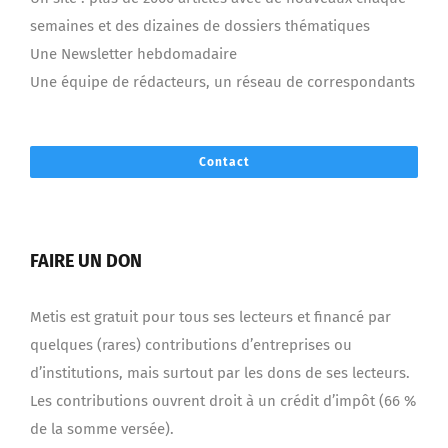
semaines et des dizaines de dossiers thématiques
Une Newsletter hebdomadaire
Une équipe de rédacteurs, un réseau de correspondants
Contact
FAIRE UN DON
Metis est gratuit pour tous ses lecteurs et financé par
quelques (rares) contributions d’entreprises ou
d’institutions, mais surtout par les dons de ses lecteurs.
Les contributions ouvrent droit à un crédit d’impôt (66 %
de la somme versée).