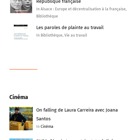
République française
In Alsace : Europe et décentralisation à la française,
Bibliothèque
Les paroles de plainte au travail
In Bibliothèque, Vie au travail
Cinéma
On falling de Laura Carreira avec Joana
Santos
In
Cinéma