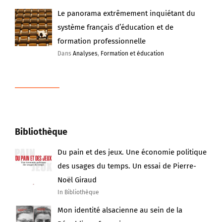
Le panorama extrêmement inquiétant du
système français d’éducation et de
formation professionnelle
Dans
Analyses
,
Formation et éducation
Bibliothèque
Du pain et des jeux. Une économie politique
des usages du temps. Un essai de Pierre-
Noël Giraud
In Bibliothèque
Mon identité alsacienne au sein de la