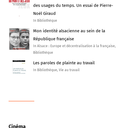
des usages du temps. Un essai de Pierre-
Noël Giraud
In Bibliothèque
Mon identité alsacienne au sein de la
République française
In Alsace : Europe et décentralisation à la française,
Bibliothèque
Les paroles de plainte au travail
In Bibliothèque, Vie au travail
Cinéma