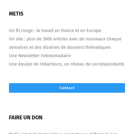
METIS
Un fil rouge : le travail en France et en Europe
Un site : plus de 2000 articles avec de nouveaux chaque
semaines et des dizaines de dossiers thématiques
Une Newsletter hebdomadaire
Une équipe de rédacteurs, un réseau de correspondants
Contact
FAIRE UN DON