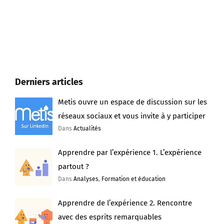
Derniers articles
Metis ouvre un espace de discussion sur les
réseaux sociaux et vous invite à y participer
Dans
Actualités
Apprendre par l’expérience 1. L’expérience
partout ?
Dans
Analyses
,
Formation et éducation
Apprendre de l’expérience 2. Rencontre
avec des esprits remarquables