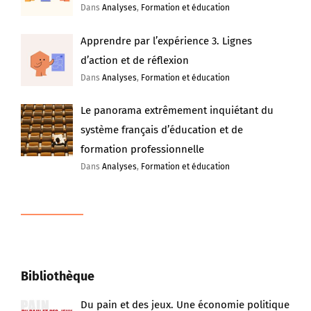
Dans
Analyses
,
Formation et éducation
Apprendre par l’expérience 3. Lignes
d’action et de réflexion
Dans
Analyses
,
Formation et éducation
Le panorama extrêmement inquiétant du
système français d’éducation et de
formation professionnelle
Dans
Analyses
,
Formation et éducation
Bibliothèque
Du pain et des jeux. Une économie politique