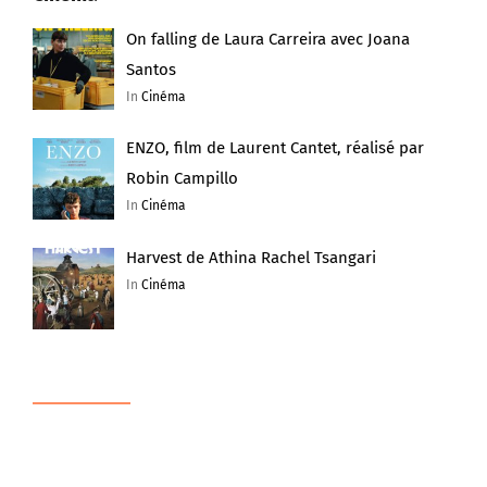
On falling de Laura Carreira avec Joana
Santos
In
Cinéma
ENZO, film de Laurent Cantet, réalisé par
Robin Campillo
In
Cinéma
Harvest de Athina Rachel Tsangari
In
Cinéma