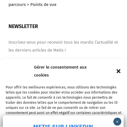
parcours
> Points de vue
NEWSLETTER
Inscrivez-vous pour recevoir tous les mardis l’actualité et
les derniers articles de Metis !
Gérer le consentement aux
Je m'inscris
cookies
Pour offrir les meilleures expériences, nous utilisons des technologies
telles que les cookies pour stocker et/ou accéder aux informations des
appareils. Le fait de consentir à ces technologies nous permettra de
traiter des données telles que le comportement de navigation ou les ID
uniques sur ce site. Le fait de ne pas consentir ou de retirer son
consentement peut avoir un effet négatif sur certaines caractéristiques et
fonctions.
METIS SUR LINKEDIN