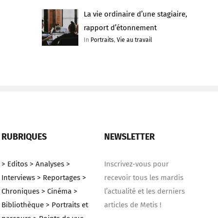
La vie ordinaire d’une stagiaire,
rapport d’étonnement
In
Portraits
,
Vie au travail
RUBRIQUES
NEWSLETTER
> Editos
> Analyses
>
Inscrivez-vous pour
Interviews
> Reportages
>
recevoir tous les mardis
Chroniques
> Cinéma
>
l’actualité et les derniers
Bibliothèque
> Portraits et
articles de Metis !