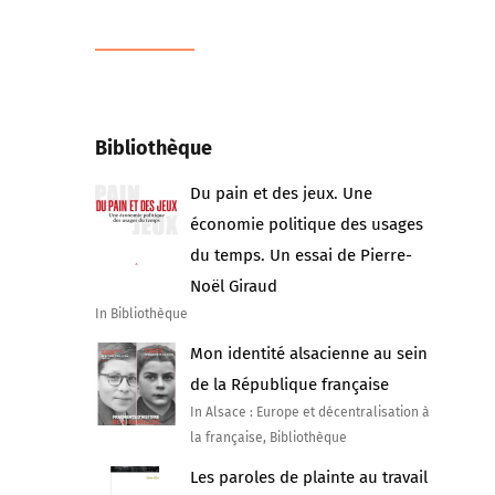
Bibliothèque
Du pain et des jeux. Une
économie politique des usages
du temps. Un essai de Pierre-
Noël Giraud
In Bibliothèque
Mon identité alsacienne au sein
de la République française
In Alsace : Europe et décentralisation à
la française, Bibliothèque
Les paroles de plainte au travail