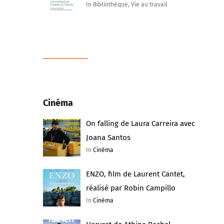
In Bibliothèque, Vie au travail
Cinéma
On falling de Laura Carreira avec
Joana Santos
In
Cinéma
ENZO, film de Laurent Cantet,
réalisé par Robin Campillo
In
Cinéma