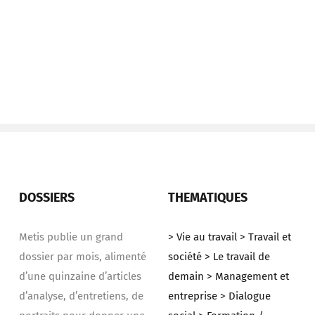
DOSSIERS
THEMATIQUES
Metis publie un grand
> Vie au travail
> Travail et
dossier par mois, alimenté
société
> Le travail de
d’une quinzaine d’articles
demain
> Management et
d’analyse, d’entretiens, de
entreprise
> Dialogue