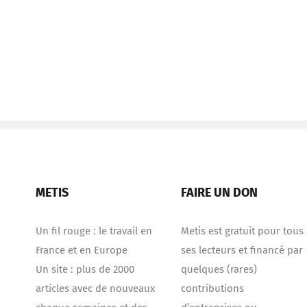
METIS
FAIRE UN DON
Un fil rouge : le travail en
Metis est gratuit pour tous
France et en Europe
ses lecteurs et financé par
Un site : plus de 2000
quelques (rares)
articles avec de nouveaux
contributions