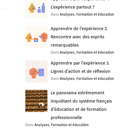
L’expérience partout ?
Dans
Analyses
,
Formation et éducation
Apprendre de l’expérience 2.
Rencontre avec des esprits
remarquables
Dans
Analyses
,
Formation et éducation
Apprendre par l’expérience 3.
Lignes d’action et de réflexion
Dans
Analyses
,
Formation et éducation
Le panorama extrêmement
inquiétant du système français
d’éducation et de formation
professionnelle
Dans
Analyses
,
Formation et éducation