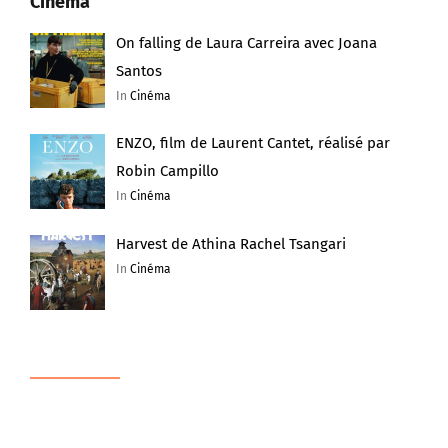
Cinéma
On falling de Laura Carreira avec Joana
Santos
In
Cinéma
ENZO, film de Laurent Cantet, réalisé par
Robin Campillo
In
Cinéma
Harvest de Athina Rachel Tsangari
In
Cinéma