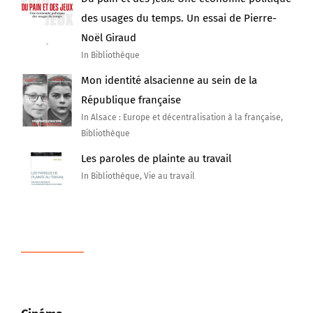
des usages du temps. Un essai de Pierre-
Noël Giraud
In Bibliothèque
Mon identité alsacienne au sein de la
République française
In Alsace : Europe et décentralisation à la française,
Bibliothèque
Les paroles de plainte au travail
In Bibliothèque, Vie au travail