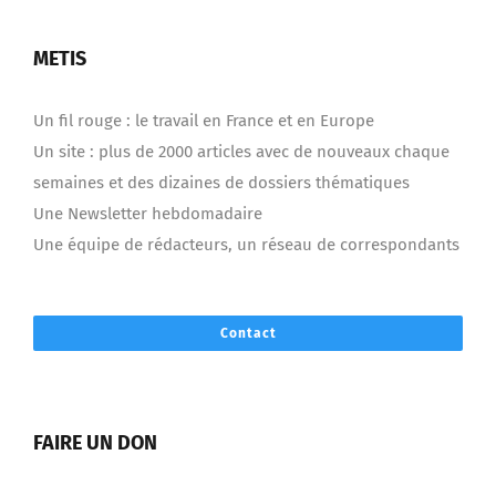
METIS
Un fil rouge : le travail en France et en Europe
Un site : plus de 2000 articles avec de nouveaux chaque
semaines et des dizaines de dossiers thématiques
Une Newsletter hebdomadaire
Une équipe de rédacteurs, un réseau de correspondants
Contact
FAIRE UN DON