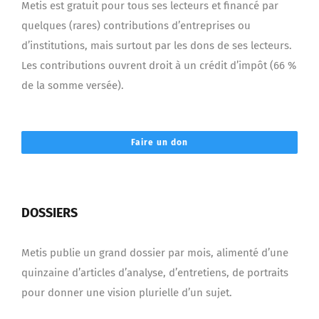
Metis est gratuit pour tous ses lecteurs et financé par
quelques (rares) contributions d’entreprises ou
d’institutions, mais surtout par les dons de ses lecteurs.
Les contributions ouvrent droit à un crédit d’impôt (66 %
de la somme versée).
Faire un don
DOSSIERS
Metis publie un grand dossier par mois, alimenté d’une
quinzaine d’articles d’analyse, d’entretiens, de portraits
pour donner une vision plurielle d’un sujet.