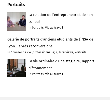
Portraits
La relation de l’entrepreneur et de son
conseil
In
Portraits
,
Vie au travail
Galerie de portraits d’anciens étudiants de l’INSA de
Lyon… après reconversions
In
Changer de vie (professionnelle) ?
,
Interviews
,
Portraits
La vie ordinaire d’une stagiaire, rapport
d’étonnement
In
Portraits
,
Vie au travail