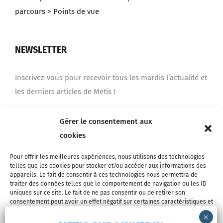
parcours
> Points de vue
NEWSLETTER
Inscrivez-vous pour recevoir tous les mardis l’actualité et
les derniers articles de Metis !
Gérer le consentement aux
Je m'inscris
cookies
Pour offrir les meilleures expériences, nous utilisons des technologies
telles que les cookies pour stocker et/ou accéder aux informations des
appareils. Le fait de consentir à ces technologies nous permettra de
traiter des données telles que le comportement de navigation ou les ID
uniques sur ce site. Le fait de ne pas consentir ou de retirer son
consentement peut avoir un effet négatif sur certaines caractéristiques et
fonctions.