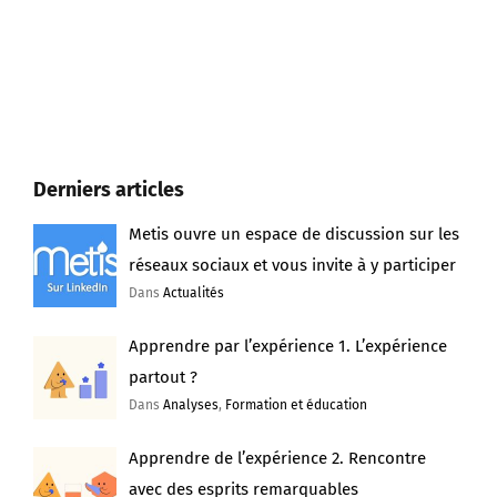
Derniers articles
Metis ouvre un espace de discussion sur les
réseaux sociaux et vous invite à y participer
Dans
Actualités
Apprendre par l’expérience 1. L’expérience
partout ?
Dans
Analyses
,
Formation et éducation
Apprendre de l’expérience 2. Rencontre
avec des esprits remarquables