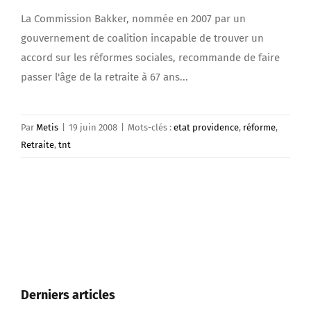
La Commission Bakker, nommée en 2007 par un
gouvernement de coalition incapable de trouver un
accord sur les réformes sociales, recommande de faire
passer l'âge de la retraite à 67 ans...
Par
Metis
|
19 juin 2008
|
Mots-clés :
etat providence
,
réforme
,
Retraite
,
tnt
Derniers articles