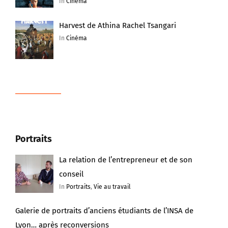
In
Cinéma
Harvest de Athina Rachel Tsangari
In
Cinéma
Portraits
La relation de l’entrepreneur et de son
conseil
In
Portraits
,
Vie au travail
Galerie de portraits d’anciens étudiants de l’INSA de
Lyon… après reconversions