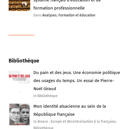
système français d’éducation et de
formation professionnelle
Dans
Analyses
,
Formation et éducation
Bibliothèque
Du pain et des jeux. Une économie politique
des usages du temps. Un essai de Pierre-
Noël Giraud
In Bibliothèque
Mon identité alsacienne au sein de la
République française
In Alsace : Europe et décentralisation à la française,
Bibliothèque