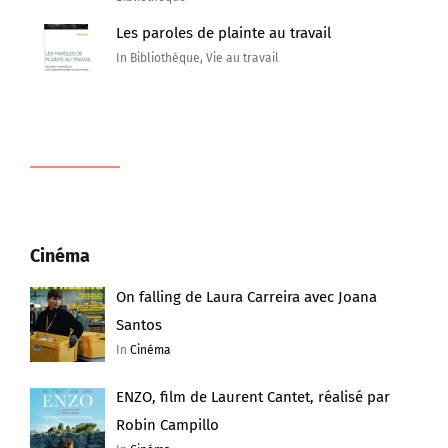
Les paroles de plainte au travail
In Bibliothèque, Vie au travail
Cinéma
On falling de Laura Carreira avec Joana
Santos
In
Cinéma
ENZO, film de Laurent Cantet, réalisé par
Robin Campillo