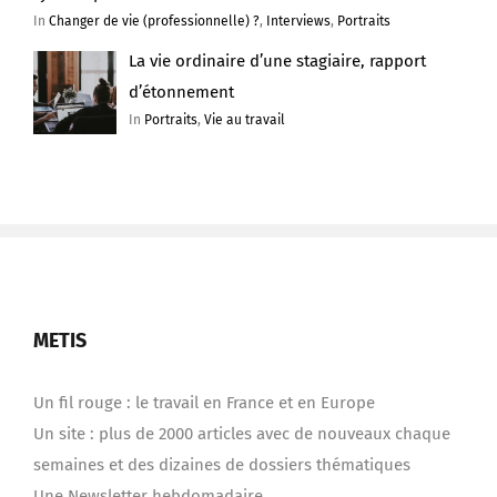
In
Changer de vie (professionnelle) ?
,
Interviews
,
Portraits
La vie ordinaire d’une stagiaire, rapport
d’étonnement
In
Portraits
,
Vie au travail
METIS
Un fil rouge : le travail en France et en Europe
Un site : plus de 2000 articles avec de nouveaux chaque
semaines et des dizaines de dossiers thématiques
Une Newsletter hebdomadaire