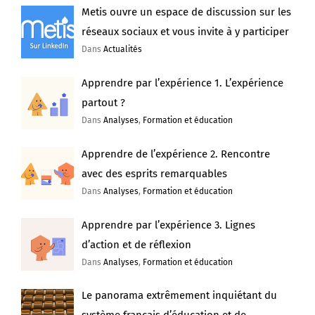
Metis ouvre un espace de discussion sur les
réseaux sociaux et vous invite à y participer
Dans
Actualités
Apprendre par l’expérience 1. L’expérience
partout ?
Dans
Analyses
,
Formation et éducation
Apprendre de l’expérience 2. Rencontre
avec des esprits remarquables
Dans
Analyses
,
Formation et éducation
Apprendre par l’expérience 3. Lignes
d’action et de réflexion
Dans
Analyses
,
Formation et éducation
Le panorama extrêmement inquiétant du