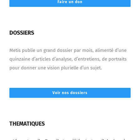
Faire un don
DOSSIERS
Metis publie un grand dossier par mois, alimenté d’une
quinzaine d’articles d’analyse, d’entretiens, de portraits
pour donner une vision plurielle d’un sujet.
Voir nos dossiers
THEMATIQUES