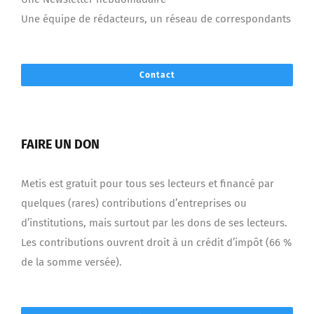
Une équipe de rédacteurs, un réseau de correspondants
Contact
FAIRE UN DON
Metis est gratuit pour tous ses lecteurs et financé par
quelques (rares) contributions d’entreprises ou
d’institutions, mais surtout par les dons de ses lecteurs.
Les contributions ouvrent droit à un crédit d’impôt (66 %
de la somme versée).