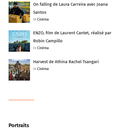
On falling de Laura Carreira avec Joana
Santos
In
Cinéma
ENZO, film de Laurent Cantet, réalisé par
Robin Campillo
In
Cinéma
Harvest de Athina Rachel Tsangari
In
Cinéma
Portraits