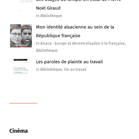
Noël Giraud
In Bibliothèque
Mon identité alsacienne au sein de la
République française
In Alsace : Europe et décentralisation à la française,
Bibliothèque
Les paroles de plainte au travail
In Bibliothèque, Vie au travail
Cinéma