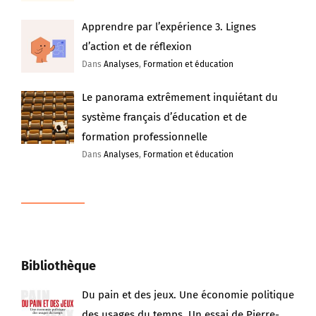
Apprendre par l’expérience 3. Lignes
d’action et de réflexion
Dans
Analyses
,
Formation et éducation
Le panorama extrêmement inquiétant du
système français d’éducation et de
formation professionnelle
Dans
Analyses
,
Formation et éducation
Bibliothèque
Du pain et des jeux. Une économie politique
des usages du temps. Un essai de Pierre-