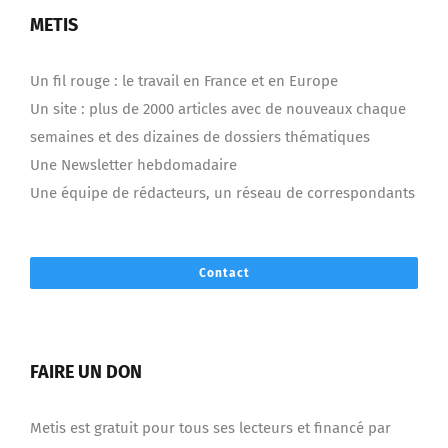
METIS
Un fil rouge : le travail en France et en Europe
Un site : plus de 2000 articles avec de nouveaux chaque
semaines et des dizaines de dossiers thématiques
Une Newsletter hebdomadaire
Une équipe de rédacteurs, un réseau de correspondants
Contact
FAIRE UN DON
Metis est gratuit pour tous ses lecteurs et financé par