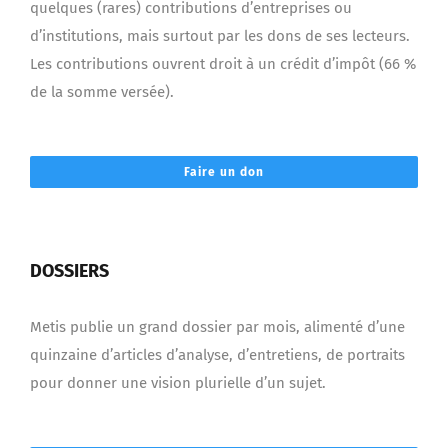
quelques (rares) contributions d’entreprises ou
d’institutions, mais surtout par les dons de ses lecteurs.
Les contributions ouvrent droit à un crédit d’impôt (66 %
de la somme versée).
Faire un don
DOSSIERS
Metis publie un grand dossier par mois, alimenté d’une
quinzaine d’articles d’analyse, d’entretiens, de portraits
pour donner une vision plurielle d’un sujet.