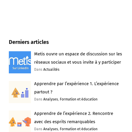
Derniers articles
Metis ouvre un espace de discussion sur les
réseaux sociaux et vous invite à y participer
Dans
Actualités
Apprendre par l’expérience 1. L’expérience
partout ?
Dans
Analyses
,
Formation et éducation
Apprendre de l’expérience 2. Rencontre
avec des esprits remarquables
Dans
Analyses
,
Formation et éducation