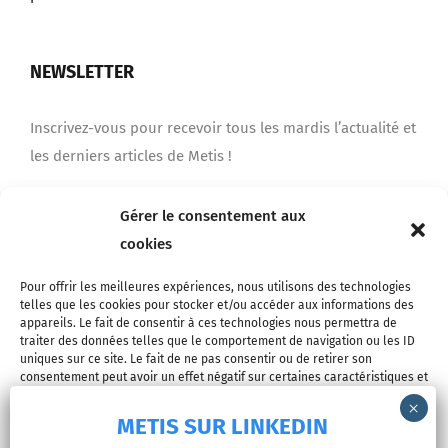
NEWSLETTER
Inscrivez-vous pour recevoir tous les mardis l’actualité et
les derniers articles de Metis !
Gérer le consentement aux
Je m'inscris
cookies
Pour offrir les meilleures expériences, nous utilisons des technologies
telles que les cookies pour stocker et/ou accéder aux informations des
appareils. Le fait de consentir à ces technologies nous permettra de
traiter des données telles que le comportement de navigation ou les ID
uniques sur ce site. Le fait de ne pas consentir ou de retirer son
consentement peut avoir un effet négatif sur certaines caractéristiques et
fonctions.
METIS SUR LINKEDIN
© Copyright 2026 - METIS EUROPE | Tous droits réservés |