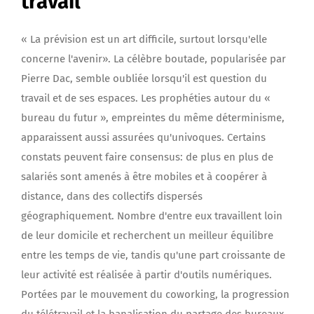
travail
« La prévision est un art difficile, surtout lorsqu'elle
concerne l'avenir». La célèbre boutade, popularisée par
Pierre Dac, semble oubliée lorsqu'il est question du
travail et de ses espaces. Les prophéties autour du «
bureau du futur », empreintes du même déterminisme,
apparaissent aussi assurées qu'univoques. Certains
constats peuvent faire consensus: de plus en plus de
salariés sont amenés à être mobiles et à coopérer à
distance, dans des collectifs dispersés
géographiquement. Nombre d'entre eux travaillent loin
de leur domicile et recherchent un meilleur équilibre
entre les temps de vie, tandis qu'une part croissante de
leur activité est réalisée à partir d'outils numériques.
Portées par le mouvement du coworking, la progression