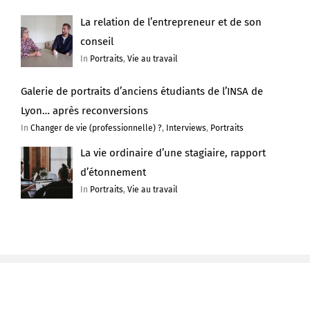
La relation de l’entrepreneur et de son
conseil
In
Portraits
,
Vie au travail
Galerie de portraits d’anciens étudiants de l’INSA de
Lyon… après reconversions
In
Changer de vie (professionnelle) ?
,
Interviews
,
Portraits
La vie ordinaire d’une stagiaire, rapport
d’étonnement
In
Portraits
,
Vie au travail