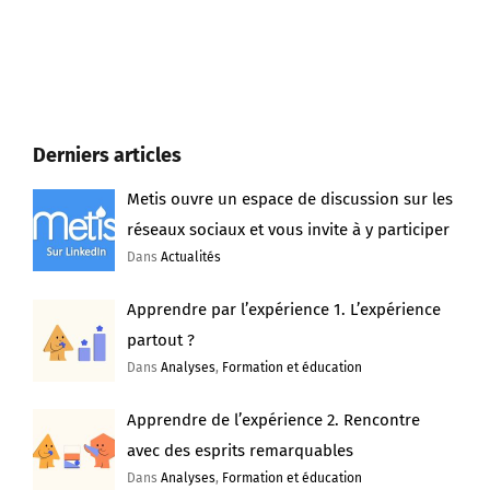
Derniers articles
Metis ouvre un espace de discussion sur les
réseaux sociaux et vous invite à y participer
Dans
Actualités
Apprendre par l’expérience 1. L’expérience
partout ?
Dans
Analyses
,
Formation et éducation
Apprendre de l’expérience 2. Rencontre
avec des esprits remarquables
Dans
Analyses
,
Formation et éducation