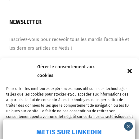
NEWSLETTER
Inscrivez-vous pour recevoir tous les mardis l’actualité et
les derniers articles de Metis !
Gérer le consentement aux
Je m'inscris
cookies
Pour offrir les meilleures expériences, nous utilisons des technologies
telles que les cookies pour stocker et/ou accéder aux informations des
appareils. Le fait de consentir à ces technologies nous permettra de
traiter des données telles que le comportement de navigation ou les ID
uniques sur ce site. Le fait de ne pas consentir ou de retirer son
consentement peut avoir un effet négatif sur certaines caractéristiques et
fonctions.
METIS SUR LINKEDIN
© Copyright 2026 - METIS EUROPE | Tous droits réservés |