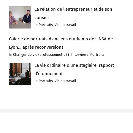
La relation de l’entrepreneur et de son
conseil
In
Portraits
,
Vie au travail
Galerie de portraits d’anciens étudiants de l’INSA de
Lyon… après reconversions
In
Changer de vie (professionnelle) ?
,
Interviews
,
Portraits
La vie ordinaire d’une stagiaire, rapport
d’étonnement
In
Portraits
,
Vie au travail