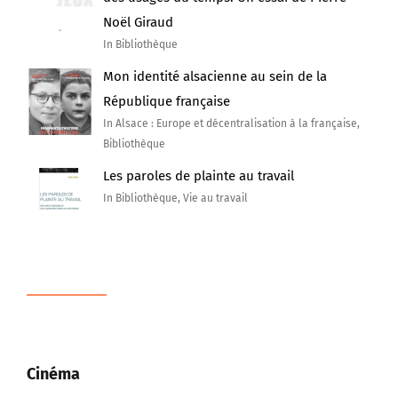
Noël Giraud
In Bibliothèque
Mon identité alsacienne au sein de la
République française
In Alsace : Europe et décentralisation à la française,
Bibliothèque
Les paroles de plainte au travail
In Bibliothèque, Vie au travail
Cinéma