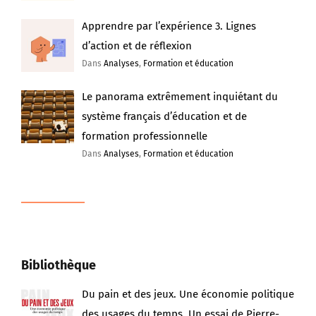
Apprendre par l’expérience 3. Lignes
d’action et de réflexion
Dans
Analyses
,
Formation et éducation
Le panorama extrêmement inquiétant du
système français d’éducation et de
formation professionnelle
Dans
Analyses
,
Formation et éducation
Bibliothèque
Du pain et des jeux. Une économie politique
des usages du temps. Un essai de Pierre-