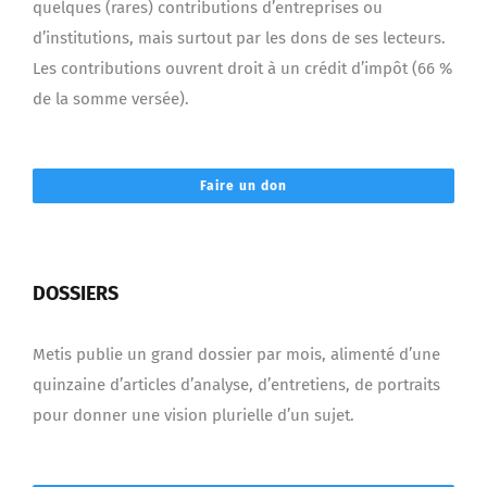
quelques (rares) contributions d’entreprises ou
d’institutions, mais surtout par les dons de ses lecteurs.
Les contributions ouvrent droit à un crédit d’impôt (66 %
de la somme versée).
Faire un don
DOSSIERS
Metis publie un grand dossier par mois, alimenté d’une
quinzaine d’articles d’analyse, d’entretiens, de portraits
pour donner une vision plurielle d’un sujet.