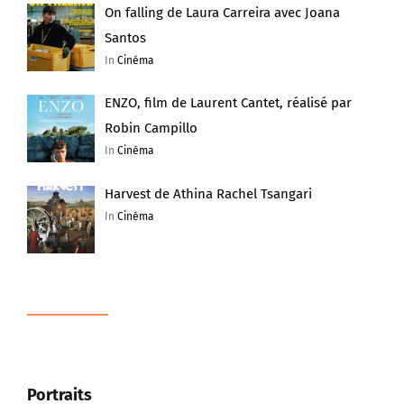
On falling de Laura Carreira avec Joana
Santos
In
Cinéma
ENZO, film de Laurent Cantet, réalisé par
Robin Campillo
In
Cinéma
Harvest de Athina Rachel Tsangari
In
Cinéma
Portraits