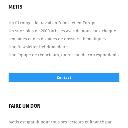
METIS
Un fil rouge : le travail en France et en Europe
Un site : plus de 2000 articles avec de nouveaux chaque
semaines et des dizaines de dossiers thématiques
Une Newsletter hebdomadaire
Une équipe de rédacteurs, un réseau de correspondants
Contact
FAIRE UN DON
Metis est gratuit pour tous ses lecteurs et financé par