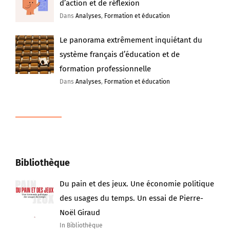
d’action et de réflexion
Dans
Analyses
,
Formation et éducation
Le panorama extrêmement inquiétant du
système français d’éducation et de
formation professionnelle
Dans
Analyses
,
Formation et éducation
Bibliothèque
Du pain et des jeux. Une économie politique
des usages du temps. Un essai de Pierre-
Noël Giraud
In Bibliothèque