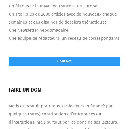
Un fil rouge : le travail en France et en Europe
Un site : plus de 2000 articles avec de nouveaux chaque
semaines et des dizaines de dossiers thématiques
Une Newsletter hebdomadaire
Une équipe de rédacteurs, un réseau de correspondants
Contact
FAIRE UN DON
Metis est gratuit pour tous ses lecteurs et financé par
quelques (rares) contributions d’entreprises ou
d’institutions, mais surtout par les dons de ses lecteurs.