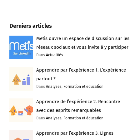
Derniers articles
Metis ouvre un espace de discussion sur les
réseaux sociaux et vous invite à y participer
Dans
Actualités
Apprendre par l’expérience 1. L’expérience
partout ?
Dans
Analyses
,
Formation et éducation
Apprendre de l’expérience 2. Rencontre
avec des esprits remarquables
Dans
Analyses
,
Formation et éducation
Apprendre par l’expérience 3. Lignes