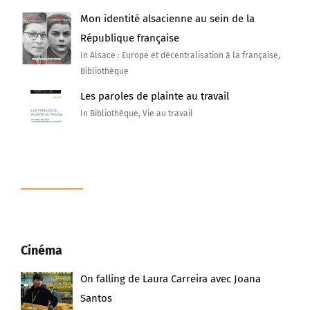
Mon identité alsacienne au sein de la
République française
In Alsace : Europe et décentralisation à la française,
Bibliothèque
Les paroles de plainte au travail
In Bibliothèque, Vie au travail
Cinéma
On falling de Laura Carreira avec Joana
Santos