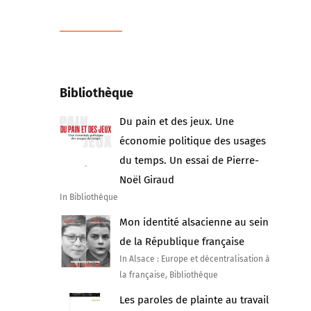
Bibliothèque
Du pain et des jeux. Une
économie politique des usages
du temps. Un essai de Pierre-
Noël Giraud
In Bibliothèque
Mon identité alsacienne au sein
de la République française
In Alsace : Europe et décentralisation à
la française, Bibliothèque
Les paroles de plainte au travail