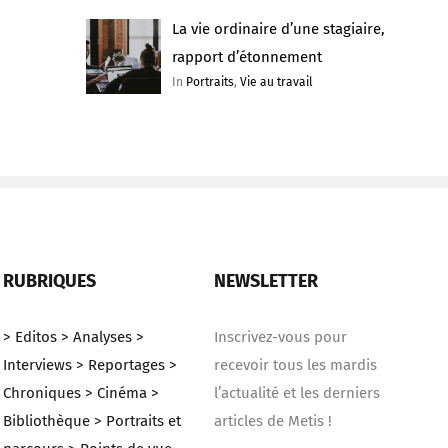
La vie ordinaire d’une stagiaire,
rapport d’étonnement
In
Portraits
,
Vie au travail
RUBRIQUES
NEWSLETTER
> Editos
> Analyses
>
Inscrivez-vous pour
Interviews
> Reportages
>
recevoir tous les mardis
Chroniques
> Cinéma
>
l’actualité et les derniers
Bibliothèque
> Portraits et
articles de Metis !