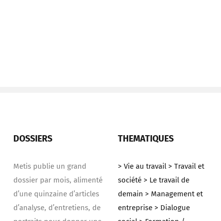
DOSSIERS
THEMATIQUES
Metis publie un grand
> Vie au travail
> Travail et
dossier par mois, alimenté
société
> Le travail de
d’une quinzaine d’articles
demain
> Management et
d’analyse, d’entretiens, de
entreprise
> Dialogue