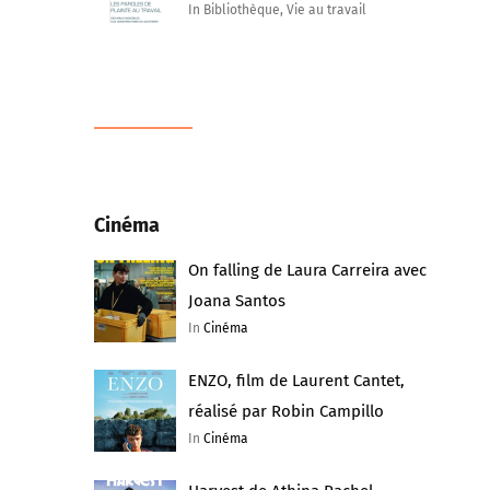
In Bibliothèque, Vie au travail
Cinéma
On falling de Laura Carreira avec
Joana Santos
In
Cinéma
ENZO, film de Laurent Cantet,
réalisé par Robin Campillo
In
Cinéma