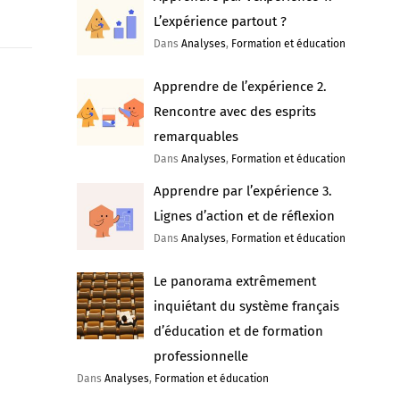
L’expérience partout ?
Dans
Analyses
,
Formation et éducation
Apprendre de l’expérience 2.
Rencontre avec des esprits
remarquables
Dans
Analyses
,
Formation et éducation
Apprendre par l’expérience 3.
Lignes d’action et de réflexion
Dans
Analyses
,
Formation et éducation
Le panorama extrêmement
inquiétant du système français
d’éducation et de formation
professionnelle
Dans
Analyses
,
Formation et éducation