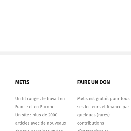
METIS
FAIRE UN DON
Un fil rouge : le travail en
Metis est gratuit pour tous
France et en Europe
ses lecteurs et financé par
Un site : plus de 2000
quelques (rares)
articles avec de nouveaux
contributions