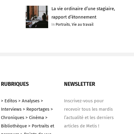
La vie ordinaire d’une stagiaire,
rapport d’étonnement
In
Portraits
,
Vie au travail
RUBRIQUES
NEWSLETTER
> Editos
> Analyses
>
Inscrivez-vous pour
Interviews
> Reportages
>
recevoir tous les mardis
Chroniques
> Cinéma
>
l’actualité et les derniers
Bibliothèque
> Portraits et
articles de Metis !