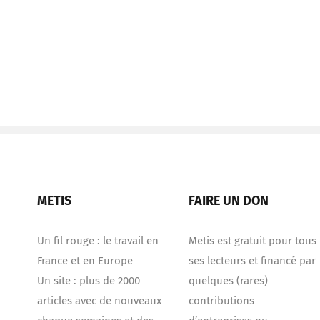
METIS
FAIRE UN DON
Un fil rouge : le travail en
Metis est gratuit pour tous
France et en Europe
ses lecteurs et financé par
Un site : plus de 2000
quelques (rares)
articles avec de nouveaux
contributions