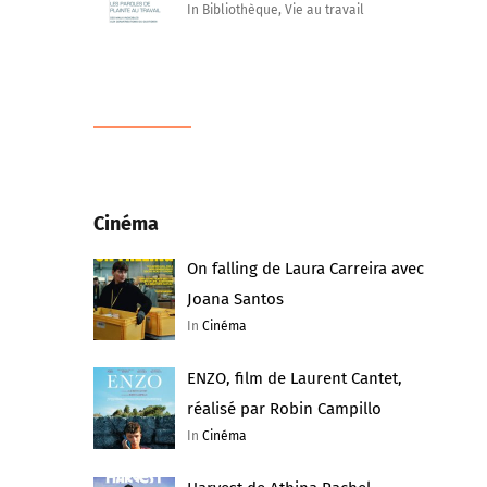
In Bibliothèque, Vie au travail
Cinéma
On falling de Laura Carreira avec
Joana Santos
In
Cinéma
ENZO, film de Laurent Cantet,
réalisé par Robin Campillo
In
Cinéma