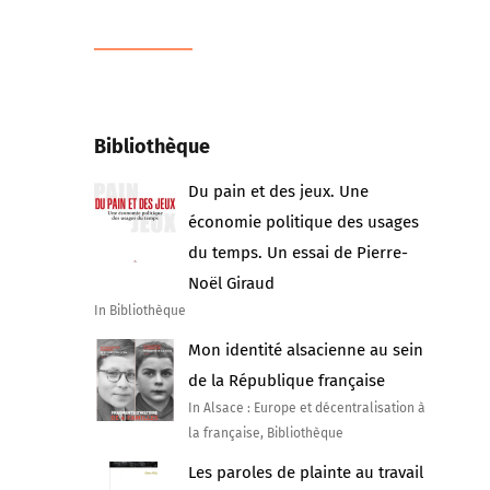
Bibliothèque
Du pain et des jeux. Une
économie politique des usages
du temps. Un essai de Pierre-
Noël Giraud
In Bibliothèque
Mon identité alsacienne au sein
de la République française
In Alsace : Europe et décentralisation à
la française, Bibliothèque
Les paroles de plainte au travail