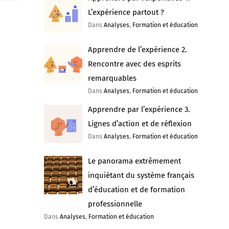
L’expérience partout ?
Dans
Analyses
,
Formation et éducation
Apprendre de l’expérience 2.
Rencontre avec des esprits
remarquables
Dans
Analyses
,
Formation et éducation
Apprendre par l’expérience 3.
Lignes d’action et de réflexion
Dans
Analyses
,
Formation et éducation
Le panorama extrêmement
inquiétant du système français
d’éducation et de formation
professionnelle
Dans
Analyses
,
Formation et éducation