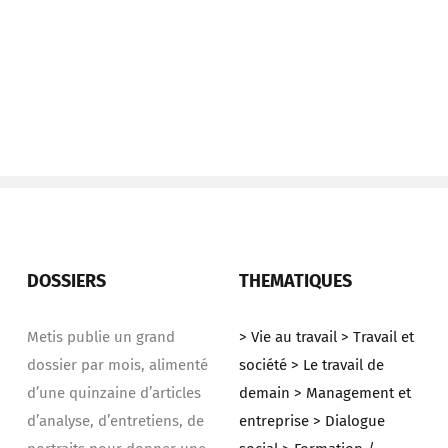
DOSSIERS
THEMATIQUES
Metis publie un grand
> Vie au travail
> Travail et
dossier par mois, alimenté
société
> Le travail de
d’une quinzaine d’articles
demain
> Management et
d’analyse, d’entretiens, de
entreprise
> Dialogue