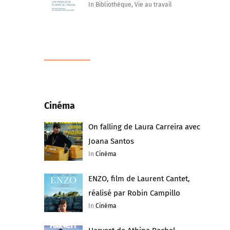
In Bibliothèque, Vie au travail
Cinéma
On falling de Laura Carreira avec
Joana Santos
In
Cinéma
ENZO, film de Laurent Cantet,
réalisé par Robin Campillo
In
Cinéma