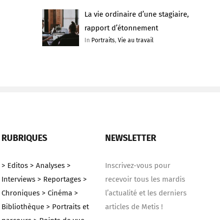
La vie ordinaire d’une stagiaire,
rapport d’étonnement
In
Portraits
,
Vie au travail
RUBRIQUES
NEWSLETTER
> Editos
> Analyses
>
Inscrivez-vous pour
Interviews
> Reportages
>
recevoir tous les mardis
Chroniques
> Cinéma
>
l’actualité et les derniers
Bibliothèque
> Portraits et
articles de Metis !