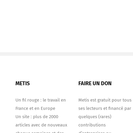
METIS
FAIRE UN DON
Un fil rouge : le travail en
Metis est gratuit pour tous
France et en Europe
ses lecteurs et financé par
Un site : plus de 2000
quelques (rares)
articles avec de nouveaux
contributions