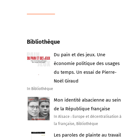
Bibliothèque
Du pain et des jeux. Une
économie politique des usages
du temps. Un essai de Pierre-
Noël Giraud
In Bibliothèque
Mon identité alsacienne au sein
de la République française
In Alsace : Europe et décentralisation à
la française, Bibliothèque
Les paroles de plainte au travail