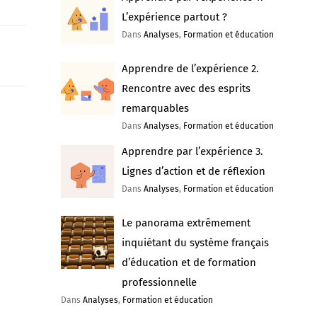
L’expérience partout ?
Dans
Analyses
,
Formation et éducation
Apprendre de l’expérience 2.
Rencontre avec des esprits
remarquables
Dans
Analyses
,
Formation et éducation
Apprendre par l’expérience 3.
Lignes d’action et de réflexion
Dans
Analyses
,
Formation et éducation
Le panorama extrêmement
inquiétant du système français
d’éducation et de formation
professionnelle
Dans
Analyses
,
Formation et éducation