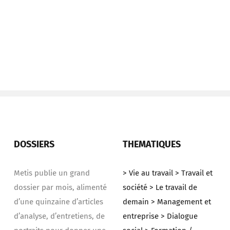
DOSSIERS
THEMATIQUES
Metis publie un grand
> Vie au travail
> Travail et
dossier par mois, alimenté
société
> Le travail de
d’une quinzaine d’articles
demain
> Management et
d’analyse, d’entretiens, de
entreprise
> Dialogue