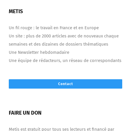
METIS
Un fil rouge : le travail en France et en Europe
Un site : plus de 2000 articles avec de nouveaux chaque
semaines et des dizaines de dossiers thématiques
Une Newsletter hebdomadaire
Une équipe de rédacteurs, un réseau de correspondants
Contact
FAIRE UN DON
Metis est gratuit pour tous ses lecteurs et financé par