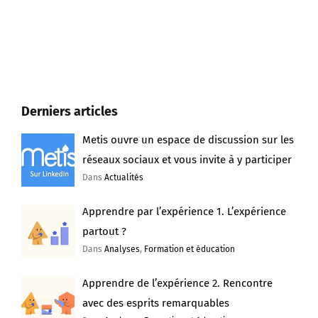
Derniers articles
Metis ouvre un espace de discussion sur les
réseaux sociaux et vous invite à y participer
Dans
Actualités
Apprendre par l’expérience 1. L’expérience
partout ?
Dans
Analyses
,
Formation et éducation
Apprendre de l’expérience 2. Rencontre
avec des esprits remarquables