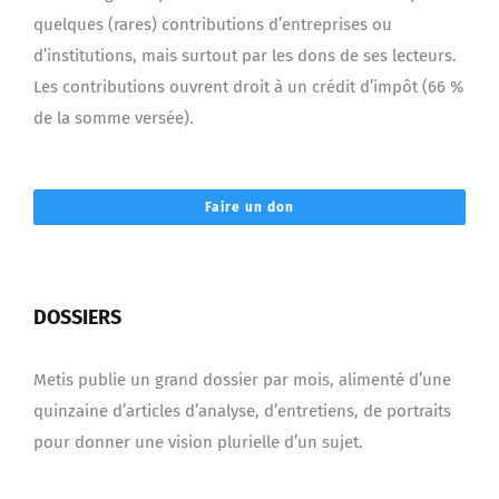
quelques (rares) contributions d’entreprises ou
d’institutions, mais surtout par les dons de ses lecteurs.
Les contributions ouvrent droit à un crédit d’impôt (66 %
de la somme versée).
Faire un don
DOSSIERS
Metis publie un grand dossier par mois, alimenté d’une
quinzaine d’articles d’analyse, d’entretiens, de portraits
pour donner une vision plurielle d’un sujet.