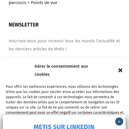
parcours
> Points de vue
NEWSLETTER
Inscrivez-vous pour recevoir tous les mardis l’actualité et
les derniers articles de Metis !
Gérer le consentement aux
Je m'inscris
cookies
Pour offrir les meilleures expériences, nous utilisons des technologies
telles que les cookies pour stocker et/ou accéder aux informations des
appareils. Le fait de consentir à ces technologies nous permettra de
traiter des données telles que le comportement de navigation ou les ID
uniques sur ce site. Le fait de ne pas consentir ou de retirer son
consentement peut avoir un effet négatif sur certaines caractéristiques et
fonctions.
METIS SUR LINKEDIN