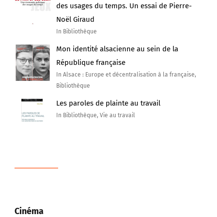
des usages du temps. Un essai de Pierre-
Noël Giraud
In Bibliothèque
Mon identité alsacienne au sein de la
République française
In Alsace : Europe et décentralisation à la française,
Bibliothèque
Les paroles de plainte au travail
In Bibliothèque, Vie au travail
Cinéma