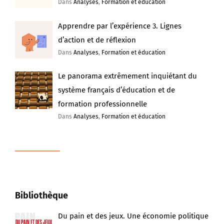
Dans
Analyses
,
Formation et éducation
Apprendre par l’expérience 3. Lignes
d’action et de réflexion
Dans
Analyses
,
Formation et éducation
Le panorama extrêmement inquiétant du
système français d’éducation et de
formation professionnelle
Dans
Analyses
,
Formation et éducation
Bibliothèque
Du pain et des jeux. Une économie politique