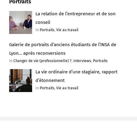
Portraits
La relation de l’entrepreneur et de son
conseil
In
Portraits
,
Vie au travail
Galerie de portraits d’anciens étudiants de l’INSA de
Lyon… après reconversions
In
Changer de vie (professionnelle) ?
,
Interviews
,
Portraits
La vie ordinaire d’une stagiaire, rapport
d’étonnement
In
Portraits
,
Vie au travail