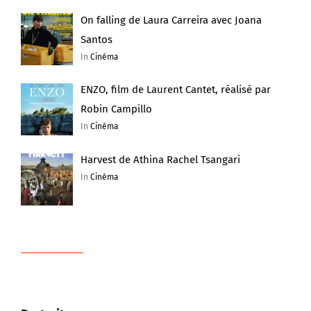
On falling de Laura Carreira avec Joana
Santos
In
Cinéma
ENZO, film de Laurent Cantet, réalisé par
Robin Campillo
In
Cinéma
Harvest de Athina Rachel Tsangari
In
Cinéma