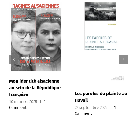
Mon identité alsacienne
au sein de la République
Les paroles de plainte au
française
travail
10 octobre 2025
|
1
22 septembre 2025
|
1
Comment
Comment