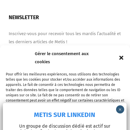
NEWSLETTER
Inscrivez-vous pour recevoir tous les mardis l’actualité et
les derniers articles de Metis !
Gérer le consentement aux
cookies
Je m'inscris
Pour offrir les meilleures expériences, nous utilisons des technologies
telles que les cookies pour stocker et/ou accéder aux informations des
appareils. Le fait de consentir à ces technologies nous permettra de
traiter des données telles que le comportement de navigation ou les ID
uniques sur ce site. Le fait de ne pas consentir ou de retirer son
consentement peut avoir un effet négatif sur certaines caractéristiques et
fonctions.
METIS SUR LINKEDIN
Accepter
© Copyright 2026 - METIS EUROPE | Tous droits réservés |
Un groupe de discussion dédié est actif sur