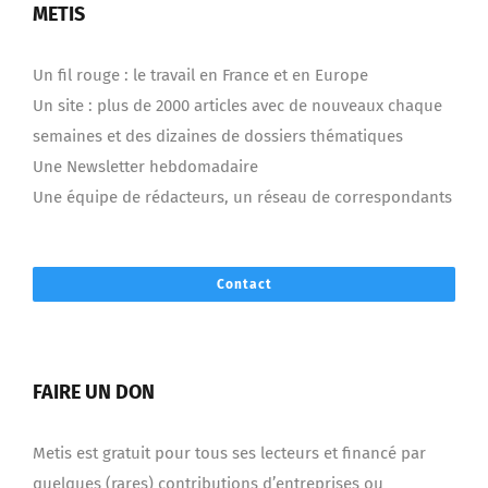
METIS
Un fil rouge : le travail en France et en Europe
Un site : plus de 2000 articles avec de nouveaux chaque
semaines et des dizaines de dossiers thématiques
Une Newsletter hebdomadaire
Une équipe de rédacteurs, un réseau de correspondants
Contact
FAIRE UN DON
Metis est gratuit pour tous ses lecteurs et financé par
quelques (rares) contributions d’entreprises ou