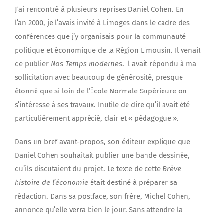
J’ai rencontré à plusieurs reprises Daniel Cohen. En
l’an 2000, je l’avais invité à Limoges dans le cadre des
conférences que j’y organisais pour la communauté
politique et économique de la Région Limousin. Il venait
de publier
Nos Temps modernes
. Il avait répondu à ma
sollicitation avec beaucoup de générosité, presque
étonné que si loin de l’École Normale Supérieure on
s’intéresse à ses travaux. Inutile de dire qu’il avait été
particulièrement apprécié, clair et « pédagogue ».
Dans un bref avant-propos, son éditeur explique que
Daniel Cohen souhaitait publier une bande dessinée,
qu’ils discutaient du projet. Le texte de cette
Brève
histoire de l’économie
était destiné à préparer sa
rédaction. Dans sa postface, son frère, Michel Cohen,
annonce qu’elle verra bien le jour. Sans attendre la