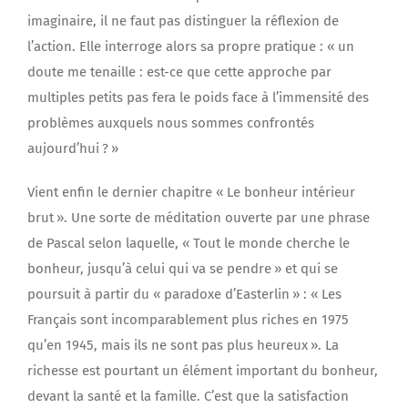
imaginaire, il ne faut pas distinguer la réflexion de
l’action. Elle interroge alors sa propre pratique : « un
doute me tenaille : est-ce que cette approche par
multiples petits pas fera le poids face à l’immensité des
problèmes auxquels nous sommes confrontés
aujourd’hui ? »
Vient enfin le dernier chapitre « Le bonheur intérieur
brut ». Une sorte de méditation ouverte par une phrase
de Pascal selon laquelle, « Tout le monde cherche le
bonheur, jusqu’à celui qui va se pendre » et qui se
poursuit à partir du « paradoxe d’Easterlin » : « Les
Français sont incomparablement plus riches en 1975
qu’en 1945, mais ils ne sont pas plus heureux ». La
richesse est pourtant un élément important du bonheur,
devant la santé et la famille. C’est que la satisfaction