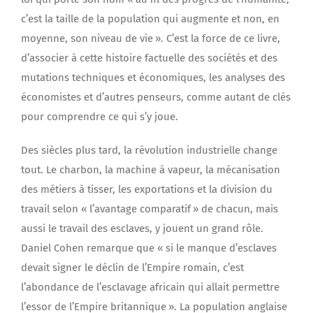
c’est la taille de la population qui augmente et non, en
moyenne, son niveau de vie ». C’est la force de ce livre,
d’associer à cette histoire factuelle des sociétés et des
mutations techniques et économiques, les analyses des
économistes et d’autres penseurs, comme autant de clés
pour comprendre ce qui s’y joue.
Des siècles plus tard, la révolution industrielle change
tout. Le charbon, la machine à vapeur, la mécanisation
des métiers à tisser, les exportations et la division du
travail selon « l’avantage comparatif » de chacun, mais
aussi le travail des esclaves, y jouent un grand rôle.
Daniel Cohen remarque que « si le manque d’esclaves
devait signer le déclin de l’Empire romain, c’est
l’abondance de l’esclavage africain qui allait permettre
l’essor de l’Empire britannique ». La population anglaise