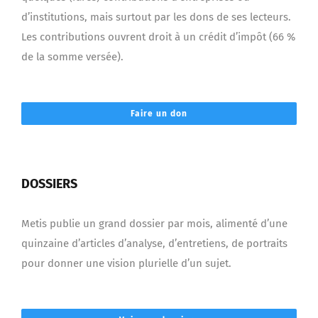
d’institutions, mais surtout par les dons de ses lecteurs.
Les contributions ouvrent droit à un crédit d’impôt (66 %
de la somme versée).
Faire un don
DOSSIERS
Metis publie un grand dossier par mois, alimenté d’une
quinzaine d’articles d’analyse, d’entretiens, de portraits
pour donner une vision plurielle d’un sujet.