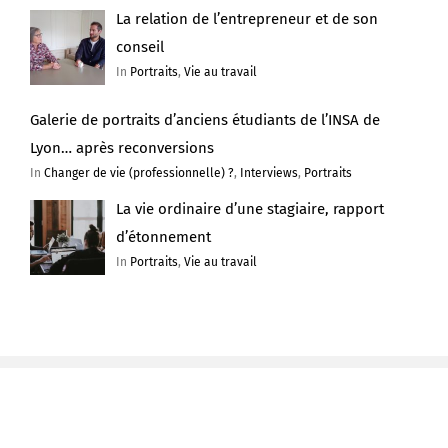
La relation de l’entrepreneur et de son
conseil
In
Portraits
,
Vie au travail
Galerie de portraits d’anciens étudiants de l’INSA de
Lyon… après reconversions
In
Changer de vie (professionnelle) ?
,
Interviews
,
Portraits
La vie ordinaire d’une stagiaire, rapport
d’étonnement
In
Portraits
,
Vie au travail