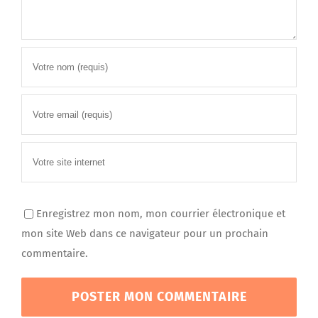
Enregistrez mon nom, mon courrier électronique et
mon site Web dans ce navigateur pour un prochain
commentaire.