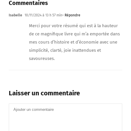
Commentaires
Isabelle
10/11/2024 à 13 h 57 min
- Répondre
Merci pour votre résumé qui est à la hauteur
de ce magnifique livre qui m’a emportée dans
mes cours d’histoire et d’économie avec une
simplicité, clarté, joie inattendues et
savoureuses.
Laisser un commentaire
Commentaire