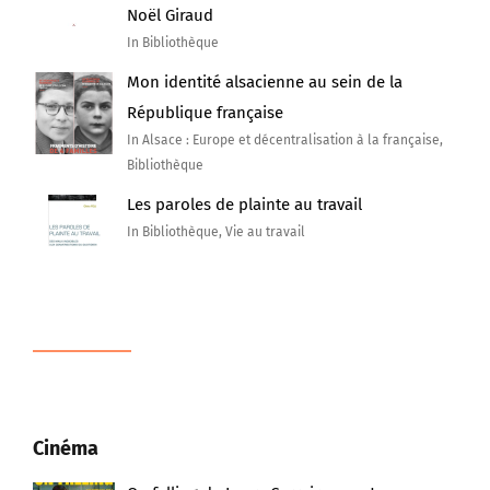
Noël Giraud
In Bibliothèque
Mon identité alsacienne au sein de la
République française
In Alsace : Europe et décentralisation à la française,
Bibliothèque
Les paroles de plainte au travail
In Bibliothèque, Vie au travail
Cinéma