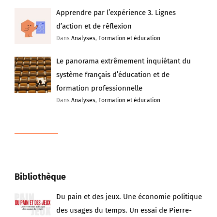
Apprendre par l’expérience 3. Lignes
d’action et de réflexion
Dans
Analyses
,
Formation et éducation
Le panorama extrêmement inquiétant du
système français d’éducation et de
formation professionnelle
Dans
Analyses
,
Formation et éducation
Bibliothèque
Du pain et des jeux. Une économie politique
des usages du temps. Un essai de Pierre-