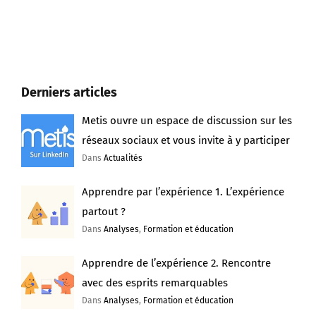
Derniers articles
Metis ouvre un espace de discussion sur les
réseaux sociaux et vous invite à y participer
Dans
Actualités
Apprendre par l’expérience 1. L’expérience
partout ?
Dans
Analyses
,
Formation et éducation
Apprendre de l’expérience 2. Rencontre
avec des esprits remarquables
Dans
Analyses
,
Formation et éducation