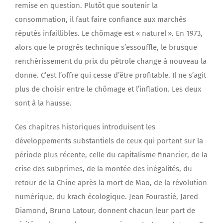
remise en question. Plutôt que soutenir la
consommation, il faut faire confiance aux marchés
réputés infaillibles. Le chômage est « naturel ». En 1973,
alors que le progrès technique s’essouffle, le brusque
renchérissement du prix du pétrole change à nouveau la
donne. C’est l’offre qui cesse d’être profitable. Il ne s’agit
plus de choisir entre le chômage et l’inflation. Les deux
sont à la hausse.
Ces chapitres historiques introduisent les
développements substantiels de ceux qui portent sur la
période plus récente, celle du capitalisme financier, de la
crise des subprimes, de la montée des inégalités, du
retour de la Chine après la mort de Mao, de la révolution
numérique, du krach écologique. Jean Fourastié, Jared
Diamond, Bruno Latour, donnent chacun leur part de