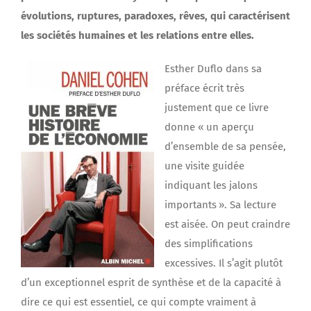
évolutions, ruptures, paradoxes, rêves, qui caractérisent
les sociétés humaines et les relations entre elles.
Esther Duflo dans sa
préface écrit très
justement que ce livre
donne « un aperçu
d’ensemble de sa pensée,
une visite guidée
indiquant les jalons
importants ». Sa lecture
est aisée. On peut craindre
des simplifications
excessives. Il s’agit plutôt
d’un exceptionnel esprit de synthèse et de la capacité à
dire ce qui est essentiel, ce qui compte vraiment à