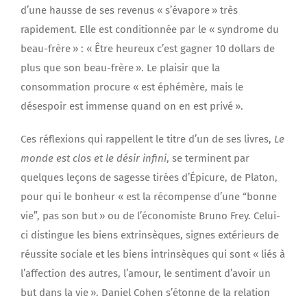
d’une hausse de ses revenus « s’évapore » très
rapidement. Elle est conditionnée par le « syndrome du
beau-frère » : « Être heureux c’est gagner 10 dollars de
plus que son beau-frère ». Le plaisir que la
consommation procure « est éphémère, mais le
désespoir est immense quand on en est privé ».
Ces réflexions qui rappellent le titre d’un de ses livres,
Le
monde est clos et le désir infini
, se terminent par
quelques leçons de sagesse tirées d’Épicure, de Platon,
pour qui le bonheur « est la récompense d’une “bonne
vie”, pas son but » ou de l’économiste Bruno Frey. Celui-
ci distingue les biens extrinsèques, signes extérieurs de
réussite sociale et les biens intrinsèques qui sont « liés à
l’affection des autres, l’amour, le sentiment d’avoir un
but dans la vie ». Daniel Cohen s’étonne de la relation