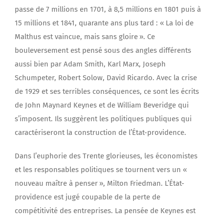
passe de 7 millions en 1701, à 8,5 millions en 1801 puis à
15 millions et 1841, quarante ans plus tard : « La loi de
Malthus est vaincue, mais sans gloire ». Ce
bouleversement est pensé sous des angles différents
aussi bien par Adam Smith, Karl Marx, Joseph
Schumpeter, Robert Solow, David Ricardo. Avec la crise
de 1929 et ses terribles conséquences, ce sont les écrits
de John Maynard Keynes et de William Beveridge qui
s’imposent. Ils suggèrent les politiques publiques qui
caractériseront la construction de l’État-providence.
Dans l’euphorie des Trente glorieuses, les économistes
et les responsables politiques se tournent vers un «
nouveau maître à penser », Milton Friedman. L’État-
providence est jugé coupable de la perte de
compétitivité des entreprises. La pensée de Keynes est