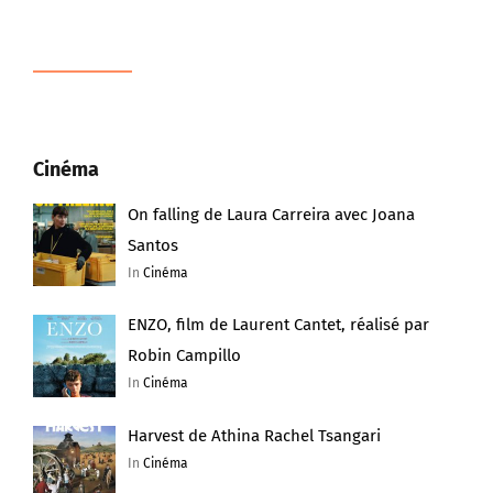
Cinéma
On falling de Laura Carreira avec Joana
Santos
In
Cinéma
ENZO, film de Laurent Cantet, réalisé par
Robin Campillo
In
Cinéma
Harvest de Athina Rachel Tsangari
In
Cinéma