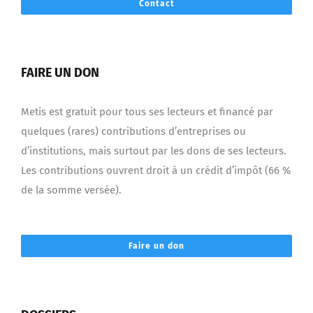
Contact
FAIRE UN DON
Metis est gratuit pour tous ses lecteurs et financé par
quelques (rares) contributions d’entreprises ou
d’institutions, mais surtout par les dons de ses lecteurs.
Les contributions ouvrent droit à un crédit d’impôt (66 %
de la somme versée).
Faire un don