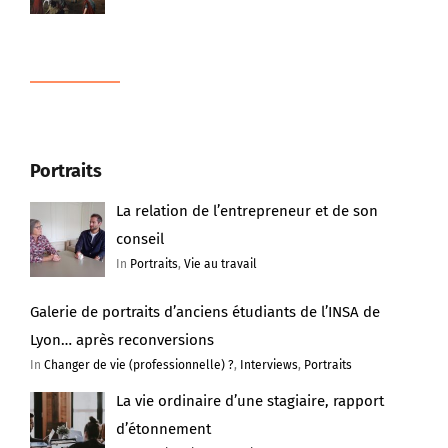
Portraits
La relation de l’entrepreneur et de son
conseil
In
Portraits
,
Vie au travail
Galerie de portraits d’anciens étudiants de l’INSA de
Lyon… après reconversions
In
Changer de vie (professionnelle) ?
,
Interviews
,
Portraits
La vie ordinaire d’une stagiaire, rapport
d’étonnement