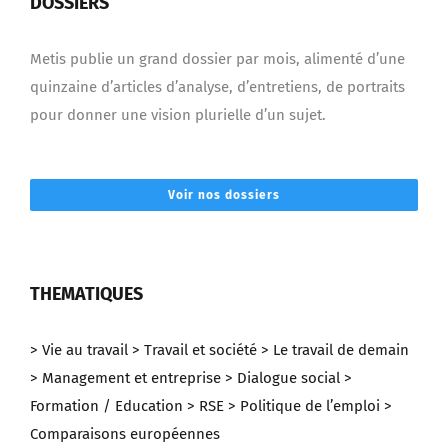
DOSSIERS
Metis publie un grand dossier par mois, alimenté d’une
quinzaine d’articles d’analyse, d’entretiens, de portraits
pour donner une vision plurielle d’un sujet.
Voir nos dossiers
THEMATIQUES
> Vie au travail
> Travail et société
> Le travail de demain
> Management et entreprise
> Dialogue social
>
Formation / Education
> RSE
> Politique de l’emploi
>
Comparaisons européennes