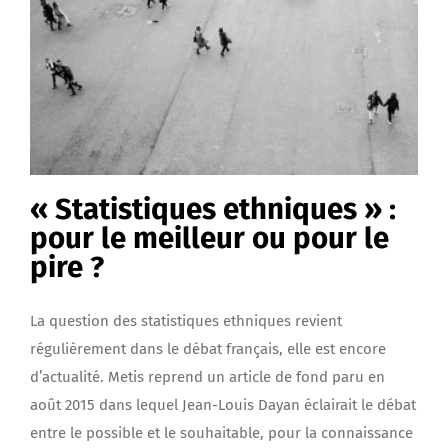
« Statistiques ethniques » :
pour le meilleur ou pour le
pire ?
La question des statistiques ethniques revient
régulièrement dans le débat français, elle est encore
d’actualité. Metis reprend un article de fond paru en
août 2015 dans lequel Jean-Louis Dayan éclairait le débat
entre le possible et le souhaitable, pour la connaissance