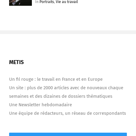
In
Portraits
,
Vie au travail
METIS
Un fil rouge : le travail en France et en Europe
Un site : plus de 2000 articles avec de nouveaux chaque
semaines et des dizaines de dossiers thématiques
Une Newsletter hebdomadaire
Une équipe de rédacteurs, un réseau de correspondants