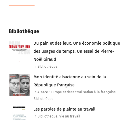
Bibliothèque
Du pain et des jeux. Une économie politique
des usages du temps. Un essai de Pierre-
Noël Giraud
In Bibliothèque
Mon identité alsacienne au sein de la
République française
In Alsace : Europe et décentralisation à la française,
Bibliothèque
Les paroles de plainte au travail
In Bibliothèque, Vie au travail