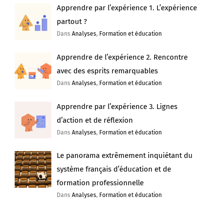
Apprendre par l’expérience 1. L’expérience
partout ?
Dans
Analyses
,
Formation et éducation
Apprendre de l’expérience 2. Rencontre
avec des esprits remarquables
Dans
Analyses
,
Formation et éducation
Apprendre par l’expérience 3. Lignes
d’action et de réflexion
Dans
Analyses
,
Formation et éducation
Le panorama extrêmement inquiétant du
système français d’éducation et de
formation professionnelle
Dans
Analyses
,
Formation et éducation