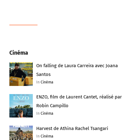
Cinéma
On falling de Laura Carreira avec Joana
Santos
In
Cinéma
ENZO, film de Laurent Cantet, réalisé par
Robin Campillo
In
Cinéma
Harvest de Athina Rachel Tsangari
In
Cinéma