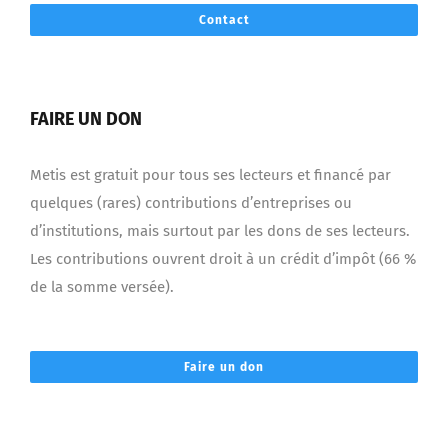
Contact
FAIRE UN DON
Metis est gratuit pour tous ses lecteurs et financé par
quelques (rares) contributions d’entreprises ou
d’institutions, mais surtout par les dons de ses lecteurs.
Les contributions ouvrent droit à un crédit d’impôt (66 %
de la somme versée).
Faire un don