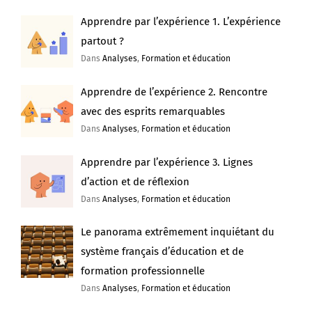
Apprendre par l’expérience 1. L’expérience
partout ?
Dans
Analyses
,
Formation et éducation
Apprendre de l’expérience 2. Rencontre
avec des esprits remarquables
Dans
Analyses
,
Formation et éducation
Apprendre par l’expérience 3. Lignes
d’action et de réflexion
Dans
Analyses
,
Formation et éducation
Le panorama extrêmement inquiétant du
système français d’éducation et de
formation professionnelle
Dans
Analyses
,
Formation et éducation