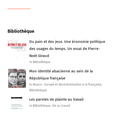
Bibliothèque
Du pain et des jeux. Une économie politique
des usages du temps. Un essai de Pierre-
Noël Giraud
In Bibliothèque
Mon identité alsacienne au sein de la
République française
In Alsace : Europe et décentralisation à la française,
Bibliothèque
Les paroles de plainte au travail
In Bibliothèque, Vie au travail