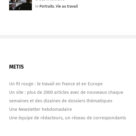
In
Portraits
,
Vie au travail
METIS
Un fil rouge : le travail en France et en Europe
Un site : plus de 2000 articles avec de nouveaux chaque
semaines et des dizaines de dossiers thématiques
Une Newsletter hebdomadaire
Une équipe de rédacteurs, un réseau de correspondants