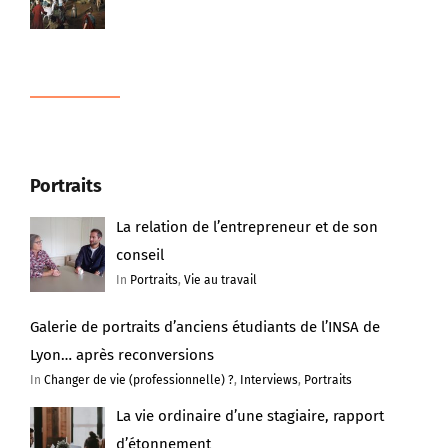
Portraits
La relation de l’entrepreneur et de son
conseil
In
Portraits
,
Vie au travail
Galerie de portraits d’anciens étudiants de l’INSA de
Lyon… après reconversions
In
Changer de vie (professionnelle) ?
,
Interviews
,
Portraits
La vie ordinaire d’une stagiaire, rapport
d’étonnement