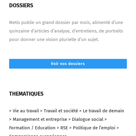
DOSSIERS
Metis publie un grand dossier par mois, alimenté d’une
quinzaine d’articles d’analyse, d’entretiens, de portraits
pour donner une vision plurielle d’un sujet.
Voir nos dossiers
THEMATIQUES
> Vie au travail
> Travail et société
> Le travail de demain
> Management et entreprise
> Dialogue social
>
Formation / Education
> RSE
> Politique de l’emploi
>