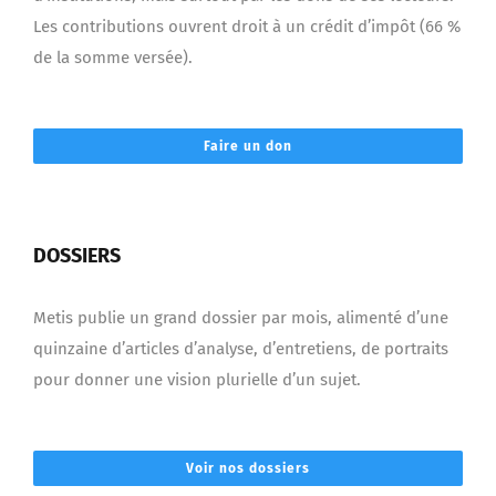
Les contributions ouvrent droit à un crédit d’impôt (66 %
de la somme versée).
Faire un don
DOSSIERS
Metis publie un grand dossier par mois, alimenté d’une
quinzaine d’articles d’analyse, d’entretiens, de portraits
pour donner une vision plurielle d’un sujet.
Voir nos dossiers