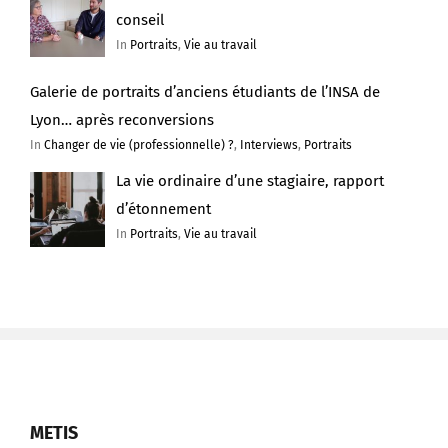
conseil
In
Portraits
,
Vie au travail
Galerie de portraits d’anciens étudiants de l’INSA de
Lyon… après reconversions
In
Changer de vie (professionnelle) ?
,
Interviews
,
Portraits
La vie ordinaire d’une stagiaire, rapport
d’étonnement
In
Portraits
,
Vie au travail
METIS