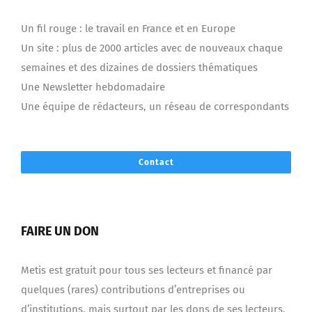
Un fil rouge : le travail en France et en Europe
Un site : plus de 2000 articles avec de nouveaux chaque
semaines et des dizaines de dossiers thématiques
Une Newsletter hebdomadaire
Une équipe de rédacteurs, un réseau de correspondants
Contact
FAIRE UN DON
Metis est gratuit pour tous ses lecteurs et financé par
quelques (rares) contributions d’entreprises ou
d’institutions, mais surtout par les dons de ses lecteurs.