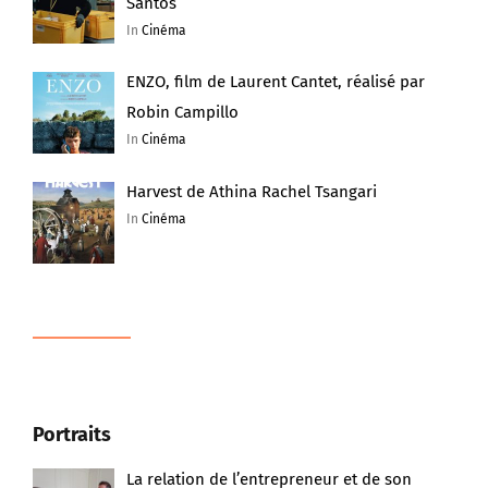
Santos
In
Cinéma
ENZO, film de Laurent Cantet, réalisé par
Robin Campillo
In
Cinéma
Harvest de Athina Rachel Tsangari
In
Cinéma
Portraits
La relation de l’entrepreneur et de son