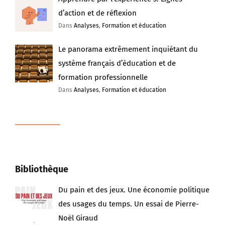
d’action et de réflexion
Dans
Analyses
,
Formation et éducation
Le panorama extrêmement inquiétant du
système français d’éducation et de
formation professionnelle
Dans
Analyses
,
Formation et éducation
Bibliothèque
Du pain et des jeux. Une économie politique
des usages du temps. Un essai de Pierre-
Noël Giraud