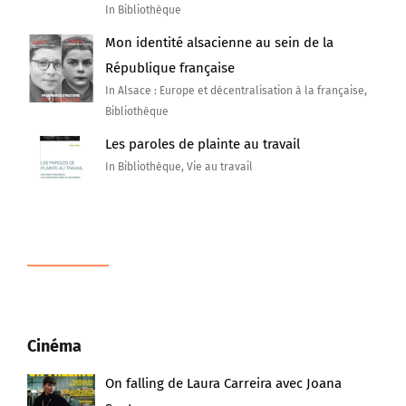
In Bibliothèque
Mon identité alsacienne au sein de la
République française
In Alsace : Europe et décentralisation à la française,
Bibliothèque
Les paroles de plainte au travail
In Bibliothèque, Vie au travail
Cinéma
On falling de Laura Carreira avec Joana