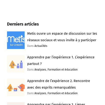
Derniers articles
Metis ouvre un espace de discussion sur les
réseaux sociaux et vous invite à y participer
Dans
Actualités
Apprendre par l’expérience 1. L’expérience
partout ?
Dans
Analyses
,
Formation et éducation
Apprendre de l’expérience 2. Rencontre
avec des esprits remarquables
Dans
Analyses
,
Formation et éducation
Apprendre par l’expérience 3. Lignes