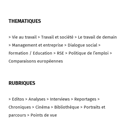
THEMATIQUES
> Vie au travail
> Travail et société
> Le travail de demain
> Management et entreprise
> Dialogue social
>
Formation / Education
> RSE
> Politique de l’emploi
>
Comparaisons européennes
RUBRIQUES
> Editos
> Analyses
> Interviews
> Reportages
>
Chroniques
> Cinéma
> Bibliothèque
> Portraits et
parcours
> Points de vue