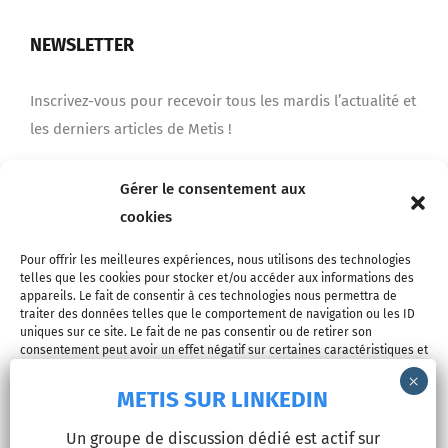
NEWSLETTER
Inscrivez-vous pour recevoir tous les mardis l’actualité et
les derniers articles de Metis !
Gérer le consentement aux
Je m'inscris
cookies
Pour offrir les meilleures expériences, nous utilisons des technologies
telles que les cookies pour stocker et/ou accéder aux informations des
appareils. Le fait de consentir à ces technologies nous permettra de
traiter des données telles que le comportement de navigation ou les ID
uniques sur ce site. Le fait de ne pas consentir ou de retirer son
consentement peut avoir un effet négatif sur certaines caractéristiques et
fonctions.
METIS SUR LINKEDIN
© Copyright 2026 - METIS EUROPE | Tous droits réservés |
Accepter
Un groupe de discussion dédié est actif sur
Mentions légales