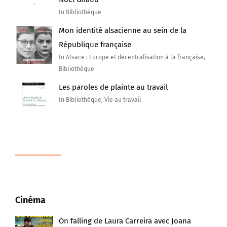
In Bibliothèque
Mon identité alsacienne au sein de la
République française
In Alsace : Europe et décentralisation à la française,
Bibliothèque
Les paroles de plainte au travail
In Bibliothèque, Vie au travail
Cinéma
On falling de Laura Carreira avec Joana