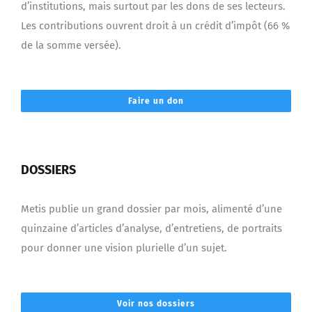
d’institutions, mais surtout par les dons de ses lecteurs.
Les contributions ouvrent droit à un crédit d’impôt (66 %
de la somme versée).
Faire un don
DOSSIERS
Metis publie un grand dossier par mois, alimenté d’une
quinzaine d’articles d’analyse, d’entretiens, de portraits
pour donner une vision plurielle d’un sujet.
Voir nos dossiers