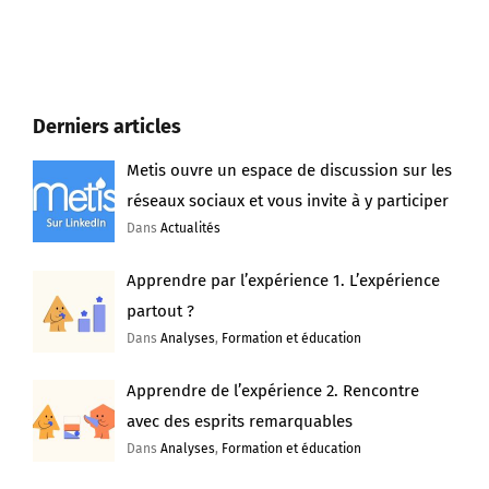
Derniers articles
Metis ouvre un espace de discussion sur les
réseaux sociaux et vous invite à y participer
Dans
Actualités
Apprendre par l’expérience 1. L’expérience
partout ?
Dans
Analyses
,
Formation et éducation
Apprendre de l’expérience 2. Rencontre
avec des esprits remarquables
Dans
Analyses
,
Formation et éducation