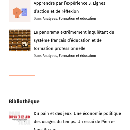
Apprendre par l’expérience 3. Lignes
d’action et de réflexion
Dans
Analyses
,
Formation et éducation
Le panorama extrêmement inquiétant du
système français d’éducation et de
formation professionnelle
Dans
Analyses
,
Formation et éducation
Bibliothèque
Du pain et des jeux. Une économie politique
des usages du temps. Un essai de Pierre-
Noël Giraud