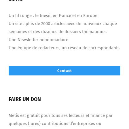
Un fil rouge : le travail en France et en Europe
Un site : plus de 2000 articles avec de nouveaux chaque
semaines et des dizaines de dossiers thématiques
Une Newsletter hebdomadaire
Une équipe de rédacteurs, un réseau de correspondants
Contact
FAIRE UN DON
Metis est gratuit pour tous ses lecteurs et financé par
quelques (rares) contributions d’entreprises ou