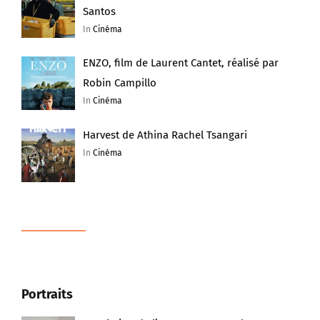
Santos
In
Cinéma
ENZO, film de Laurent Cantet, réalisé par
Robin Campillo
In
Cinéma
Harvest de Athina Rachel Tsangari
In
Cinéma
Portraits