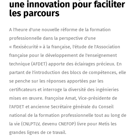
une innovation pour faciliter
les parcours
A l'heure d'une nouvelle réforme de la formation
professionnelle dans la perspective d'une
« flexisécurité » à la française, l'étude de l'Association
française pour le développement de l'enseignement
technique (AFDET) apporte des éclairages précieux. En
partant de l'introduction des blocs de compétences, elle
se penche sur les réponses apportées par les
certificateurs et interroge la diversité des ingénieries
mises en œuvre. Françoise Amat, Vice-présidente de
l'AFDET et ancienne Secrétaire générale du Conseil
national de la formation professionnelle tout au long de
la vie (CNLPTLV, devenu CNEFOP) livre pour Metis les
grandes lignes de ce travail.