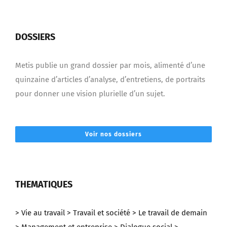
DOSSIERS
Metis publie un grand dossier par mois, alimenté d’une
quinzaine d’articles d’analyse, d’entretiens, de portraits
pour donner une vision plurielle d’un sujet.
Voir nos dossiers
THEMATIQUES
> Vie au travail
> Travail et société
> Le travail de demain