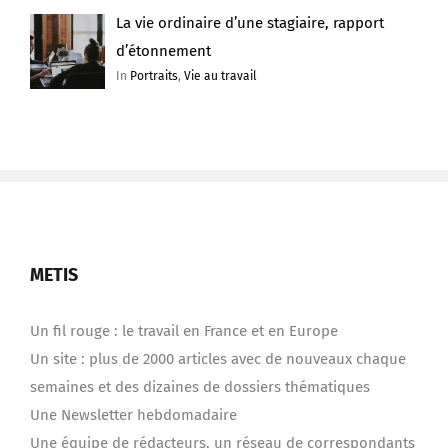
La vie ordinaire d’une stagiaire, rapport
d’étonnement
In
Portraits
,
Vie au travail
METIS
Un fil rouge : le travail en France et en Europe
Un site : plus de 2000 articles avec de nouveaux chaque
semaines et des dizaines de dossiers thématiques
Une Newsletter hebdomadaire
Une équipe de rédacteurs, un réseau de correspondants