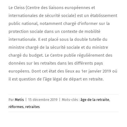
Le Cleiss (Centre des liaisons européennes et
internationales de sécurité sociale) est un établissement
public national, notamment chargé d'informer sur la
protection sociale dans un contexte de mobilité
internationale. Il est placé sous la double tutelle du
ministre chargé de la sécurité sociale et du ministre
chargé du budget. Le Centre publie régulièrement des
données sur les retraites dans les différents pays
européens. Dont cet état des lieux au 1er janvier 2019 où
il est question de l’âge légal de départ en retraite.
Par
Metis
|
15 décembre 2019
|
Mots-clés :
âge de la retraite
,
réformes
,
retraites