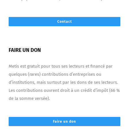
Contact
FAIRE UN DON
Metis est gratuit pour tous ses lecteurs et financé par
quelques (rares) contributions d’entreprises ou
d’institutions, mais surtout par les dons de ses lecteurs.
Les contributions ouvrent droit à un crédit d’impôt (66 %
de la somme versée).
Faire un don