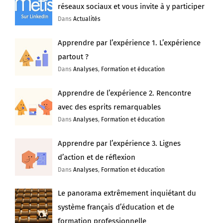
réseaux sociaux et vous invite à y participer
Dans
Actualités
Apprendre par l’expérience 1. L’expérience
partout ?
Dans
Analyses
,
Formation et éducation
Apprendre de l’expérience 2. Rencontre
avec des esprits remarquables
Dans
Analyses
,
Formation et éducation
Apprendre par l’expérience 3. Lignes
d’action et de réflexion
Dans
Analyses
,
Formation et éducation
Le panorama extrêmement inquiétant du
système français d’éducation et de
formation professionnelle