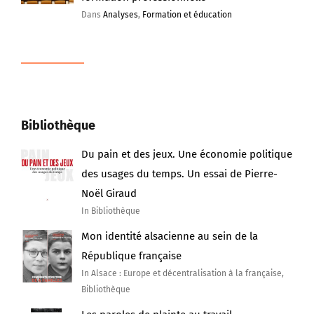
Dans
Analyses
,
Formation et éducation
Bibliothèque
Du pain et des jeux. Une économie politique
des usages du temps. Un essai de Pierre-
Noël Giraud
In Bibliothèque
Mon identité alsacienne au sein de la
République française
In Alsace : Europe et décentralisation à la française,
Bibliothèque