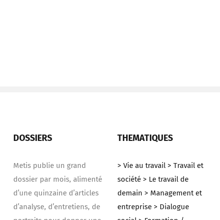
DOSSIERS
THEMATIQUES
Metis publie un grand
> Vie au travail
> Travail et
dossier par mois, alimenté
société
> Le travail de
d’une quinzaine d’articles
demain
> Management et
d’analyse, d’entretiens, de
entreprise
> Dialogue