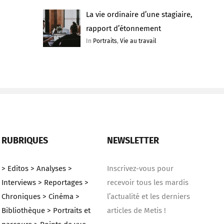
La vie ordinaire d’une stagiaire,
rapport d’étonnement
In
Portraits
,
Vie au travail
RUBRIQUES
NEWSLETTER
> Editos
> Analyses
>
Inscrivez-vous pour
Interviews
> Reportages
>
recevoir tous les mardis
Chroniques
> Cinéma
>
l’actualité et les derniers
Bibliothèque
> Portraits et
articles de Metis !