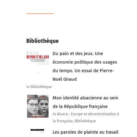
Bibliothèque
Du pain et des jeux. Une
économie politique des usages
du temps. Un essai de Pierre-
Noël Giraud
In Bibliothèque
Mon identité alsacienne au sein
de la République française
In Alsace : Europe et décentralisation à
la française, Bibliothèque
Les paroles de plainte au travail