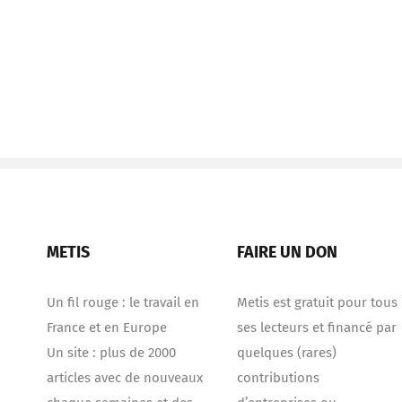
METIS
FAIRE UN DON
Un fil rouge : le travail en
Metis est gratuit pour tous
France et en Europe
ses lecteurs et financé par
Un site : plus de 2000
quelques (rares)
articles avec de nouveaux
contributions