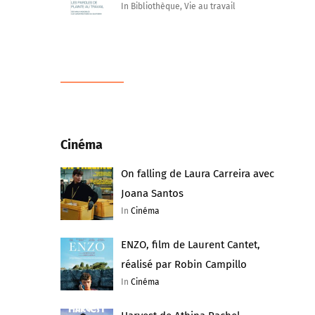
In Bibliothèque, Vie au travail
Cinéma
On falling de Laura Carreira avec
Joana Santos
In
Cinéma
ENZO, film de Laurent Cantet,
réalisé par Robin Campillo
In
Cinéma