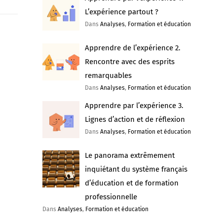
L’expérience partout ?
Dans
Analyses
,
Formation et éducation
Apprendre de l’expérience 2.
Rencontre avec des esprits
remarquables
Dans
Analyses
,
Formation et éducation
Apprendre par l’expérience 3.
Lignes d’action et de réflexion
Dans
Analyses
,
Formation et éducation
Le panorama extrêmement
inquiétant du système français
d’éducation et de formation
professionnelle
Dans
Analyses
,
Formation et éducation