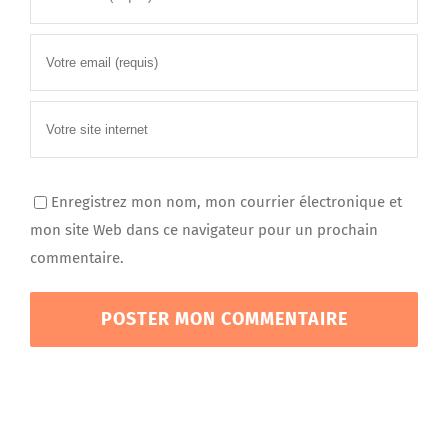
Enregistrez mon nom, mon courrier électronique et
mon site Web dans ce navigateur pour un prochain
commentaire.