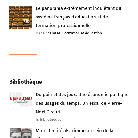
Le panorama extrêmement inquiétant du
système français d’éducation et de
formation professionnelle
Dans
Analyses
,
Formation et éducation
Bibliothèque
Du pain et des jeux. Une économie politique
des usages du temps. Un essai de Pierre-
Noël Giraud
In Bibliothèque
Mon identité alsacienne au sein de la