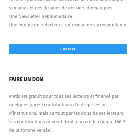
semaines et des dizaines de dossiers thématiques
Une Newsletter hebdomadaire
Une équipe de rédacteurs, un réseau de correspondants
Contact
FAIRE UN DON
Metis est gratuit pour tous ses lecteurs et financé par
quelques (rares) contributions d’entreprises ou
d’institutions, mais surtout par les dons de ses lecteurs.
Les contributions ouvrent droit à un crédit d’impôt (66 %
de la somme versée).