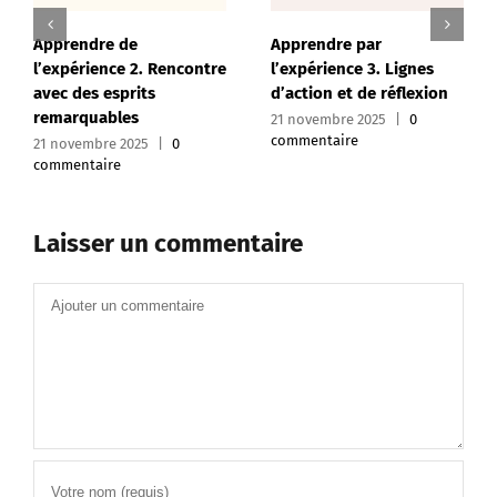
Apprendre de
Apprendre par
l’expérience 2. Rencontre
l’expérience 3. Lignes
avec des esprits
d’action et de réflexion
remarquables
21 novembre 2025
|
0
commentaire
21 novembre 2025
|
0
commentaire
Laisser un commentaire
Commentaire