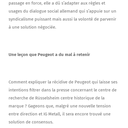
passage en force, elle a dû s’adapter aux règles et
usages du dialogue social allemand qui s’appuie sur un
syndicalisme puissant mais aussi la volonté de parvenir
à une solution négociée.
Une leçon que Peugeot a du mal à retenir
Comment expliquer la récidive de Peugeot qui laisse ses
intentions filtrer dans la presse concernant le centre de
recherche de Rüsselsheim centre historique de la
marque ? Gageons que, malgré une nouvelle tension
entre direction et IG Metall, il sera encore trouvé une
solution de consensus.