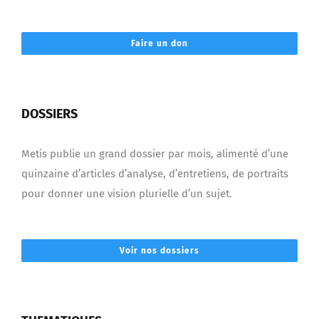
Faire un don
DOSSIERS
Metis publie un grand dossier par mois, alimenté d’une
quinzaine d’articles d’analyse, d’entretiens, de portraits
pour donner une vision plurielle d’un sujet.
Voir nos dossiers