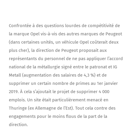
Confrontée à des questions lourdes de compétitivité de
la marque Opel vis-à-vis des autres marques de Peugeot
(dans certaines unités, un véhicule Opel coûterait deux
plus cher), la direction de Peugeot proposait aux
représentants du personnel de ne pas appliquer l’accord
national de la métallurgie signé entre le patronat et IG
Metall (augmentation des salaires de 4,3 %) et de
supprimer un certain nombre de primes au 1er janvier
2019. À cela s’ajoutait le projet de supprimer 4 000
emplois. Un site était particulièrement menacé en
Thuringe (ex Allemagne de l’Est). Tout cela contre des
engagements pour le moins flous de la part de la
direction.