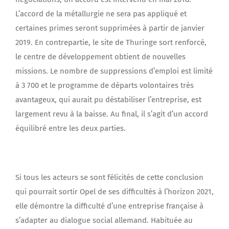
L’accord de la métallurgie ne sera pas appliqué et
certaines primes seront supprimées à partir de janvier
2019. En contrepartie, le site de Thuringe sort renforcé,
le centre de développement obtient de nouvelles
missions. Le nombre de suppressions d’emploi est limité
à 3 700 et le programme de départs volontaires très
avantageux, qui aurait pu déstabiliser l’entreprise, est
largement revu à la baisse. Au final, il s’agit d’un accord
équilibré entre les deux parties.
Si tous les acteurs se sont félicités de cette conclusion
qui pourrait sortir Opel de ses difficultés à l’horizon 2021,
elle démontre la difficulté d’une entreprise française à
s’adapter au dialogue social allemand. Habituée au