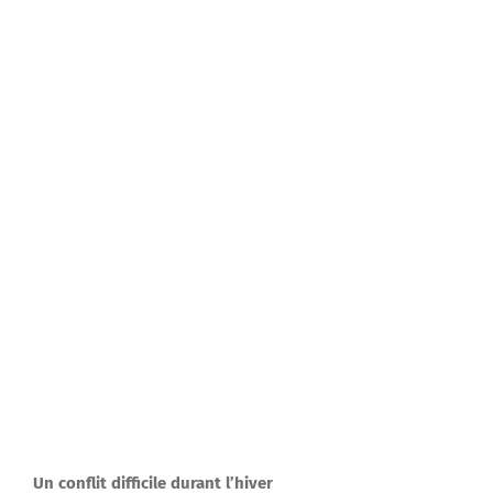
Un conflit difficile durant l’hiver