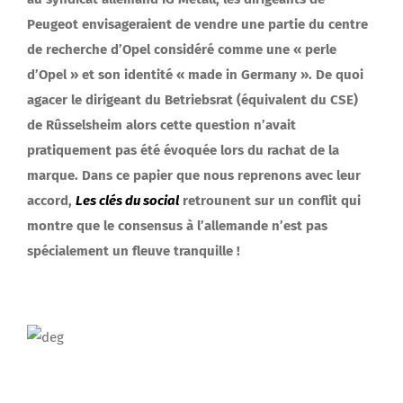
Peugeot envisageraient de vendre une partie du centre
de recherche d’Opel considéré comme une « perle
d’Opel » et son identité « made in Germany ». De quoi
agacer le dirigeant du Betriebsrat (équivalent du CSE)
de Rûsselsheim alors cette question n’avait
pratiquement pas été évoquée lors du rachat de la
marque. Dans ce papier que nous reprenons avec leur
accord,
Les clés du social
retrounent sur un conflit qui
montre que le consensus à l’allemande n’est pas
spécialement un fleuve tranquille !