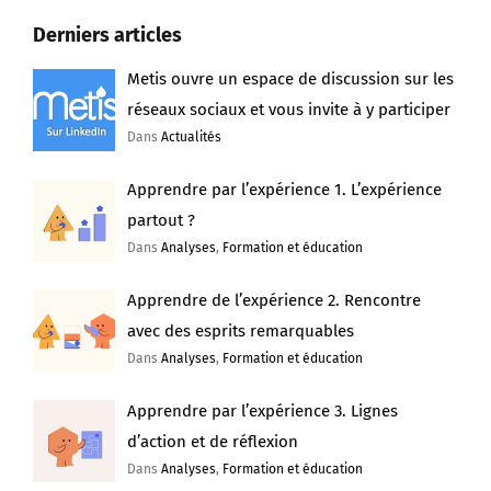
Derniers articles
Metis ouvre un espace de discussion sur les
réseaux sociaux et vous invite à y participer
Dans
Actualités
Apprendre par l’expérience 1. L’expérience
partout ?
Dans
Analyses
,
Formation et éducation
Apprendre de l’expérience 2. Rencontre
avec des esprits remarquables
Dans
Analyses
,
Formation et éducation
Apprendre par l’expérience 3. Lignes
d’action et de réflexion
Dans
Analyses
,
Formation et éducation