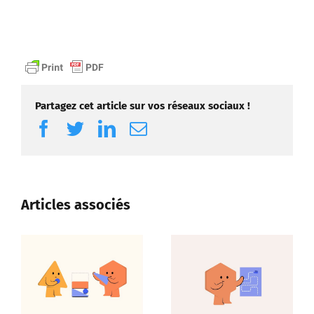
Partagez cet article sur vos réseaux sociaux !
Facebook
Twitter
LinkedIn
Email
Articles associés