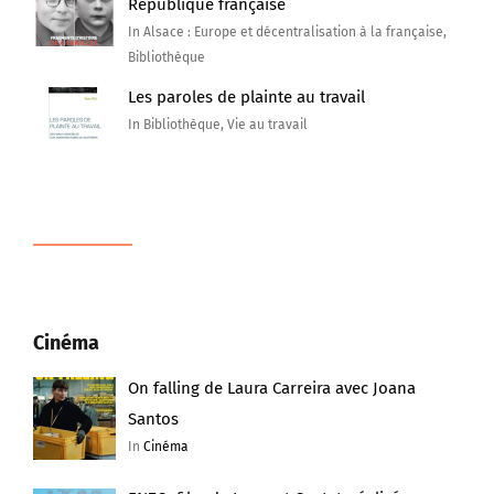
République française
In Alsace : Europe et décentralisation à la française,
Bibliothèque
Les paroles de plainte au travail
In Bibliothèque, Vie au travail
Cinéma
On falling de Laura Carreira avec Joana
Santos
In
Cinéma