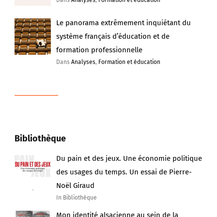
Le panorama extrêmement inquiétant du
système français d’éducation et de
formation professionnelle
Dans
Analyses
,
Formation et éducation
Bibliothèque
Du pain et des jeux. Une économie politique
des usages du temps. Un essai de Pierre-
Noël Giraud
In Bibliothèque
Mon identité alsacienne au sein de la