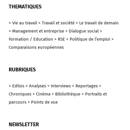
THEMATIQUES
> Vie au travail
> Travail et société
> Le travail de demain
> Management et entreprise
> Dialogue social
>
Formation / Education
> RSE
> Politique de l’emploi
>
Comparaisons européennes
RUBRIQUES
> Editos
> Analyses
> Interviews
> Reportages
>
Chroniques
> Cinéma
> Bibliothèque
> Portraits et
parcours
> Points de vue
NEWSLETTER