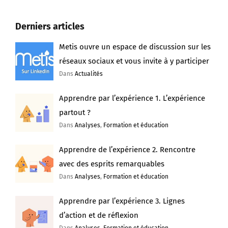
Derniers articles
Metis ouvre un espace de discussion sur les
réseaux sociaux et vous invite à y participer
Dans
Actualités
Apprendre par l’expérience 1. L’expérience
partout ?
Dans
Analyses
,
Formation et éducation
Apprendre de l’expérience 2. Rencontre
avec des esprits remarquables
Dans
Analyses
,
Formation et éducation
Apprendre par l’expérience 3. Lignes
d’action et de réflexion
Dans
Analyses
,
Formation et éducation