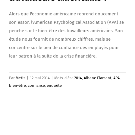
Alors que l'économie américaine reprend doucement
son essor, l'American Psychological Association (APA) se
penche sur le bien-être des travailleurs américains. Son
étude nous fournit de nombreux chiffres, mais se
concentre sur le peu de confiance des employés pour
leur patron à la suite de la crise financière.
Par
Metis
|
12 mai 2014
|
Mots-clés :
2014
,
Albane Flamant
,
APA
,
bien-être
,
confiance
,
enquête