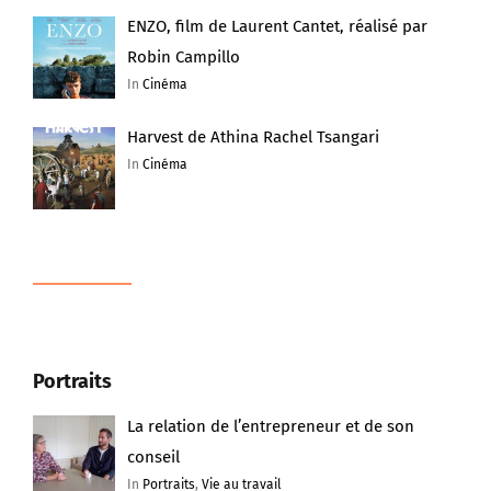
ENZO, film de Laurent Cantet, réalisé par
Robin Campillo
In
Cinéma
Harvest de Athina Rachel Tsangari
In
Cinéma
Portraits
La relation de l’entrepreneur et de son
conseil
In
Portraits
,
Vie au travail