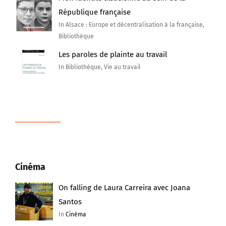
République française
In Alsace : Europe et décentralisation à la française,
Bibliothèque
Les paroles de plainte au travail
In Bibliothèque, Vie au travail
Cinéma
On falling de Laura Carreira avec Joana
Santos
In
Cinéma