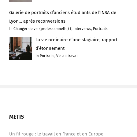
Galerie de portraits d’anciens étudiants de l’INSA de
Lyon… après reconversions
In
Changer de vie (professionnelle) ?
,
Interviews
,
Portraits
La vie ordinaire d’une stagiaire, rapport
d’étonnement
In
Portraits
,
Vie au travail
METIS
Un fil rouge : le travail en France et en Europe