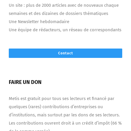
Un site : plus de 2000 articles avec de nouveaux chaque
semaines et des dizaines de dossiers thématiques
Une Newsletter hebdomadaire
Une équipe de rédacteurs, un réseau de correspondants
Contact
FAIRE UN DON
Metis est gratuit pour tous ses lecteurs et financé par
quelques (rares) contributions d’entreprises ou
d’institutions, mais surtout par les dons de ses lecteurs.
Les contributions ouvrent droit à un crédit d’impôt (66 %