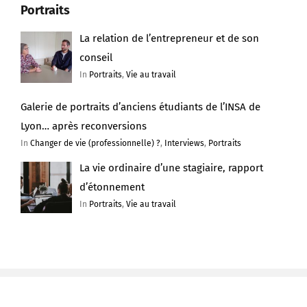
Portraits
La relation de l’entrepreneur et de son
conseil
In
Portraits
,
Vie au travail
Galerie de portraits d’anciens étudiants de l’INSA de
Lyon… après reconversions
In
Changer de vie (professionnelle) ?
,
Interviews
,
Portraits
La vie ordinaire d’une stagiaire, rapport
d’étonnement
In
Portraits
,
Vie au travail