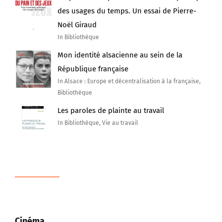
des usages du temps. Un essai de Pierre-
Noël Giraud
In Bibliothèque
Mon identité alsacienne au sein de la
République française
In Alsace : Europe et décentralisation à la française,
Bibliothèque
Les paroles de plainte au travail
In Bibliothèque, Vie au travail
Cinéma