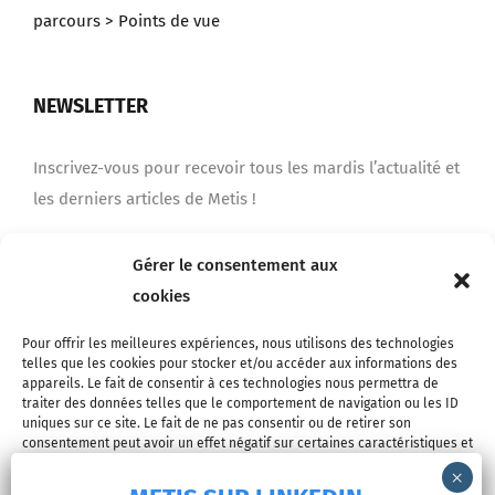
parcours
> Points de vue
NEWSLETTER
Inscrivez-vous pour recevoir tous les mardis l’actualité et
les derniers articles de Metis !
Gérer le consentement aux
Je m'inscris
cookies
Pour offrir les meilleures expériences, nous utilisons des technologies
telles que les cookies pour stocker et/ou accéder aux informations des
appareils. Le fait de consentir à ces technologies nous permettra de
traiter des données telles que le comportement de navigation ou les ID
uniques sur ce site. Le fait de ne pas consentir ou de retirer son
consentement peut avoir un effet négatif sur certaines caractéristiques et
fonctions.