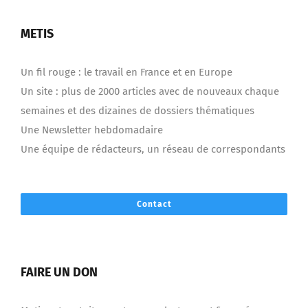
METIS
Un fil rouge : le travail en France et en Europe
Un site : plus de 2000 articles avec de nouveaux chaque
semaines et des dizaines de dossiers thématiques
Une Newsletter hebdomadaire
Une équipe de rédacteurs, un réseau de correspondants
Contact
FAIRE UN DON