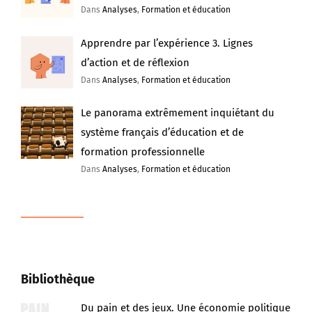
Dans
Analyses
,
Formation et éducation
Apprendre par l’expérience 3. Lignes
d’action et de réflexion
Dans
Analyses
,
Formation et éducation
Le panorama extrêmement inquiétant du
système français d’éducation et de
formation professionnelle
Dans
Analyses
,
Formation et éducation
Bibliothèque
Du pain et des jeux. Une économie politique