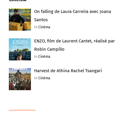
On falling de Laura Carreira avec Joana
Santos
In
Cinéma
ENZO, film de Laurent Cantet, réalisé par
Robin Campillo
In
Cinéma
Harvest de Athina Rachel Tsangari
In
Cinéma