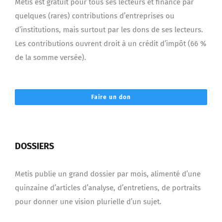
Metis est gratuit pour tous ses lecteurs et financé par
quelques (rares) contributions d’entreprises ou
d’institutions, mais surtout par les dons de ses lecteurs.
Les contributions ouvrent droit à un crédit d’impôt (66 %
de la somme versée).
Faire un don
DOSSIERS
Metis publie un grand dossier par mois, alimenté d’une
quinzaine d’articles d’analyse, d’entretiens, de portraits
pour donner une vision plurielle d’un sujet.