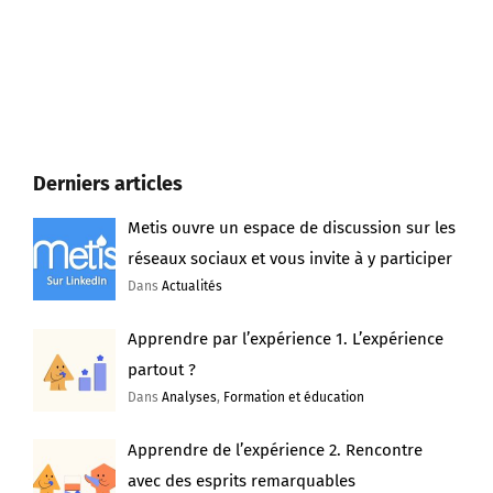
Derniers articles
Metis ouvre un espace de discussion sur les
réseaux sociaux et vous invite à y participer
Dans
Actualités
Apprendre par l’expérience 1. L’expérience
partout ?
Dans
Analyses
,
Formation et éducation
Apprendre de l’expérience 2. Rencontre
avec des esprits remarquables