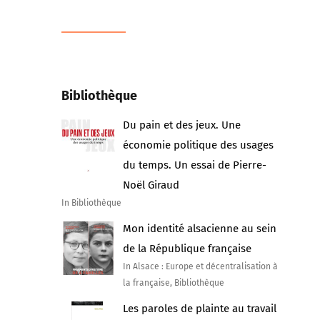
Bibliothèque
Du pain et des jeux. Une
économie politique des usages
du temps. Un essai de Pierre-
Noël Giraud
In Bibliothèque
Mon identité alsacienne au sein
de la République française
In Alsace : Europe et décentralisation à
la française, Bibliothèque
Les paroles de plainte au travail