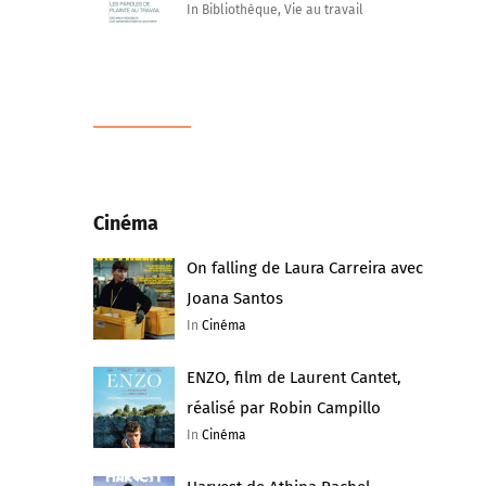
In Bibliothèque, Vie au travail
Cinéma
On falling de Laura Carreira avec
Joana Santos
In
Cinéma
ENZO, film de Laurent Cantet,
réalisé par Robin Campillo
In
Cinéma