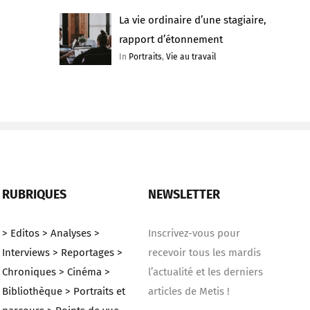
La vie ordinaire d’une stagiaire,
rapport d’étonnement
In
Portraits
,
Vie au travail
RUBRIQUES
NEWSLETTER
> Editos
> Analyses
>
Inscrivez-vous pour
Interviews
> Reportages
>
recevoir tous les mardis
Chroniques
> Cinéma
>
l’actualité et les derniers
Bibliothèque
> Portraits et
articles de Metis !