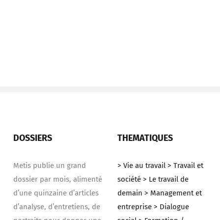
DOSSIERS
THEMATIQUES
Metis publie un grand
> Vie au travail
> Travail et
dossier par mois, alimenté
société
> Le travail de
d’une quinzaine d’articles
demain
> Management et
d’analyse, d’entretiens, de
entreprise
> Dialogue