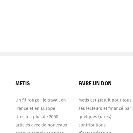
METIS
FAIRE UN DON
Un fil rouge : le travail en
Metis est gratuit pour tous
France et en Europe
ses lecteurs et financé par
Un site : plus de 2000
quelques (rares)
articles avec de nouveaux
contributions