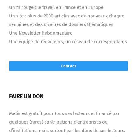
Un fil rouge : le travail en France et en Europe
Un site : plus de 2000 articles avec de nouveaux chaque
semaines et des dizaines de dossiers thématiques
Une Newsletter hebdomadaire
Une équipe de rédacteurs, un réseau de correspondants
Contact
FAIRE UN DON
Metis est gratuit pour tous ses lecteurs et financé par
quelques (rares) contributions d’entreprises ou
d’institutions, mais surtout par les dons de ses lecteurs.