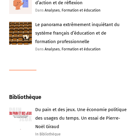
d’action et de réflexion
Dans
Analyses
,
Formation et éducation
Le panorama extrêmement inquiétant du
système français d’éducation et de
formation professionnelle
Dans
Analyses
,
Formation et éducation
Bibliothèque
Du pain et des jeux. Une économie politique
des usages du temps. Un essai de Pierre-
Noël Giraud
In Bibliothèque