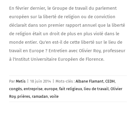
En février dernier, le Groupe de travail du parlement
européen sur la liberté de religion ou de conviction
déclarait dans son premier rapport annuel que la liberté
de religion était un droit de plus en plus violé dans le
monde entier. Qu'en est-il de cette liberté sur le lieu de
travail en Europe ? Entretien avec Olivier Roy, professeur
à l'Institut Universitaire Européen de Florence.
Par
Metis
|
18 juin 2014
|
Mots-clés :
Albane Flamant
,
CEDH
,
congés
,
entreprise
,
europe
,
fait religieux
,
lieu de travail
,
Olivier
Roy
,
prières
,
ramadan
,
voile