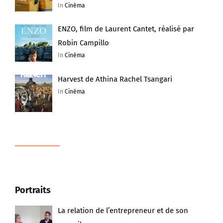
In
Cinéma
ENZO, film de Laurent Cantet, réalisé par
Robin Campillo
In
Cinéma
Harvest de Athina Rachel Tsangari
In
Cinéma
Portraits
La relation de l’entrepreneur et de son