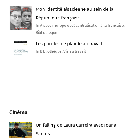
Mon identité alsacienne au sein de la
République française
In Alsace : Europe et décentralisation à la française,
Bibliothèque
Les paroles de plainte au travail
In Bibliothèque, Vie au travail
Cinéma
On falling de Laura Carreira avec Joana
Santos