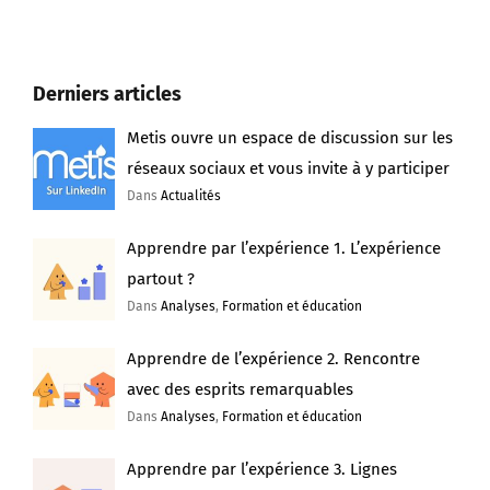
Derniers articles
Metis ouvre un espace de discussion sur les
réseaux sociaux et vous invite à y participer
Dans
Actualités
Apprendre par l’expérience 1. L’expérience
partout ?
Dans
Analyses
,
Formation et éducation
Apprendre de l’expérience 2. Rencontre
avec des esprits remarquables
Dans
Analyses
,
Formation et éducation
Apprendre par l’expérience 3. Lignes