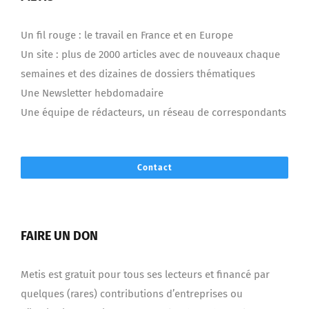
Un fil rouge : le travail en France et en Europe
Un site : plus de 2000 articles avec de nouveaux chaque
semaines et des dizaines de dossiers thématiques
Une Newsletter hebdomadaire
Une équipe de rédacteurs, un réseau de correspondants
Contact
FAIRE UN DON
Metis est gratuit pour tous ses lecteurs et financé par
quelques (rares) contributions d’entreprises ou