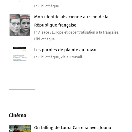
In Bibliothèque
Mon identité alsacienne au sein de la
République française
In Alsace : Europe et décentralisation à la française,
Bibliothèque
Les paroles de plainte au travail
In Bibliothèque, Vie au travail
Cinéma
On falling de Laura Carreira avec Joana