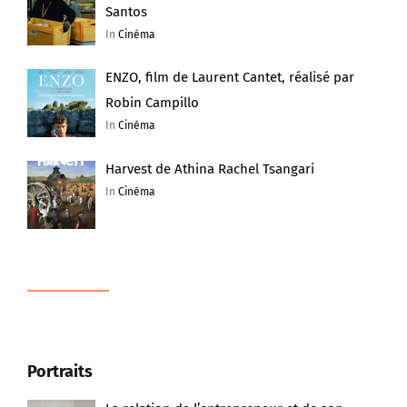
Santos
In
Cinéma
ENZO, film de Laurent Cantet, réalisé par
Robin Campillo
In
Cinéma
Harvest de Athina Rachel Tsangari
In
Cinéma
Portraits