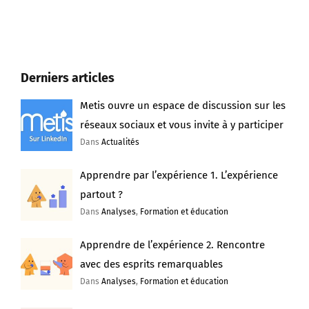
Derniers articles
Metis ouvre un espace de discussion sur les
réseaux sociaux et vous invite à y participer
Dans
Actualités
Apprendre par l’expérience 1. L’expérience
partout ?
Dans
Analyses
,
Formation et éducation
Apprendre de l’expérience 2. Rencontre
avec des esprits remarquables
Dans
Analyses
,
Formation et éducation