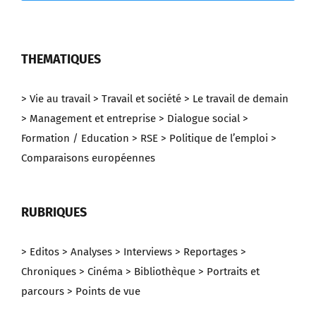
THEMATIQUES
> Vie au travail
> Travail et société
> Le travail de demain
> Management et entreprise
> Dialogue social
>
Formation / Education
> RSE
> Politique de l’emploi
>
Comparaisons européennes
RUBRIQUES
> Editos
> Analyses
> Interviews
> Reportages
>
Chroniques
> Cinéma
> Bibliothèque
> Portraits et
parcours
> Points de vue