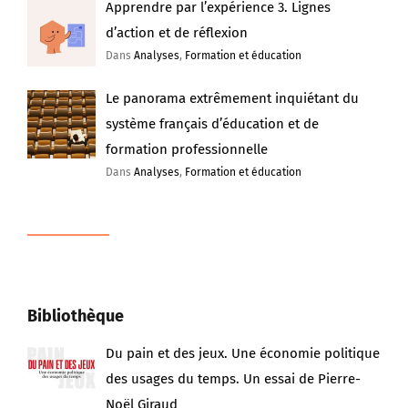
Apprendre par l’expérience 3. Lignes
d’action et de réflexion
Dans
Analyses
,
Formation et éducation
Le panorama extrêmement inquiétant du
système français d’éducation et de
formation professionnelle
Dans
Analyses
,
Formation et éducation
Bibliothèque
Du pain et des jeux. Une économie politique
des usages du temps. Un essai de Pierre-
Noël Giraud