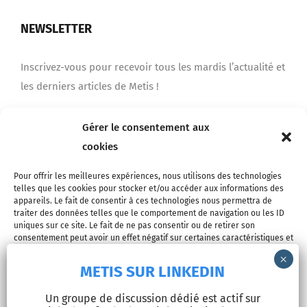
NEWSLETTER
Inscrivez-vous pour recevoir tous les mardis l’actualité et
les derniers articles de Metis !
Gérer le consentement aux
Je m'inscris
cookies
Pour offrir les meilleures expériences, nous utilisons des technologies
telles que les cookies pour stocker et/ou accéder aux informations des
appareils. Le fait de consentir à ces technologies nous permettra de
traiter des données telles que le comportement de navigation ou les ID
uniques sur ce site. Le fait de ne pas consentir ou de retirer son
consentement peut avoir un effet négatif sur certaines caractéristiques et
fonctions.
METIS SUR LINKEDIN
© Copyright 2026 - METIS EUROPE | Tous droits réservés |
Accepter
Un groupe de discussion dédié est actif sur
Mentions légales