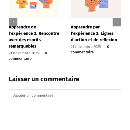
Apprendre de
Apprendre par
l’expérience 2. Rencontre
l’expérience 3. Lignes
avec des esprits
d’action et de réflexion
remarquables
21 novembre 2025
|
0
commentaire
21 novembre 2025
|
0
commentaire
Laisser un commentaire
Commentaire