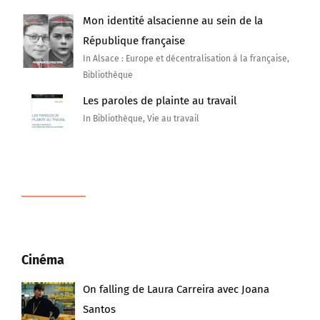
Mon identité alsacienne au sein de la
République française
In Alsace : Europe et décentralisation à la française,
Bibliothèque
Les paroles de plainte au travail
In Bibliothèque, Vie au travail
Cinéma
On falling de Laura Carreira avec Joana
Santos