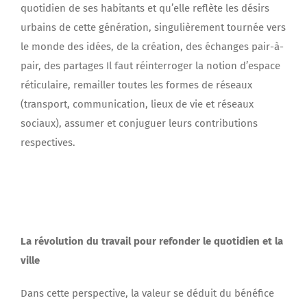
quotidien de ses habitants et qu’elle reflète les désirs
urbains de cette génération, singulièrement tournée vers
le monde des idées, de la création, des échanges pair-à-
pair, des partages Il faut réinterroger la notion d’espace
réticulaire, remailler toutes les formes de réseaux
(transport, communication, lieux de vie et réseaux
sociaux), assumer et conjuguer leurs contributions
respectives.
La révolution du travail pour refonder le quotidien et la
ville
Dans cette perspective, la valeur se déduit du bénéfice