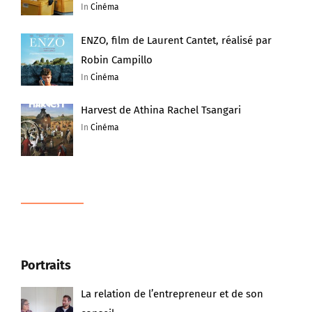
In
Cinéma
ENZO, film de Laurent Cantet, réalisé par
Robin Campillo
In
Cinéma
Harvest de Athina Rachel Tsangari
In
Cinéma
Portraits
La relation de l’entrepreneur et de son