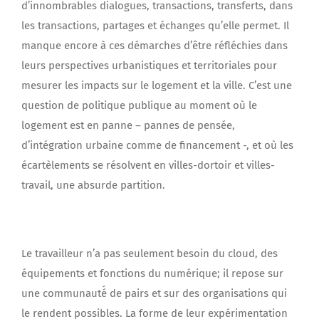
d’innombrables dialogues, transactions, transferts, dans
les transactions, partages et échanges qu’elle permet. Il
manque encore à ces démarches d’être réfléchies dans
leurs perspectives urbanistiques et territoriales pour
mesurer les impacts sur le logement et la ville. C’est une
question de politique publique au moment où le
logement est en panne – pannes de pensée,
d’intégration urbaine comme de financement -, et où les
écartèlements se résolvent en villes-dortoir et villes-
travail, une absurde partition.
Le travailleur n’a pas seulement besoin du cloud, des
équipements et fonctions du numérique; il repose sur
une communauté́ de pairs et sur des organisations qui
le rendent possibles. La forme de leur expérimentation