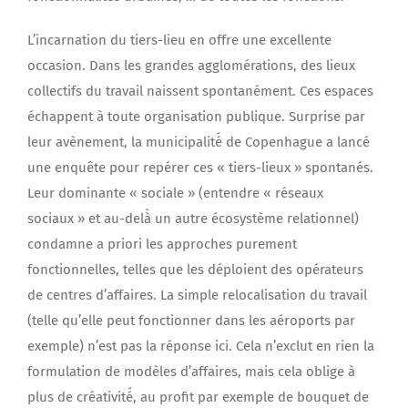
L’incarnation du tiers-lieu en offre une excellente
occasion. Dans les grandes agglomérations, des lieux
collectifs du travail naissent spontanément. Ces espaces
échappent à toute organisation publique. Surprise par
leur avènement, la municipalité́ de Copenhague a lancé
une enquête pour repérer ces « tiers-lieux » spontanés.
Leur dominante « sociale » (entendre « réseaux
sociaux » et au-delà̀ un autre écosystème relationnel)
condamne a priori les approches purement
fonctionnelles, telles que les déploient des opérateurs
de centres d’affaires. La simple relocalisation du travail
(telle qu’elle peut fonctionner dans les aéroports par
exemple) n’est pas la réponse ici. Cela n’exclut en rien la
formulation de modèles d’affaires, mais cela oblige à
plus de créativité́, au profit par exemple de bouquet de