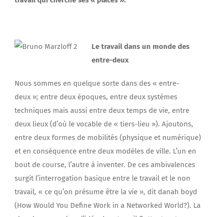
travail qui cherche ses « places ».
Le travail dans un monde des
entre-deux
Nous sommes en quelque sorte dans des « entre-
deux »; entre deux époques, entre deux systèmes
techniques mais aussi entre deux temps de vie, entre
deux lieux (d’où le vocable de « tiers-lieu »). Ajoutons,
entre deux formes de mobilités (physique et numérique)
et en conséquence entre deux modèles de ville. L’un en
bout de course, l’autre à inventer. De ces ambivalences
surgit l’interrogation basique entre le travail et le non
travail, « ce qu’on présume être la vie », dit danah boyd
(How Would You Define Work in a Networked World?). La