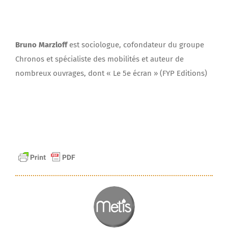
Bruno Marzloff
est sociologue, cofondateur du groupe
Chronos et spécialiste des mobilités et auteur de
nombreux ouvrages, dont « Le 5e écran » (FYP Editions)