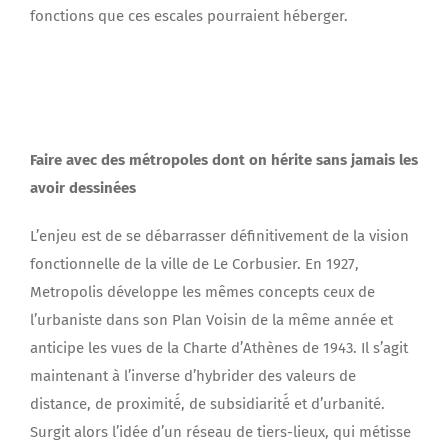
fonctions que ces escales pourraient héberger.
Faire avec des métropoles dont on hérite sans jamais les
avoir dessinées
L’enjeu est de se débarrasser définitivement de la vision
fonctionnelle de la ville de Le Corbusier. En 1927,
Metropolis développe les mêmes concepts ceux de
l’urbaniste dans son Plan Voisin de la même année et
anticipe les vues de la Charte d’Athènes de 1943. Il s’agit
maintenant à l’inverse d’hybrider des valeurs de
distance, de proximité́, de subsidiarité́ et d’urbanité.
Surgit alors l’idée d’un réseau de tiers-lieux, qui métisse