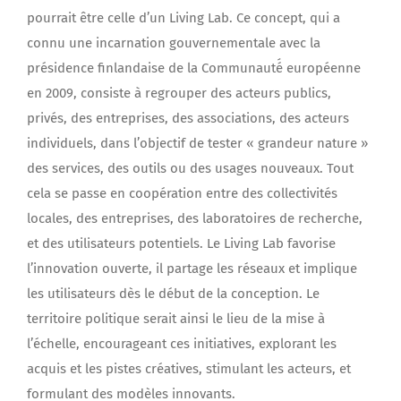
pourrait être celle d’un Living Lab. Ce concept, qui a
connu une incarnation gouvernementale avec la
présidence finlandaise de la Communauté́ européenne
en 2009, consiste à regrouper des acteurs publics,
privés, des entreprises, des associations, des acteurs
individuels, dans l’objectif de tester « grandeur nature »
des services, des outils ou des usages nouveaux. Tout
cela se passe en coopération entre des collectivités
locales, des entreprises, des laboratoires de recherche,
et des utilisateurs potentiels. Le Living Lab favorise
l’innovation ouverte, il partage les réseaux et implique
les utilisateurs dès le début de la conception. Le
territoire politique serait ainsi le lieu de la mise à
l’échelle, encourageant ces initiatives, explorant les
acquis et les pistes créatives, stimulant les acteurs, et
formulant des modèles innovants.