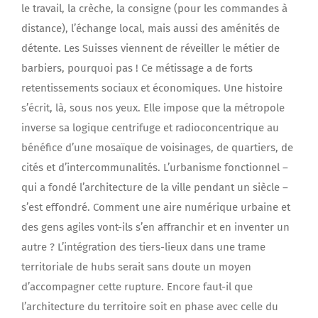
le travail, la crèche, la consigne (pour les commandes à
distance), l’échange local, mais aussi des aménités de
détente. Les Suisses viennent de réveiller le métier de
barbiers, pourquoi pas ! Ce métissage a de forts
retentissements sociaux et économiques. Une histoire
s’écrit, là, sous nos yeux. Elle impose que la métropole
inverse sa logique centrifuge et radioconcentrique au
bénéfice d’une mosaïque de voisinages, de quartiers, de
cités et d’intercommunalités. L’urbanisme fonctionnel –
qui a fondé l’architecture de la ville pendant un siècle –
s’est effondré. Comment une aire numérique urbaine et
des gens agiles vont-ils s’en affranchir et en inventer un
autre ? L’intégration des tiers-lieux dans une trame
territoriale de hubs serait sans doute un moyen
d’accompagner cette rupture. Encore faut-il que
l’architecture du territoire soit en phase avec celle du