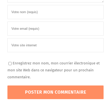
Enregistrez mon nom, mon courrier électronique et
mon site Web dans ce navigateur pour un prochain
commentaire.