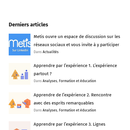
Derniers articles
Metis ouvre un espace de discussion sur les
réseaux sociaux et vous invite à y participer
Dans
Actualités
Apprendre par l’expérience 1. L’expérience
partout ?
Dans
Analyses
,
Formation et éducation
Apprendre de l’expérience 2. Rencontre
avec des esprits remarquables
Dans
Analyses
,
Formation et éducation
Apprendre par l’expérience 3. Lignes