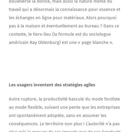
bouleversé la donne, mais aussi la nature même du
travail qui a désormais la connaissance pour essence et
les échanges en ligne pour matériaux. Alors pourquoi
pas à la maison et éventuellement au bureau ? Dans ce
contexte, le tiers-lieu (la formule est du sociologue
américain Ray Oldenburg) est une « page blanche ».
Les usagers inventent des stratégies agiles
Autre rupture, la productivité bascule du mode fordiste
au mode flexible, suivant une pente que les entreprises
ont spontanément adoptée, sans en assumer les
conséquences. Le territoire non plus ! L’autorité n’a pas