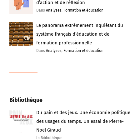
d’action et de réflexion
Dans
Analyses
,
Formation et éducation
Le panorama extrêmement inquiétant du
système français d’éducation et de
formation professionnelle
Dans
Analyses
,
Formation et éducation
Bibliothèque
Du pain et des jeux. Une économie politique
des usages du temps. Un essai de Pierre-
Noël Giraud
In Bibliothèque