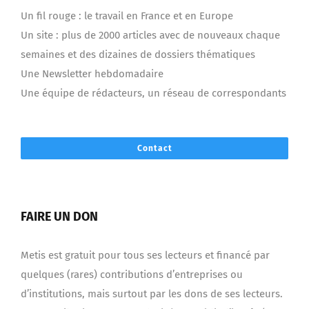
Un fil rouge : le travail en France et en Europe
Un site : plus de 2000 articles avec de nouveaux chaque
semaines et des dizaines de dossiers thématiques
Une Newsletter hebdomadaire
Une équipe de rédacteurs, un réseau de correspondants
Contact
FAIRE UN DON
Metis est gratuit pour tous ses lecteurs et financé par
quelques (rares) contributions d’entreprises ou
d’institutions, mais surtout par les dons de ses lecteurs.