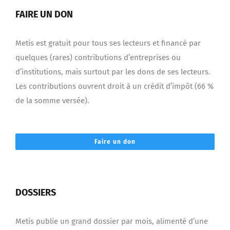
FAIRE UN DON
Metis est gratuit pour tous ses lecteurs et financé par
quelques (rares) contributions d’entreprises ou
d’institutions, mais surtout par les dons de ses lecteurs.
Les contributions ouvrent droit à un crédit d’impôt (66 %
de la somme versée).
Faire un don
DOSSIERS
Metis publie un grand dossier par mois, alimenté d’une