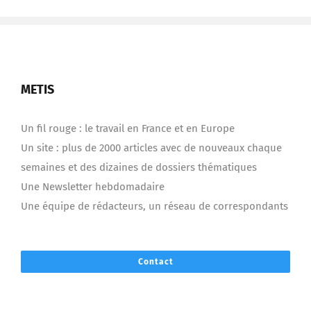
METIS
Un fil rouge : le travail en France et en Europe
Un site : plus de 2000 articles avec de nouveaux chaque
semaines et des dizaines de dossiers thématiques
Une Newsletter hebdomadaire
Une équipe de rédacteurs, un réseau de correspondants
Contact