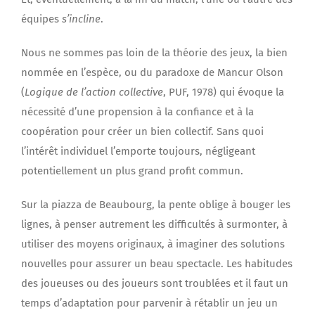
équipes
s’incline
.
Nous ne sommes pas loin de la théorie des jeux, la bien
nommée en l’espèce, ou du paradoxe de Mancur Olson
(
Logique de l’action collective
, PUF, 1978) qui évoque la
nécessité d’une propension à la confiance et à la
coopération pour créer un bien collectif. Sans quoi
l’intérêt individuel l’emporte toujours, négligeant
potentiellement un plus grand profit commun.
Sur la piazza de Beaubourg, la pente oblige à bouger les
lignes, à penser autrement les difficultés à surmonter, à
utiliser des moyens originaux, à imaginer des solutions
nouvelles pour assurer un beau spectacle. Les habitudes
des joueuses ou des joueurs sont troublées et il faut un
temps d’adaptation pour parvenir à rétablir un jeu un