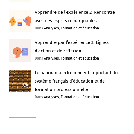
Apprendre de l’expérience 2. Rencontre
avec des esprits remarquables
Dans
Analyses
,
Formation et éducation
Apprendre par l’expérience 3. Lignes
d’action et de réflexion
Dans
Analyses
,
Formation et éducation
Le panorama extrêmement inquiétant du
système français d’éducation et de
formation professionnelle
Dans
Analyses
,
Formation et éducation