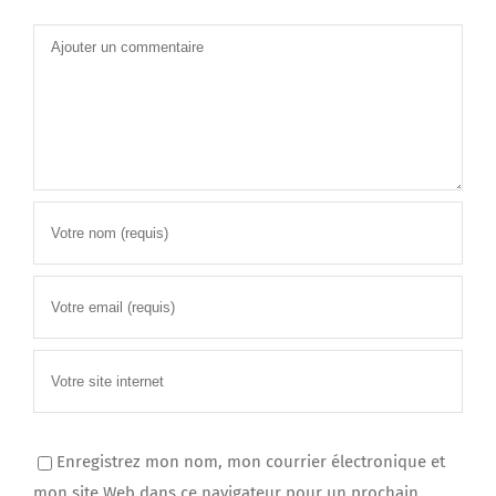
Commentaire
Enregistrez mon nom, mon courrier électronique et
mon site Web dans ce navigateur pour un prochain