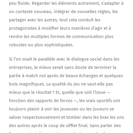
peu fluide. Regarder les éléments autrement, s’adapter à
un contexte nouveau, intégrer de nouvelles règles, les
partager avec les autres, tout cela conduit les
protagonistes à modifier leurs manières d’agir et à
rendre les multiples formes de communication plus
robustes ou plus sophistiquées.
Si l’on osait le parallèle avec le dialogue social dans les
entreprises, le mieux serait sans doute de terminer la
partie à match nul après de beaux échanges et quelques
buts magnifiques. La qualité du jeu ne vaut-elle pas
mieux que le résultat ? Et, quelle que soit l’issue —
fonction des rapports de forces —, les vrais sportifs ont
toujours plaisir à voir les joueuses ou les joueurs se
saluer respectueusement et tomber dans les bras les uns
des autres après le coup de sifflet final. Sans parler des