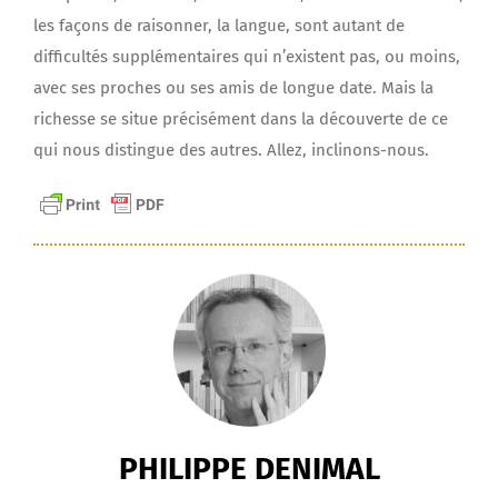
les façons de raisonner, la langue, sont autant de
difficultés supplémentaires qui n’existent pas, ou moins,
avec ses proches ou ses amis de longue date. Mais la
richesse se situe précisément dans la découverte de ce
qui nous distingue des autres. Allez, inclinons-nous.
PHILIPPE DENIMAL