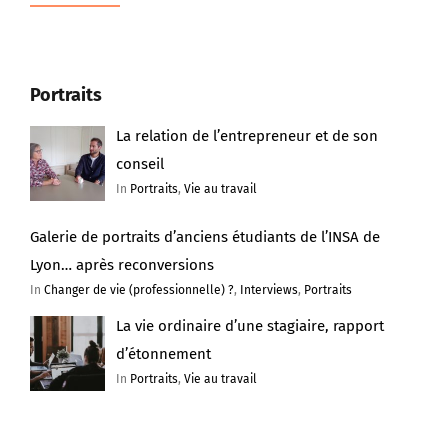
Portraits
La relation de l’entrepreneur et de son
conseil
In
Portraits
,
Vie au travail
Galerie de portraits d’anciens étudiants de l’INSA de
Lyon… après reconversions
In
Changer de vie (professionnelle) ?
,
Interviews
,
Portraits
La vie ordinaire d’une stagiaire, rapport
d’étonnement
In
Portraits
,
Vie au travail