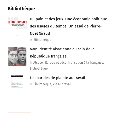
Bibliothèque
Du pain et des jeux. Une économie politique
des usages du temps. Un essai de Pierre-
Noël Giraud
In Bibliothèque
Mon identité alsacienne au sein de la
République française
In Alsace : Europe et décentralisation à la française,
Bibliothèque
Les paroles de plainte au travail
In Bibliothèque, Vie au travail