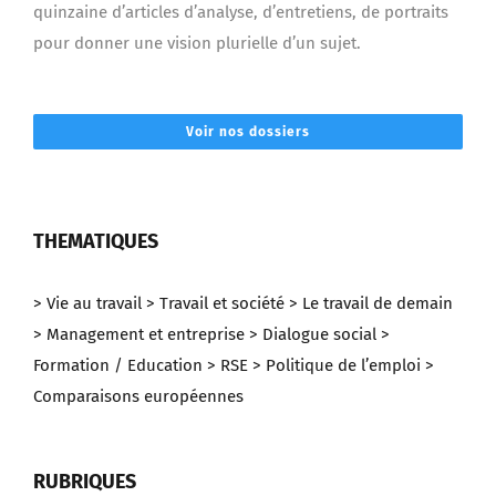
quinzaine d’articles d’analyse, d’entretiens, de portraits
pour donner une vision plurielle d’un sujet.
Voir nos dossiers
THEMATIQUES
> Vie au travail
> Travail et société
> Le travail de demain
> Management et entreprise
> Dialogue social
>
Formation / Education
> RSE
> Politique de l’emploi
>
Comparaisons européennes
RUBRIQUES