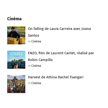
Cinéma
On falling de Laura Carreira avec Joana
Santos
In
Cinéma
ENZO, film de Laurent Cantet, réalisé par
Robin Campillo
In
Cinéma
Harvest de Athina Rachel Tsangari
In
Cinéma