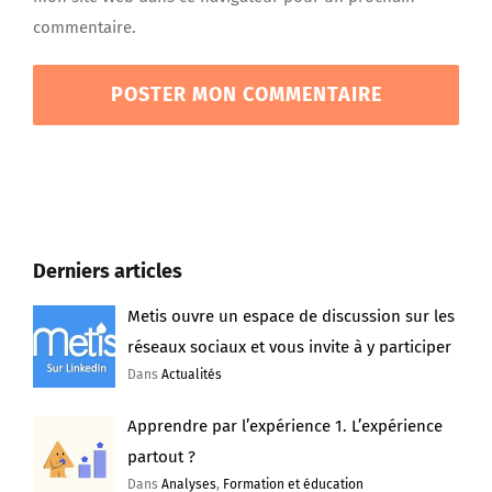
commentaire.
Derniers articles
Metis ouvre un espace de discussion sur les
réseaux sociaux et vous invite à y participer
Dans
Actualités
Apprendre par l’expérience 1. L’expérience
partout ?
Dans
Analyses
,
Formation et éducation