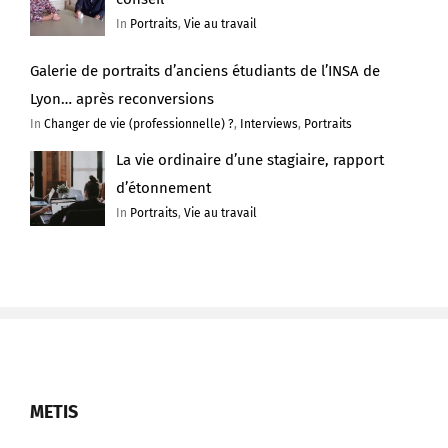
In
Portraits
,
Vie au travail
Galerie de portraits d’anciens étudiants de l’INSA de
Lyon… après reconversions
In
Changer de vie (professionnelle) ?
,
Interviews
,
Portraits
La vie ordinaire d’une stagiaire, rapport
d’étonnement
In
Portraits
,
Vie au travail
METIS