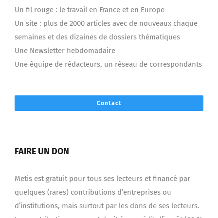
Un fil rouge : le travail en France et en Europe
Un site : plus de 2000 articles avec de nouveaux chaque
semaines et des dizaines de dossiers thématiques
Une Newsletter hebdomadaire
Une équipe de rédacteurs, un réseau de correspondants
Contact
FAIRE UN DON
Metis est gratuit pour tous ses lecteurs et financé par
quelques (rares) contributions d’entreprises ou
d’institutions, mais surtout par les dons de ses lecteurs.