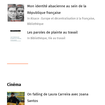
Mon identité alsacienne au sein de la
République française
In Alsace : Europe et décentralisation à la française,
Bibliothèque
Les paroles de plainte au travail
In Bibliothèque, Vie au travail
Cinéma
On falling de Laura Carreira avec Joana
Santos