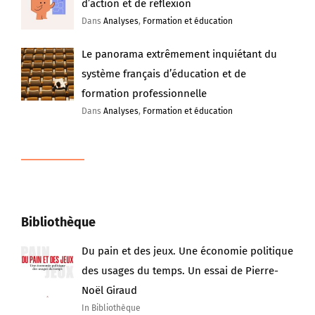
d’action et de réflexion
Dans
Analyses
,
Formation et éducation
Le panorama extrêmement inquiétant du
système français d’éducation et de
formation professionnelle
Dans
Analyses
,
Formation et éducation
Bibliothèque
Du pain et des jeux. Une économie politique
des usages du temps. Un essai de Pierre-
Noël Giraud
In Bibliothèque