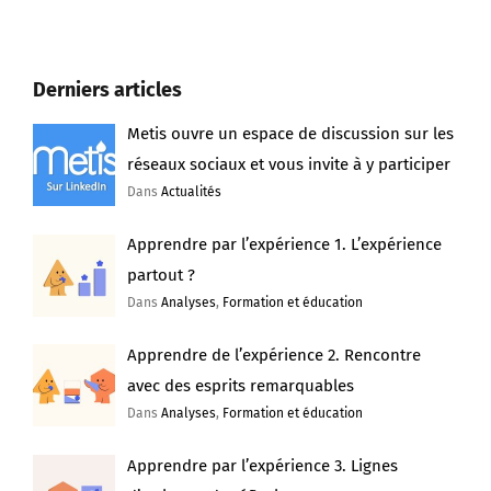
Derniers articles
Metis ouvre un espace de discussion sur les
réseaux sociaux et vous invite à y participer
Dans
Actualités
Apprendre par l’expérience 1. L’expérience
partout ?
Dans
Analyses
,
Formation et éducation
Apprendre de l’expérience 2. Rencontre
avec des esprits remarquables
Dans
Analyses
,
Formation et éducation
Apprendre par l’expérience 3. Lignes