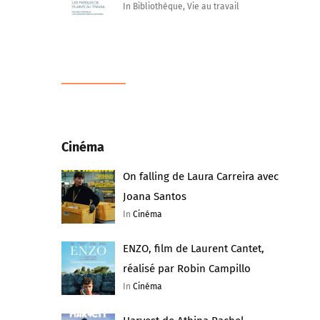
In Bibliothèque, Vie au travail
Cinéma
On falling de Laura Carreira avec
Joana Santos
In
Cinéma
ENZO, film de Laurent Cantet,
réalisé par Robin Campillo
In
Cinéma