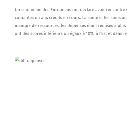
Un cinquième des Européens ont déclaré avoir rencontré de
courantes ou aux crédits en cours. La santé et les soins au
manque de ressources, les dépenses étant remises à plus t
ont des scores inférieurs ou égaux à 10%, à l’Est et dans l