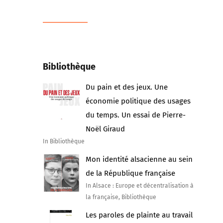
Bibliothèque
Du pain et des jeux. Une
économie politique des usages
du temps. Un essai de Pierre-
Noël Giraud
In Bibliothèque
Mon identité alsacienne au sein
de la République française
In Alsace : Europe et décentralisation à
la française, Bibliothèque
Les paroles de plainte au travail