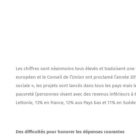
Les chiffres sont néanmoins tous élevés et traduisent une
européen et le Conseil de l’Union ont proclamé l’année 20
sociale », les projets sont lancés dans tous les pays mais 
pauvreté (personnes vivant avec des revenus inférieurs à 
Lettonie, 13% en France, 12% aux Pays bas et 11% en Suède
Des difficultés pour honorer les dépenses courantes