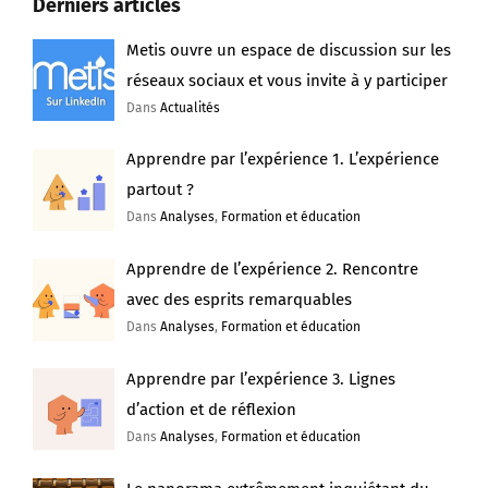
Derniers articles
Metis ouvre un espace de discussion sur les
réseaux sociaux et vous invite à y participer
Dans
Actualités
Apprendre par l’expérience 1. L’expérience
partout ?
Dans
Analyses
,
Formation et éducation
Apprendre de l’expérience 2. Rencontre
avec des esprits remarquables
Dans
Analyses
,
Formation et éducation
Apprendre par l’expérience 3. Lignes
d’action et de réflexion
Dans
Analyses
,
Formation et éducation