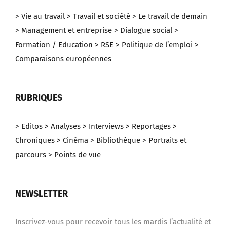
> Vie au travail
> Travail et société
> Le travail de demain
> Management et entreprise
> Dialogue social
>
Formation / Education
> RSE
> Politique de l’emploi
>
Comparaisons européennes
RUBRIQUES
> Editos
> Analyses
> Interviews
> Reportages
>
Chroniques
> Cinéma
> Bibliothèque
> Portraits et
parcours
> Points de vue
NEWSLETTER
Inscrivez-vous pour recevoir tous les mardis l’actualité et