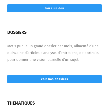
Faire un don
DOSSIERS
Metis publie un grand dossier par mois, alimenté d’une
quinzaine d’articles d’analyse, d’entretiens, de portraits
pour donner une vision plurielle d’un sujet.
Voir nos dossiers
THEMATIQUES