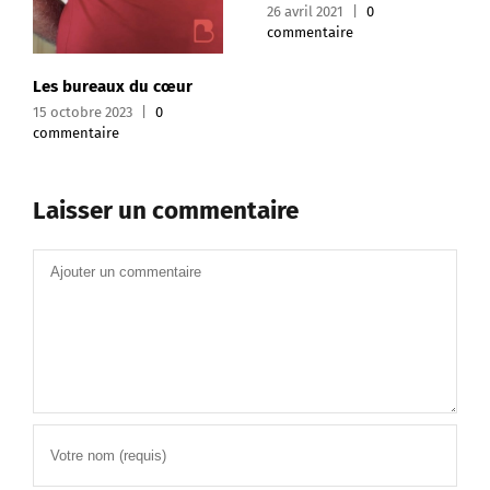
26 avril 2021
|
0
commentaire
Les bureaux du cœur
15 octobre 2023
|
0
commentaire
Laisser un commentaire
Commentaire