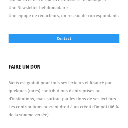
Une Newsletter hebdomadaire
Une équipe de rédacteurs, un réseau de correspondants
Contact
FAIRE UN DON
Metis est gratuit pour tous ses lecteurs et financé par
quelques (rares) contributions d’entreprises ou
d’institutions, mais surtout par les dons de ses lecteurs.
Les contributions ouvrent droit à un crédit d’impôt (66 %
de la somme versée).