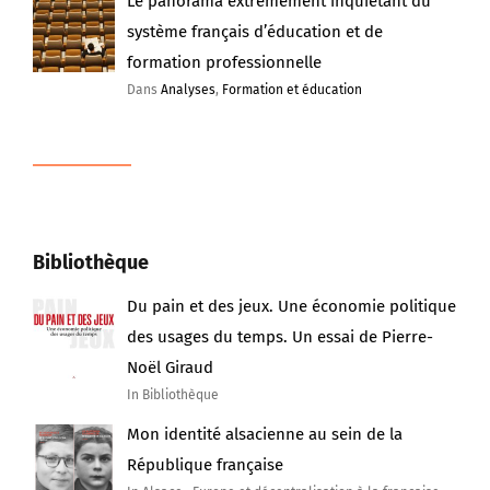
Le panorama extrêmement inquiétant du
système français d’éducation et de
formation professionnelle
Dans
Analyses
,
Formation et éducation
Bibliothèque
Du pain et des jeux. Une économie politique
des usages du temps. Un essai de Pierre-
Noël Giraud
In Bibliothèque
Mon identité alsacienne au sein de la
République française