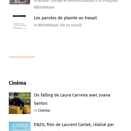
In Alsace : Europe et décentralisation à la française,
Bibliothèque
Les paroles de plainte au travail
In Bibliothèque, Vie au travail
Cinéma
On falling de Laura Carreira avec Joana
Santos
In
Cinéma
ENZO, film de Laurent Cantet, réalisé par