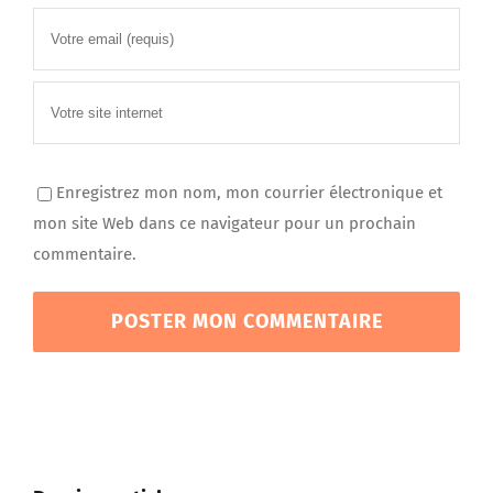
Enregistrez mon nom, mon courrier électronique et
mon site Web dans ce navigateur pour un prochain
commentaire.