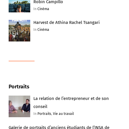
Robin Campillo
In
Cinéma
Harvest de Athina Rachel Tsangari
In
Cinéma
Portraits
La relation de l’entrepreneur et de son
conseil
In
Portraits
,
Vie au travail
Galerie de portraits d’anciens étudiants de l’INSA de