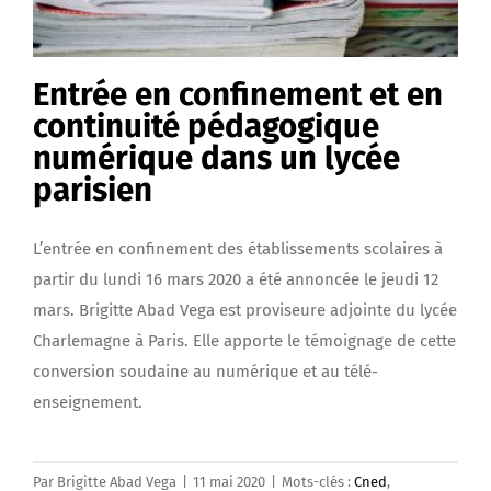
Entrée en confinement et en
continuité pédagogique
numérique dans un lycée
parisien
L’entrée en confinement des établissements scolaires à
partir du lundi 16 mars 2020 a été annoncée le jeudi 12
mars. Brigitte Abad Vega est proviseure adjointe du lycée
Charlemagne à Paris. Elle apporte le témoignage de cette
conversion soudaine au numérique et au télé-
enseignement.
Par
Brigitte Abad Vega
|
11 mai 2020
|
Mots-clés :
Cned
,