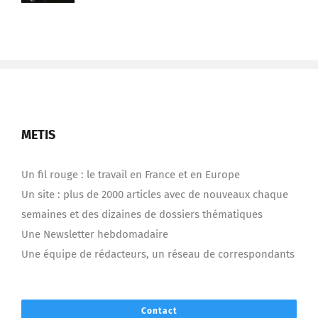
METIS
Un fil rouge : le travail en France et en Europe
Un site : plus de 2000 articles avec de nouveaux chaque
semaines et des dizaines de dossiers thématiques
Une Newsletter hebdomadaire
Une équipe de rédacteurs, un réseau de correspondants
Contact