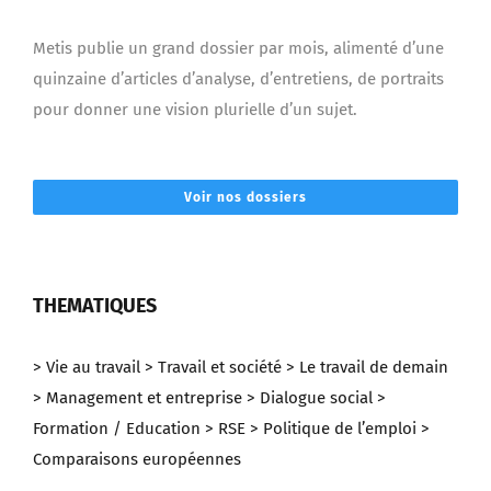
Metis publie un grand dossier par mois, alimenté d’une
quinzaine d’articles d’analyse, d’entretiens, de portraits
pour donner une vision plurielle d’un sujet.
Voir nos dossiers
THEMATIQUES
> Vie au travail
> Travail et société
> Le travail de demain
> Management et entreprise
> Dialogue social
>
Formation / Education
> RSE
> Politique de l’emploi
>
Comparaisons européennes