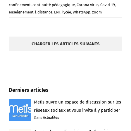
confinement
,
continuité pédagogique
,
Corona virus
,
Covid-19
,
enseignement à distance
,
ENT
,
lycée
,
WhatsApp
,
zoom
CHARGER LES ARTICLES SUIVANTS
Derniers articles
Metis ouvre un espace de discussion sur les
réseaux sociaux et vous invite à y participer
Dans
Actualités