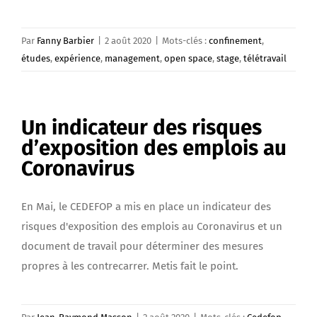
Par
Fanny Barbier
|
2 août 2020
|
Mots-clés :
confinement
,
études
,
expérience
,
management
,
open space
,
stage
,
télétravail
Un indicateur des risques
d’exposition des emplois au
Coronavirus
En Mai, le CEDEFOP a mis en place un indicateur des
risques d'exposition des emplois au Coronavirus et un
document de travail pour déterminer des mesures
propres à les contrecarrer. Metis fait le point.