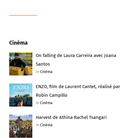
Cinéma
On falling de Laura Carreira avec Joana
Santos
In
Cinéma
ENZO, film de Laurent Cantet, réalisé par
Robin Campillo
In
Cinéma
Harvest de Athina Rachel Tsangari
In
Cinéma