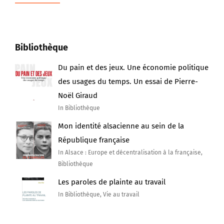
Bibliothèque
Du pain et des jeux. Une économie politique
des usages du temps. Un essai de Pierre-
Noël Giraud
In Bibliothèque
Mon identité alsacienne au sein de la
République française
In Alsace : Europe et décentralisation à la française,
Bibliothèque
Les paroles de plainte au travail
In Bibliothèque, Vie au travail