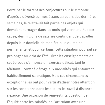
Porté par le torrent des conjectures sur le « monde
d’après » déversé sur nos écrans au cours des dernières
semaines, le télétravail fait partie des objets qui
devraient surnager dans les mois qui viennent. Et pour
cause, des millions de salariés continuent de travailler
depuis leur domicile de manière plus ou moins
permanente, et pour certains, cette situation pourrait se
prolonger au-delà de l’été. Tirer les enseignements de
cet épisode s’annonce un exercice délicat, tant le
télétravail confiné déroge aux modalités qui entourent
habituellement sa pratique. Mais ces circonstances
exceptionnelles ont pour vertu d’attirer notre attention
sur les conditions dans lesquelles le travail à distance
s’exerce. Une occasion de réinvestir la question de
l’équité entre les salariés, en l’articulant avec une