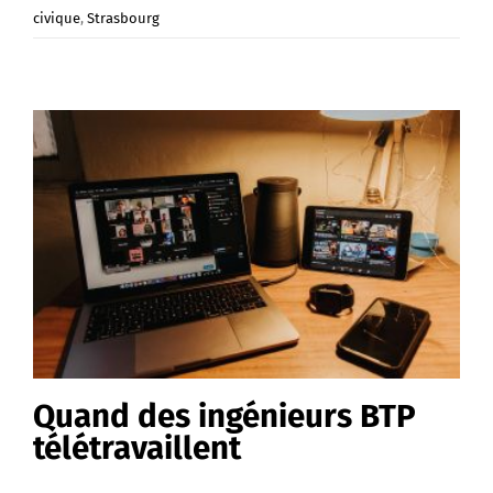
civique
,
Strasbourg
Quand des ingénieurs BTP
télétravaillent