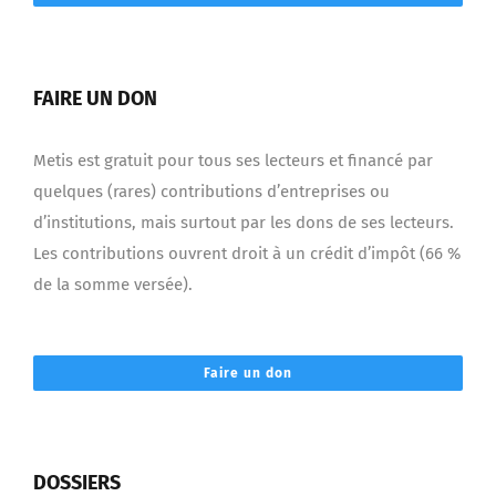
FAIRE UN DON
Metis est gratuit pour tous ses lecteurs et financé par
quelques (rares) contributions d’entreprises ou
d’institutions, mais surtout par les dons de ses lecteurs.
Les contributions ouvrent droit à un crédit d’impôt (66 %
de la somme versée).
Faire un don
DOSSIERS