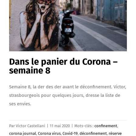
Dans le panier du Corona –
semaine 8
Semaine 8, la der des der avant le déconfinement. Victor,
strasbourgeois pour quelques jours, dresse la liste de
ses envies.
Par
Victor Castellani
|
11 mai 2020
|
Mots-clés :
confinement
,
corona journal
,
Corona virus
,
Covid-19
,
déconfinement
,
réserve