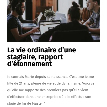
La vie ordinaire d’une
stagiaire, rapport
d’étonnement
Je connais Marie depuis sa naissance. C’est une jeune
fille de 21 ans, pleine de vie et de dynamisme. Voici ce
qu’elle me rapporte des premiers pas qu’elle vient
d’effectuer dans une entreprise où elle effectue son
stage de fin de Master 1.