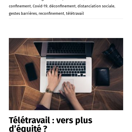
confinement
,
Covid-19
,
déconfinement
,
distanciation sociale
,
gestes barrières
,
reconfinement
,
télétravail
Télétravail : vers plus
d’équité ?