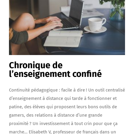
Chronique de
l’enseignement confiné
Continuité pédagogique : facile à dire ! Un outil centralisé
d’enseignement à distance qui tarde à fonctionner et
patine, des élèves qui proposent leurs bons outils de
gamers, des relations à distance d’une grande
proximité ? Un investissement à tout crin pour que ça
marche… Elisabeth V, professeur de français dans un