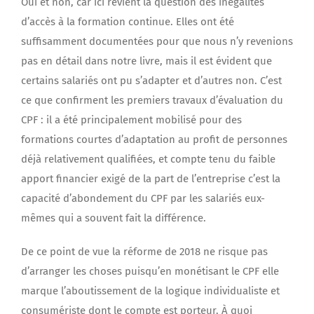
Oui et non, car ici revient la question des inégalités
d’accès à la formation continue. Elles ont été
suffisamment documentées pour que nous n’y revenions
pas en détail dans notre livre, mais il est évident que
certains salariés ont pu s’adapter et d’autres non. C’est
ce que confirment les premiers travaux d’évaluation du
CPF : il a été principalement mobilisé pour des
formations courtes d’adaptation au profit de personnes
déjà relativement qualifiées, et compte tenu du faible
apport financier exigé de la part de l’entreprise c’est la
capacité d’abondement du CPF par les salariés eux-
mêmes qui a souvent fait la différence.
De ce point de vue la réforme de 2018 ne risque pas
d’arranger les choses puisqu’en monétisant le CPF elle
marque l’aboutissement de la logique individualiste et
consumériste dont le compte est porteur. À quoi