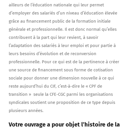
ailleurs de l’éducation nationale qui leur permet
d’employer des salariés d’un niveau d’éducation élevée
grâce au financement public de la formation initiale
générale et professionnelle. Il est donc normal qu’elles
contribuent à la part qui leur revient, à savoir
l’adaptation des salariés à leur emploi et pour partie à
leurs besoins d’évolution et de reconversion
professionnelle. Pour ce qui est de la pertinence à créer
une source de financement sous forme de cotisation
sociale pour donner une dimension nouvelle à ce qui
reste aujourd’hui du CIF, c’est-à-dire le « CPF de
transition » seule la CFE-CGC parmi les organisations
syndicales soutient une proposition de ce type depuis
plusieurs années.
Votre ouvrage a pour objet l’histoire de la