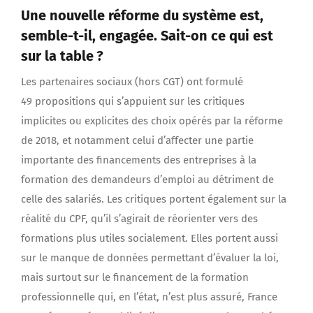
Une nouvelle réforme du système est,
semble-t-il, engagée. Sait-on ce qui est
sur la table ?
Les partenaires sociaux (hors CGT) ont formulé
49 propositions qui s’appuient sur les critiques
implicites ou explicites des choix opérés par la réforme
de 2018, et notamment celui d’affecter une partie
importante des financements des entreprises à la
formation des demandeurs d’emploi au détriment de
celle des salariés. Les critiques portent également sur la
réalité du CPF, qu’il s’agirait de réorienter vers des
formations plus utiles socialement. Elles portent aussi
sur le manque de données permettant d’évaluer la loi,
mais surtout sur le financement de la formation
professionnelle qui, en l’état, n’est plus assuré, France