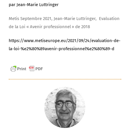
par Jean-Marie Luttringer
Metis Septembre 2021, Jean-Marie Luttringer, Evaluation
de la Loi « Avenir professionnel » de 2018
https://www.metiseurope.eu/2021/09/24/evaluation-de-
la-loi-%e2%80%89avenir-professionnel%e2%80%89-d