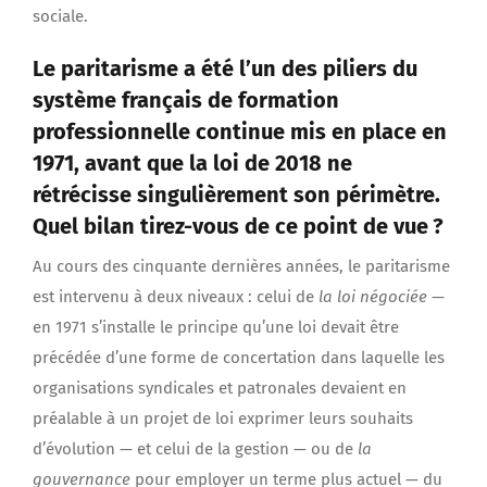
sociale.
Le paritarisme a été l’un des piliers du
système français de formation
professionnelle continue mis en place en
1971, avant que la loi de 2018 ne
rétrécisse singulièrement son périmètre.
Quel bilan tirez-vous de ce point de vue ?
Au cours des cinquante dernières années, le paritarisme
est intervenu à deux niveaux : celui de
la
loi négociée
—
en 1971 s’installe le principe qu’une loi devait être
précédée d’une forme de concertation dans laquelle les
organisations syndicales et patronales devaient en
préalable à un projet de loi exprimer leurs souhaits
d’évolution — et celui de la gestion — ou de
la
gouvernance
pour employer un terme plus actuel — du