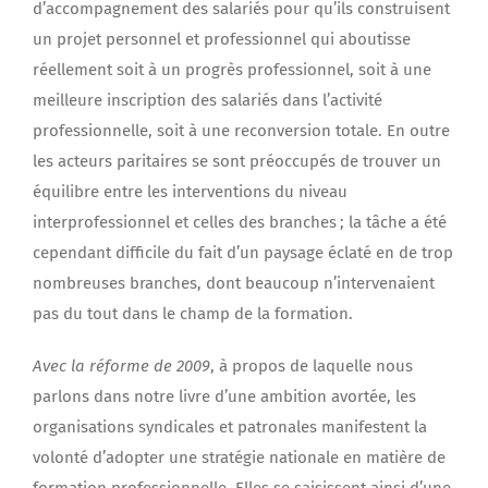
d’accompagnement des salariés pour qu’ils construisent
un projet personnel et professionnel qui aboutisse
réellement soit à un progrès professionnel, soit à une
meilleure inscription des salariés dans l’activité
professionnelle, soit à une reconversion totale. En outre
les acteurs paritaires se sont préoccupés de trouver un
équilibre entre les interventions du niveau
interprofessionnel et celles des branches ; la tâche a été
cependant difficile du fait d’un paysage éclaté en de trop
nombreuses branches, dont beaucoup n’intervenaient
pas du tout dans le champ de la formation.
Avec la réforme de 2009
, à propos de laquelle nous
parlons dans notre livre d’une ambition avortée, les
organisations syndicales et patronales manifestent la
volonté d’adopter une stratégie nationale en matière de
formation professionnelle. Elles se saisissent ainsi d’une