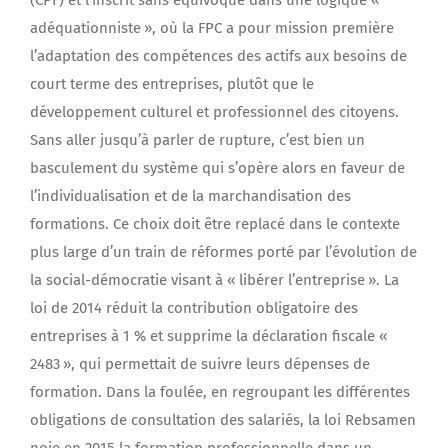
adéquationniste », où la FPC a pour mission première
l’adaptation des compétences des actifs aux besoins de
court terme des entreprises, plutôt que le
développement culturel et professionnel des citoyens.
Sans aller jusqu’à parler de rupture, c’est bien un
basculement du système qui s’opère alors en faveur de
l’individualisation et de la marchandisation des
formations. Ce choix doit être replacé dans le contexte
plus large d’un train de réformes porté par l’évolution de
la social-démocratie visant à « libérer l’entreprise ». La
loi de 2014 réduit la contribution obligatoire des
entreprises à 1 % et supprime la déclaration fiscale «
2483 », qui permettait de suivre leurs dépenses de
formation. Dans la foulée, en regroupant les différentes
obligations de consultation des salariés, la loi Rebsamen
noie en 2015 la formation professionnelle dans un