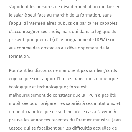
s’ajoutent les mesures de désintermédiation qui laissent
le salarié seul face au marché de la formation, sans
l’appui d’intermédiaires publics ou paritaires capables
d’accompagner ses choix, mais qui dans la logique du
présent quinquennat (cf. le programme de LREM) sont
vus comme des obstacles au développement de la
formation.
Pourtant les discours ne manquent pas sur les grands
enjeux que sont aujourd’hui les transitions numérique,
écologique et technologique ; force est
malheureusement de constater que la FPC n’a pas été
mobilisée pour préparer les salariés à ces mutations, et
on peut craindre que ce soit encore le cas à l’avenir. À
preuve les annonces récentes du Premier ministre, Jean
Castex, qui se focalisent sur les difficultés actuelles de