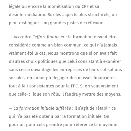
légale ou encore la monétisation du CPF et sa
désintermédiation. Sur les aspects plus structurels, on
peut distinguer cinq grandes pistes de réflexion.
—
Accroitre l’effort financier
: la formation devrait être
considérée comme un bien commun, ce qui n’a jamais
vraiment été le cas. Nous montrons que si on avait fait
d’autres choix politiques que celui consistant à exonérer
sans cesse davantage les entreprises de leurs cotisations
sociales, on aurait pu dégager des masses financières
tout à fait consistantes pour la FPC. Si on veut vraiment
que celle-ci joue son rôle, il faudra y mettre des moyens.
— La formation initiale différée
: il s’agit de rétablir ce
qui n’a pas été obtenu par la formation initiale. On
pourrait pour cela prendre pour référence la moyenne