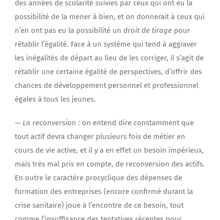
des années de scolarité suivies par ceux qui ont eu la
possibilité de la mener à bien, et on donnerait à ceux qui
n’en ont pas eu la possibilité un
droit de tirage
pour
rétablir l’égalité. Face à un système qui tend à aggraver
les inégalités de départ au lieu de les corriger, il s’agit de
rétablir une certaine égalité de perspectives, d’offrir des
chances de développement personnel et professionnel
égales à tous les jeunes.
—
La reconversion
: on entend dire constamment que
tout actif devra changer plusieurs fois de métier en
cours de vie active, et il y a en effet un besoin impérieux,
mais très mal pris en compte, de reconversion des actifs.
En outre le caractère procyclique des dépenses de
formation des entreprises (encore confirmé durant la
crise sanitaire) joue à l’encontre de ce besoin, tout
comme l’insuffisance des tentatives récentes pour