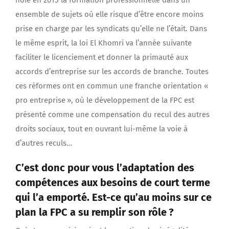
ensemble de sujets où elle risque d’être encore moins
prise en charge par les syndicats qu’elle ne l’était. Dans
le même esprit, la loi El Khomri va l’année suivante
faciliter le licenciement et donner la primauté aux
accords d’entreprise sur les accords de branche. Toutes
ces réformes ont en commun une franche orientation «
pro entreprise », où le développement de la FPC est
présenté comme une compensation du recul des autres
droits sociaux, tout en ouvrant lui-même la voie à
d’autres reculs…
C’est donc pour vous l’adaptation des
compétences aux besoins de court terme
qui l’a emporté. Est-ce qu’au moins sur ce
plan la FPC a su remplir son rôle ?