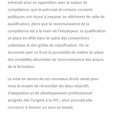
entrerait ainsi en opposition avec la notion de
compétence, que le patronat et certains courants
politiques ont réussi à imposer au détriment de celle de
qualification. Alors que la reconnaissance de la
compétence est à la main de l’employeur, la qualification
se place en effet dans le cadre des conventions
collectives et des grilles de classification. On se
donnerait avec ce droit la possibilité de mettre en place
des modalités sécurisées de reconnaissance des acquis
de la formation.
La mise en œuvre de ces nouveaux droits serait pour
nous le moyen de réconcilier les deux objectifs
d’adaptation et de développement professionnel
assignés dès l’origine à la FPC ; ainsi pourrait-elle
concourir à donner un sens au travail.