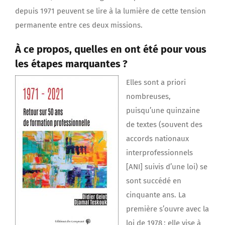
depuis 1971 peuvent se lire à la lumière de cette tension
permanente entre ces deux missions.
À ce propos, quelles en ont été pour vous
les étapes marquantes ?
Elles sont a priori
nombreuses,
puisqu’une quinzaine
de textes (souvent des
accords nationaux
interprofessionnels
[ANI] suivis d’une loi) se
sont succédé en
cinquante ans. La
première s’ouvre avec la
loi de 1978 ; elle vise à