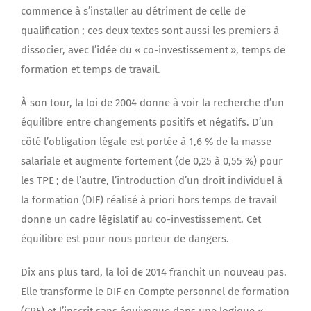
commence à s’installer au détriment de celle de
qualification ; ces deux textes sont aussi les premiers à
dissocier, avec l’idée du « co-investissement », temps de
formation et temps de travail.
À son tour, la loi de 2004 donne à voir la recherche d’un
équilibre entre changements positifs et négatifs. D’un
côté l’obligation légale est portée à 1,6 % de la masse
salariale et augmente fortement (de 0,25 à 0,55 %) pour
les TPE ; de l’autre, l’introduction d’un droit individuel à
la formation (DIF) réalisé à priori hors temps de travail
donne un cadre législatif au co-investissement. Cet
équilibre est pour nous porteur de dangers.
Dix ans plus tard, la loi de 2014 franchit un nouveau pas.
Elle transforme le DIF en Compte personnel de formation
(CPF) et l’inscrit sans équivoque dans une logique «