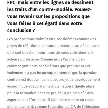
FPC, mais entre les lignes se dessinent
les traits d’un contre-modèle. Pouvez-
vous revenir sur les propositions que
vous faites à cet égard dans votre
conclusion ?
Ces propositions doivent être considérées comme des
pistes de réflexion que nous soumettons au débat, sans
qu’il soit question pour nous de nous substituer aux
acteurs du système. Comme nous l’avons dit en
commençant nous considérons que prendre la FPC
isolément n’a pas beaucoup de sens et que la question
centrale est double : dans quel projet de développement
économique et social s’inscrit la nation ? Quelle place
pour la formation dans ce projet ? Il y a bien sûr des
aspects des réformes qu’il faudrait remettre en cause
immédiatement, comme l’abandon du CIF, de l’obligation