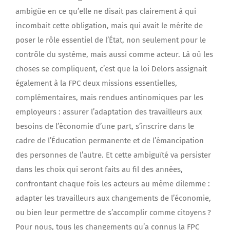
ambigüe en ce qu’elle ne disait pas clairement à qui
incombait cette obligation, mais qui avait le mérite de
poser le rôle essentiel de l’État, non seulement pour le
contrôle du système, mais aussi comme acteur. Là où les
choses se compliquent, c’est que la loi Delors assignait
également à la FPC deux missions essentielles,
complémentaires, mais rendues antinomiques par les
employeurs : assurer l’adaptation des travailleurs aux
besoins de l’économie d’une part, s’inscrire dans le
cadre de l’Éducation permanente et de l’émancipation
des personnes de l’autre. Et cette ambiguïté va persister
dans les choix qui seront faits au fil des années,
confrontant chaque fois les acteurs au même dilemme :
adapter les travailleurs aux changements de l’économie,
ou bien leur permettre de s’accomplir comme citoyens ?
Pour nous, tous les changements qu’a connus la FPC