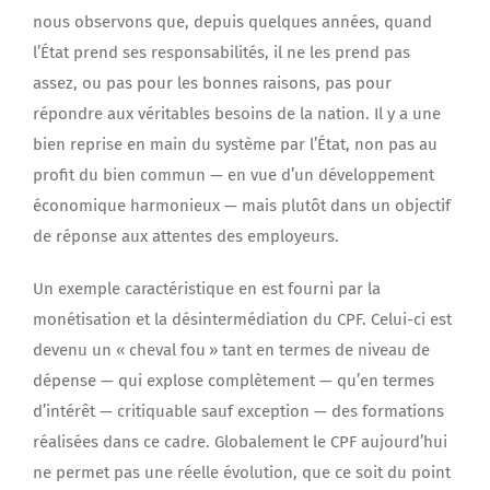
nous observons que, depuis quelques années, quand
l’État prend ses responsabilités, il ne les prend pas
assez, ou pas pour les bonnes raisons, pas pour
répondre aux véritables besoins de la nation. Il y a une
bien reprise en main du système par l’État, non pas au
profit du bien commun — en vue d’un développement
économique harmonieux — mais plutôt dans un objectif
de réponse aux attentes des employeurs.
Un exemple caractéristique en est fourni par la
monétisation et la désintermédiation du CPF. Celui-ci est
devenu un « cheval fou » tant en termes de niveau de
dépense — qui explose complètement — qu’en termes
d’intérêt — critiquable sauf exception — des formations
réalisées dans ce cadre. Globalement le CPF aujourd’hui
ne permet pas une réelle évolution, que ce soit du point