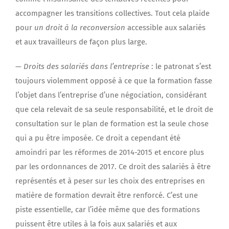
accompagner les transitions collectives. Tout cela plaide
pour
un droit à la reconversion
accessible aux salariés
et aux travailleurs de façon plus large.
—
Droits des salariés dans l’entreprise
: le patronat s’est
toujours violemment opposé à ce que la formation fasse
l’objet dans l’entreprise d’une négociation, considérant
que cela relevait de sa seule responsabilité, et le droit de
consultation sur le plan de formation est la seule chose
qui a pu être imposée. Ce droit a cependant été
amoindri par les réformes de 2014-2015 et encore plus
par les ordonnances de 2017. Ce droit des salariés à être
représentés et à peser sur les choix des entreprises en
matière de formation devrait être renforcé. C’est une
piste essentielle, car l’idée même que des formations
puissent être utiles à la fois aux salariés et aux