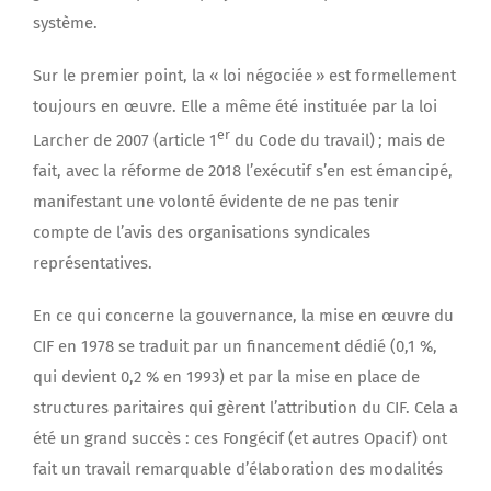
système.
Sur le premier point, la « loi négociée » est formellement
toujours en œuvre. Elle a même été instituée par la loi
er
Larcher de 2007 (article 1
du Code du travail) ; mais de
fait, avec la réforme de 2018 l’exécutif s’en est émancipé,
manifestant une volonté évidente de ne pas tenir
compte de l’avis des organisations syndicales
représentatives.
En ce qui concerne la gouvernance, la mise en œuvre du
CIF en 1978 se traduit par un financement dédié (0,1 %,
qui devient 0,2 % en 1993) et par la mise en place de
structures paritaires qui gèrent l’attribution du CIF. Cela a
été un grand succès : ces Fongécif (et autres Opacif) ont
fait un travail remarquable d’élaboration des modalités