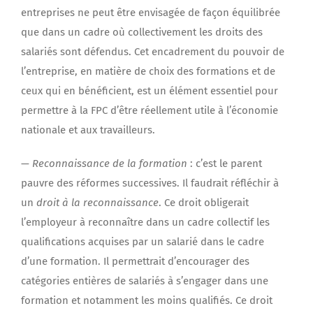
entreprises ne peut être envisagée de façon équilibrée
que dans un cadre où collectivement les droits des
salariés sont défendus. Cet encadrement du pouvoir de
l’entreprise, en matière de choix des formations et de
ceux qui en bénéficient, est un élément essentiel pour
permettre à la FPC d’être réellement utile à l’économie
nationale et aux travailleurs.
—
Reconnaissance de la formation
: c’est le parent
pauvre des réformes successives. Il faudrait réfléchir à
un
droit à la reconnaissance
. Ce droit obligerait
l’employeur à reconnaître dans un cadre collectif les
qualifications acquises par un salarié dans le cadre
d’une formation. Il permettrait d’encourager des
catégories entières de salariés à s’engager dans une
formation et notamment les moins qualifiés. Ce droit