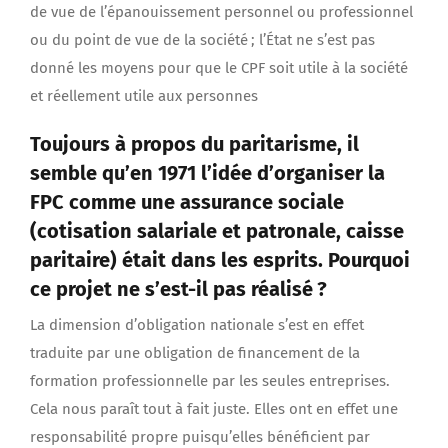
de vue de l’épanouissement personnel ou professionnel
ou du point de vue de la société ; l’État ne s’est pas
donné les moyens pour que le CPF soit utile à la société
et réellement utile aux personnes
Toujours à propos du paritarisme, il
semble qu’en 1971 l’idée d’organiser la
FPC comme une assurance sociale
(cotisation salariale et patronale, caisse
paritaire) était dans les esprits. Pourquoi
ce projet ne s’est-il pas réalisé ?
La dimension d’obligation nationale s’est en effet
traduite par une obligation de financement de la
formation professionnelle par les seules entreprises.
Cela nous paraît tout à fait juste. Elles ont en effet une
responsabilité propre puisqu’elles bénéficient par