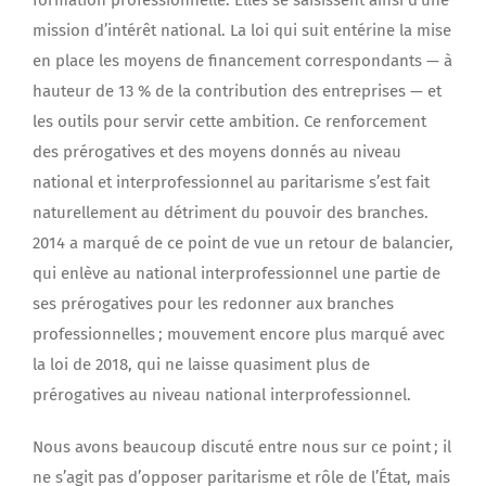
mission d’intérêt national. La loi qui suit entérine la mise
en place les moyens de financement correspondants — à
hauteur de 13 % de la contribution des entreprises — et
les outils pour servir cette ambition. Ce renforcement
des prérogatives et des moyens donnés au niveau
national et interprofessionnel au paritarisme s’est fait
naturellement au détriment du pouvoir des branches.
2014 a marqué de ce point de vue un retour de balancier,
qui enlève au national interprofessionnel une partie de
ses prérogatives pour les redonner aux branches
professionnelles ; mouvement encore plus marqué avec
la loi de 2018, qui ne laisse quasiment plus de
prérogatives au niveau national interprofessionnel.
Nous avons beaucoup discuté entre nous sur ce point ; il
ne s’agit pas d’opposer paritarisme et rôle de l’État, mais