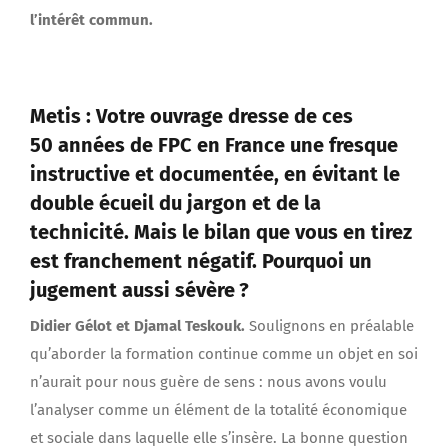
l’intérêt commun.
Metis : Votre ouvrage dresse de ces
50 années de FPC en France une fresque
instructive et documentée, en évitant le
double écueil du jargon et de la
technicité. Mais le bilan que vous en tirez
est franchement négatif. Pourquoi un
jugement aussi sévère ?
Didier Gélot et Djamal Teskouk.
Soulignons en préalable
qu’aborder la formation continue comme un objet en soi
n’aurait pour nous guère de sens : nous avons voulu
l’analyser comme un élément de la totalité économique
et sociale dans laquelle elle s’insère. La bonne question