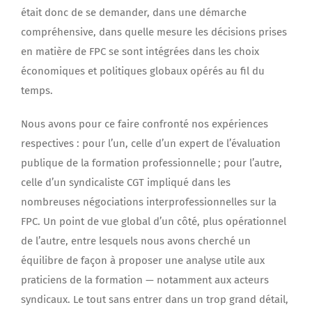
était donc de se demander, dans une démarche
compréhensive, dans quelle mesure les décisions prises
en matière de FPC se sont intégrées dans les choix
économiques et politiques globaux opérés au fil du
temps.
Nous avons pour ce faire confronté nos expériences
respectives : pour l’un, celle d’un expert de l’évaluation
publique de la formation professionnelle ; pour l’autre,
celle d’un syndicaliste CGT impliqué dans les
nombreuses négociations interprofessionnelles sur la
FPC. Un point de vue global d’un côté, plus opérationnel
de l’autre, entre lesquels nous avons cherché un
équilibre de façon à proposer une analyse utile aux
praticiens de la formation — notamment aux acteurs
syndicaux. Le tout sans entrer dans un trop grand détail,