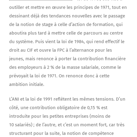
outiller et mettre en œuvre les principes de 1971, tout en
dessinant déjà des tendances nouvelles avec le passage
de la notion de stage à celle d’action de formation, qui
aboutira plus tard à mettre celle de parcours au centre
du système. Puis vient la loi de 1984, qui rend effectif le
droit au CIF et ouvre la FPC à l’alternance pour les
jeunes, mais renonce à porter la contribution financière
des employeurs à 2 % de la masse salariale, comme le
prévoyait la loi de 1971. On renonce donc à cette
ambition initiale.
L’ANI et la loi de 1991 reflètent les mêmes tensions. D’un
côté, une contribution obligatoire de 0,15 % est
introduite pour les petites entreprises (moins de
10 salariés) ; de l’autre, et c’est un moment fort, car très
structurant pour la suite, la notion de compétence