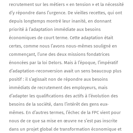
recrutement sur les métiers « en tension » et la nécessité
d’y répondre dans l’urgence. De vieilles recettes, qui ont
depuis longtemps montré leur inanité, en donnant
priorité à l’adaptation immédiate aux besoins
économiques de court terme. Cette adaptation était
certes, comme nous l’avons nous-mêmes souligné en
commençant, l’une des deux missions fondatrices
énoncées par la loi Delors. Mais à l’époque, l’impératif
d’adaptation-reconversion avait un sens beaucoup plus
positif : il s’agissait non de répondre aux besoins
immédiats de recrutement des employeurs, mais
d’adapter les qualifications des actifs à l’évolution des
besoins de la société, dans l’intérêt des gens eux-
mêmes. En d’autres termes, l’échec de la FPC vient pour
nous de ce que sa mise en œuvre ne s’est pas inscrite
dans un projet global de transformation économique et