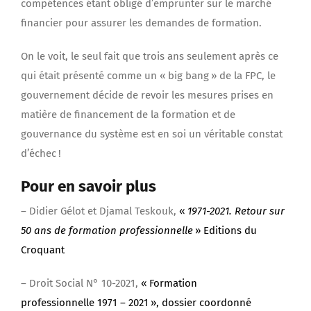
compétences étant obligé d’emprunter sur le marché
financier pour assurer les demandes de formation.
On le voit, le seul fait que trois ans seulement après ce
qui était présenté comme un « big bang » de la FPC, le
gouvernement décide de revoir les mesures prises en
matière de financement de la formation et de
gouvernance du système est en soi un véritable constat
d’échec !
Pour en savoir plus
– Didier Gélot et Djamal Teskouk,
«
1971-2021. Retour sur
50 ans de formation professionnelle
» Editions du
Croquant
– Droit Social N° 10-2021,
« Formation
professionnelle 1971 – 2021 », dossier coordonné