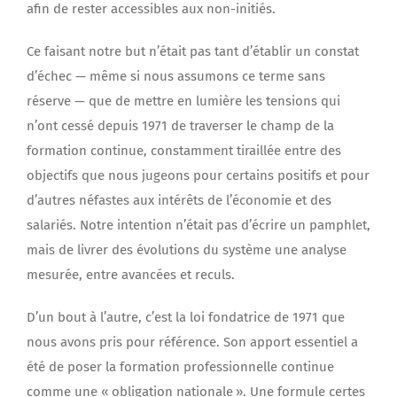
afin de rester accessibles aux non-initiés.
Ce faisant notre but n’était pas tant d’établir un constat
d’échec — même si nous assumons ce terme sans
réserve — que de mettre en lumière les tensions qui
n’ont cessé depuis 1971 de traverser le champ de la
formation continue, constamment tiraillée entre des
objectifs que nous jugeons pour certains positifs et pour
d’autres néfastes aux intérêts de l’économie et des
salariés. Notre intention n’était pas d’écrire un pamphlet,
mais de livrer des évolutions du système une analyse
mesurée, entre avancées et reculs.
D’un bout à l’autre, c’est la loi fondatrice de 1971 que
nous avons pris pour référence. Son apport essentiel a
été de poser la formation professionnelle continue
comme une « obligation nationale ». Une formule certes