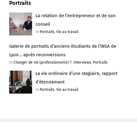
Portraits
La relation de l’entrepreneur et de son
conseil
In
Portraits
,
Vie au travail
Galerie de portraits d’anciens étudiants de l’INSA de
Lyon… après reconversions
In
Changer de vie (professionnelle) ?
,
Interviews
,
Portraits
La vie ordinaire d’une stagiaire, rapport
d’étonnement
In
Portraits
,
Vie au travail