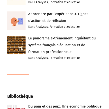
Dans
Analyses
,
Formation et éducation
Apprendre par l’expérience 3. Lignes
d’action et de réflexion
Dans
Analyses
,
Formation et éducation
Le panorama extrêmement inquiétant du
système français d’éducation et de
formation professionnelle
Dans
Analyses
,
Formation et éducation
Bibliothèque
Du pain et des jeux. Une économie politique