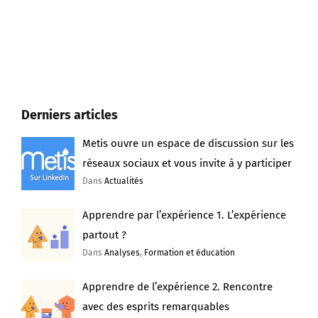
Derniers articles
Metis ouvre un espace de discussion sur les
réseaux sociaux et vous invite à y participer
Dans
Actualités
Apprendre par l’expérience 1. L’expérience
partout ?
Dans
Analyses
,
Formation et éducation
Apprendre de l’expérience 2. Rencontre
avec des esprits remarquables