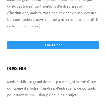
quelques (rares) contributions d’entreprises ou
d’institutions, mais surtout par les dons de ses lecteurs.
Les contributions ouvrent droit à un crédit d’impôt (66 %
de la somme versée).
Faire un don
DOSSIERS
Metis publie un grand dossier par mois, alimenté d’une
quinzaine d’articles d’analyse, d’entretiens, de portraits
pour donner une vision plurielle d’un sujet.