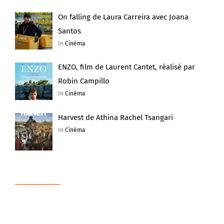
On falling de Laura Carreira avec Joana
Santos
In
Cinéma
ENZO, film de Laurent Cantet, réalisé par
Robin Campillo
In
Cinéma
Harvest de Athina Rachel Tsangari
In
Cinéma