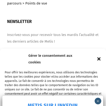
parcours
> Points de vue
NEWSLETTER
Inscrivez-vous pour recevoir tous les mardis l’actualité et
les derniers articles de Metis !
Gérer le consentement aux
Je m'inscris
cookies
Pour offrir les meilleures expériences, nous utilisons des technologies
telles que les cookies pour stocker et/ou accéder aux informations des
appareils. Le fait de consentir à ces technologies nous permettra de
traiter des données telles que le comportement de navigation ou les ID
uniques sur ce site. Le fait de ne pas consentir ou de retirer son
consentement peut avoir un effet négatif sur certaines caractéristiques et
fonctions.
METIS SUR LINKEDIN