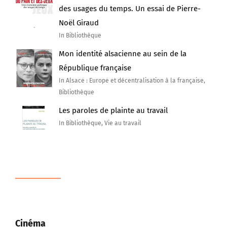
des usages du temps. Un essai de Pierre-
Noël Giraud
In Bibliothèque
Mon identité alsacienne au sein de la
République française
In Alsace : Europe et décentralisation à la française,
Bibliothèque
Les paroles de plainte au travail
In Bibliothèque, Vie au travail
Cinéma