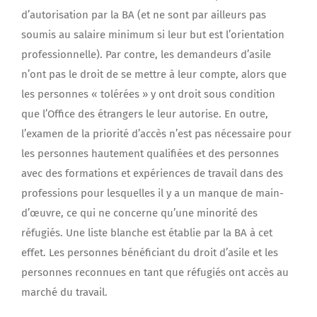
d’autorisation par la BA (et ne sont par ailleurs pas
soumis au salaire minimum si leur but est l’orientation
professionnelle). Par contre, les demandeurs d’asile
n’ont pas le droit de se mettre à leur compte, alors que
les personnes « tolérées » y ont droit sous condition
que l’Office des étrangers le leur autorise. En outre,
l’examen de la priorité d’accès n’est pas nécessaire pour
les personnes hautement qualifiées et des personnes
avec des formations et expériences de travail dans des
professions pour lesquelles il y a un manque de main-
d’œuvre, ce qui ne concerne qu’une minorité des
réfugiés. Une liste blanche est établie par la BA à cet
effet. Les personnes bénéficiant du droit d’asile et les
personnes reconnues en tant que réfugiés ont accès au
marché du travail.