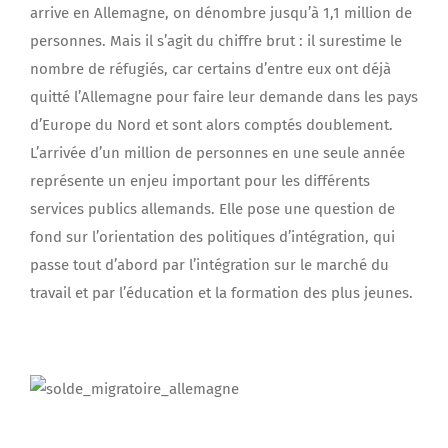
arrive en Allemagne, on dénombre jusqu’à 1,1 million de
personnes. Mais il s’agit du chiffre brut : il surestime le
nombre de réfugiés, car certains d’entre eux ont déjà
quitté l’Allemagne pour faire leur demande dans les pays
d’Europe du Nord et sont alors comptés doublement.
L’arrivée d’un million de personnes en une seule année
représente un enjeu important pour les différents
services publics allemands. Elle pose une question de
fond sur l’orientation des politiques d’intégration, qui
passe tout d’abord par l’intégration sur le marché du
travail et par l’éducation et la formation des plus jeunes.