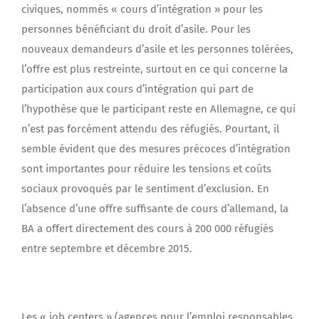
civiques, nommés « cours d’intégration » pour les
personnes bénéficiant du droit d’asile. Pour les
nouveaux demandeurs d’asile et les personnes tolérées,
l’offre est plus restreinte, surtout en ce qui concerne la
participation aux cours d’intégration qui part de
l’hypothèse que le participant reste en Allemagne, ce qui
n’est pas forcément attendu des réfugiés. Pourtant, il
semble évident que des mesures précoces d’intégration
sont importantes pour réduire les tensions et coûts
sociaux provoqués par le sentiment d’exclusion. En
l’absence d’une offre suffisante de cours d’allemand, la
BA a offert directement des cours à 200 000 réfugiés
entre septembre et décembre 2015.
Les « job centers » (agences pour l’emploi responsables