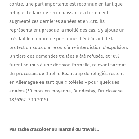
contre, une part importante est reconnue en tant que
réfugié. Le taux de reconnaissance a fortement
augmenté ces dernières années et en 2015 ils
représentaient presque la moitié des cas. S’y ajoute un
très faible nombre de personnes bénéficiant de la
protection subsidiaire ou d’une interdiction d’expulsion.
Un tiers des demandes traitées a été refusée, et 18%
furent soumis à une décision formelle, relevant surtout
du processus de Dublin. Beaucoup de réfugiés restent
en Allemagne en tant que « tolérés » pour quelques
années (53 mois en moyenne, Bundestag, Drucksache
18/6267, 7.10.2015).
Pas facile d’accéder au marché du travail…