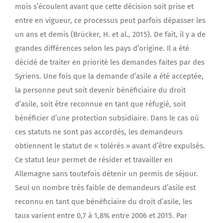
mois s’écoulent avant que cette décision soit prise et
entre en vigueur, ce processus peut parfois dépasser les
un ans et demis (Brücker, H. et al., 2015). De fait, il y a de
grandes différences selon les pays d’origine. Il a été
décidé de traiter en priorité les demandes faites par des
Syriens. Une fois que la demande d’asile a été acceptée,
la personne peut soit devenir bénéficiaire du droit
d’asile, soit être reconnue en tant que réfugié, soit
bénéficier d’une protection subsidiaire. Dans le cas où
ces statuts ne sont pas accordés, les demandeurs
obtiennent le statut de « tolérés » avant d’être expulsés.
Ce statut leur permet de résider et travailler en
Allemagne sans toutefois détenir un permis de séjour.
Seul un nombre très faible de demandeurs d’asile est
reconnu en tant que bénéficiaire du droit d’asile, les
taux varient entre 0,7 à 1,8% entre 2006 et 2015. Par