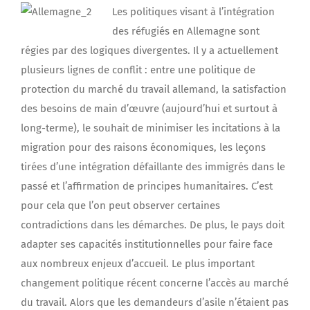
Les politiques visant à l’intégration
des réfugiés en Allemagne sont
régies par des logiques divergentes. Il y a actuellement
plusieurs lignes de conflit : entre une politique de
protection du marché du travail allemand, la satisfaction
des besoins de main d’œuvre (aujourd’hui et surtout à
long-terme), le souhait de minimiser les incitations à la
migration pour des raisons économiques, les leçons
tirées d’une intégration défaillante des immigrés dans le
passé et l’affirmation de principes humanitaires. C’est
pour cela que l’on peut observer certaines
contradictions dans les démarches. De plus, le pays doit
adapter ses capacités institutionnelles pour faire face
aux nombreux enjeux d’accueil. Le plus important
changement politique récent concerne l’accès au marché
du travail. Alors que les demandeurs d’asile n’étaient pas