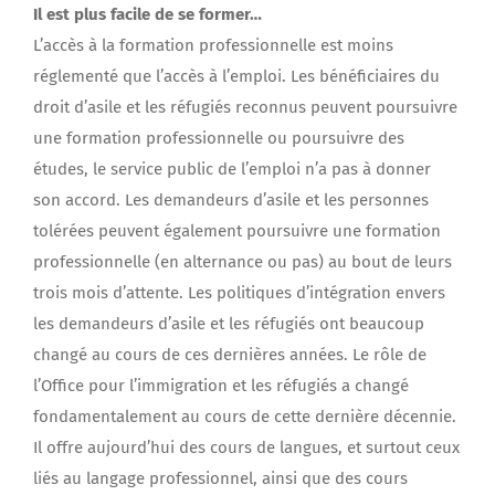
Il est plus facile de se former…
L’accès à la formation professionnelle est moins
réglementé que l’accès à l’emploi. Les bénéficiaires du
droit d’asile et les réfugiés reconnus peuvent poursuivre
une formation professionnelle ou poursuivre des
études, le service public de l’emploi n’a pas à donner
son accord. Les demandeurs d’asile et les personnes
tolérées peuvent également poursuivre une formation
professionnelle (en alternance ou pas) au bout de leurs
trois mois d’attente. Les politiques d’intégration envers
les demandeurs d’asile et les réfugiés ont beaucoup
changé au cours de ces dernières années. Le rôle de
l’Office pour l’immigration et les réfugiés a changé
fondamentalement au cours de cette dernière décennie.
Il offre aujourd’hui des cours de langues, et surtout ceux
liés au langage professionnel, ainsi que des cours