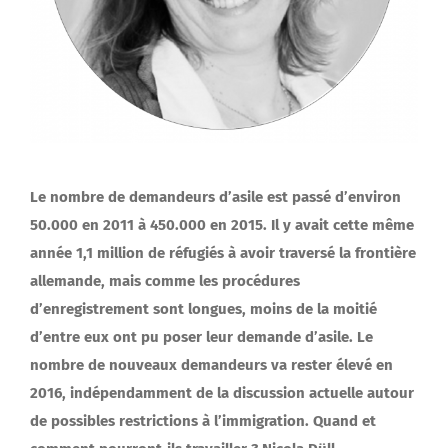
Le nombre de demandeurs d’asile est passé d’environ
50.000 en 2011 à 450.000 en 2015. Il y avait cette même
année 1,1 million de réfugiés à avoir traversé la frontière
allemande, mais comme les procédures
d’enregistrement sont longues, moins de la moitié
d’entre eux ont pu poser leur demande d’asile. Le
nombre de nouveaux demandeurs va rester élevé en
2016, indépendamment de la discussion actuelle autour
de possibles restrictions à l’immigration. Quand et