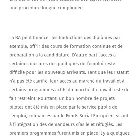
une procédure longue compliquée.
La BA peut financer les traductions des diplômes par
exemple, offrir des cours de formation continue et de
préparation à la candidature. D’autre part l’accès à
certaines mesures des politiques de l’emploi reste
difficile pour les nouveaux arrivants. Tant que leur statut
n’a pas été clarifié, leur accès au marché du travail et à
certains programmes actifs du marché du travail reste de
fait restreint. Pourtant, un bon nombre de projets
pilotes ont été mis en place par le service public de
l’emploi, cofinancés par le Fonds Social Européen, visant
à l’intégration des demandeurs d’asile et réfugiés. Les
premiers programmes furent mis en place il y a quelques