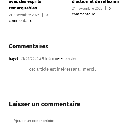
d’action et de réflexion
commentaire
21 novembre 2025
|
0
commentaire
Commentaires
hayet
21/01/2024 à 9 h 55 min
- Répondre
cet article est intéressant , merci .
Laisser un commentaire
Commentaire