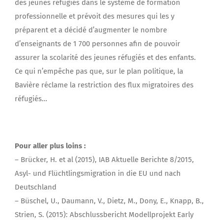
des jeunes réfugiés dans le système de formation
professionnelle et prévoit des mesures qui les y
préparent et a décidé d’augmenter le nombre
d’enseignants de 1 700 personnes afin de pouvoir
assurer la scolarité des jeunes réfugiés et des enfants.
Ce qui n’empêche pas que, sur le plan politique, la
Bavière réclame la restriction des flux migratoires des
réfugiés…
Pour aller plus loins :
– Brücker, H. et al (2015), IAB Aktuelle Berichte 8/2015,
Asyl- und Flüchtlingsmigration in die EU und nach
Deutschland
– Büschel, U., Daumann, V., Dietz, M., Dony, E., Knapp, B.,
Strien, S. (2015): Abschlussbericht Modellprojekt Early