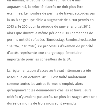
en Allemagne depuis 15 mois (au lieu de 4 ans
auparavant), la priorité d’accès ne doit plus être
examinée. Le nombre de permis de travail accordés par
la BA à ce groupe cible a augmenté de 4 300 permis en
2013 à 14 200 pour la période de janvier à juillet 2015,
alors que durant la même période 6 300 demandes de
permis ont été refusées (Bundestag, Bundesdrucksache
18/6267, 7.10.2016). Ce processus d’examen de priorité
d’accès représente une charge supplémentaire
importante pour les conseillers de la BA.
La réglementation d’accès au travail intérimaire a été
assouplie en octobre 2015. Il est traité maintenant
comme toutes les autres formes d’emploi, alors
qu’auparavant les demandeurs d’asiles et travailleurs
tolérés n’y avaient pas accès. De plus les stages avec une
durée de moins de trois mois sont exempts