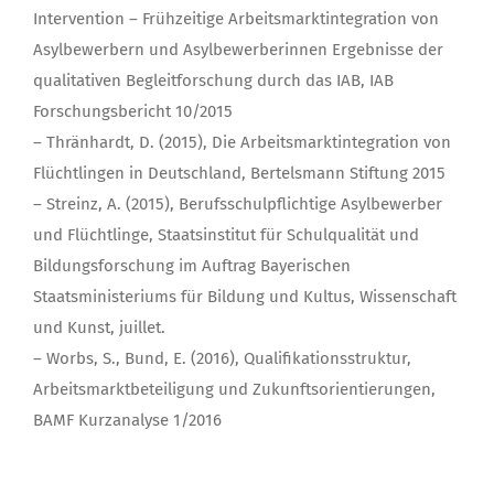
Intervention – Frühzeitige Arbeitsmarktintegration von
Asylbewerbern und Asylbewerberinnen Ergebnisse der
qualitativen Begleitforschung durch das IAB, IAB
Forschungsbericht 10/2015
– Thränhardt, D. (2015), Die Arbeitsmarktintegration von
Flüchtlingen in Deutschland, Bertelsmann Stiftung 2015
– Streinz, A. (2015), Berufsschulpflichtige Asylbewerber
und Flüchtlinge, Staatsinstitut für Schulqualität und
Bildungsforschung im Auftrag Bayerischen
Staatsministeriums für Bildung und Kultus, Wissenschaft
und Kunst, juillet.
– Worbs, S., Bund, E. (2016), Qualifikationsstruktur,
Arbeitsmarktbeteiligung und Zukunftsorientierungen,
BAMF Kurzanalyse 1/2016