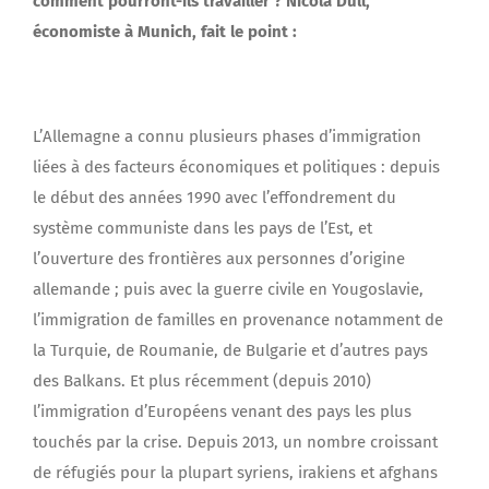
comment pourront-ils travailler ? Nicola Düll,
économiste à Munich, fait le point :
L’Allemagne a connu plusieurs phases d’immigration
liées à des facteurs économiques et politiques : depuis
le début des années 1990 avec l’effondrement du
système communiste dans les pays de l’Est, et
l’ouverture des frontières aux personnes d’origine
allemande ; puis avec la guerre civile en Yougoslavie,
l’immigration de familles en provenance notamment de
la Turquie, de Roumanie, de Bulgarie et d’autres pays
des Balkans. Et plus récemment (depuis 2010)
l’immigration d’Européens venant des pays les plus
touchés par la crise. Depuis 2013, un nombre croissant
de réfugiés pour la plupart syriens, irakiens et afghans