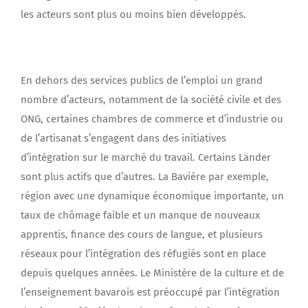
les acteurs sont plus ou moins bien développés.
En dehors des services publics de l’emploi un grand
nombre d’acteurs, notamment de la société civile et des
ONG, certaines chambres de commerce et d’industrie ou
de l’artisanat s’engagent dans des initiatives
d’intégration sur le marché du travail. Certains Länder
sont plus actifs que d’autres. La Bavière par exemple,
région avec une dynamique économique importante, un
taux de chômage faible et un manque de nouveaux
apprentis, finance des cours de langue, et plusieurs
réseaux pour l’intégration des réfugiés sont en place
depuis quelques années. Le Ministère de la culture et de
l’enseignement bavarois est préoccupé par l’intégration