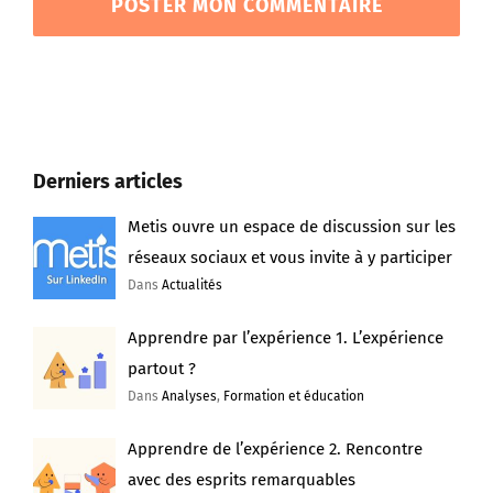
Derniers articles
Metis ouvre un espace de discussion sur les
réseaux sociaux et vous invite à y participer
Dans
Actualités
Apprendre par l’expérience 1. L’expérience
partout ?
Dans
Analyses
,
Formation et éducation
Apprendre de l’expérience 2. Rencontre
avec des esprits remarquables
Dans
Analyses
,
Formation et éducation