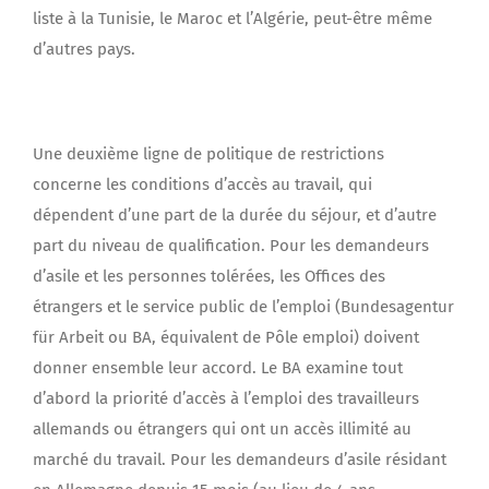
liste à la Tunisie, le Maroc et l’Algérie, peut-être même
d’autres pays.
Une deuxième ligne de politique de restrictions
concerne les conditions d’accès au travail, qui
dépendent d’une part de la durée du séjour, et d’autre
part du niveau de qualification. Pour les demandeurs
d’asile et les personnes tolérées, les Offices des
étrangers et le service public de l’emploi (Bundesagentur
für Arbeit ou BA, équivalent de Pôle emploi) doivent
donner ensemble leur accord. Le BA examine tout
d’abord la priorité d’accès à l’emploi des travailleurs
allemands ou étrangers qui ont un accès illimité au
marché du travail. Pour les demandeurs d’asile résidant