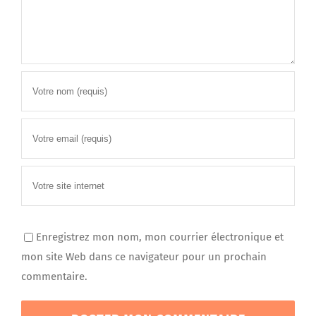
Enregistrez mon nom, mon courrier électronique et
mon site Web dans ce navigateur pour un prochain
commentaire.