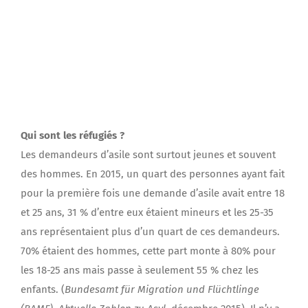
Qui sont les réfugiés ?
Les demandeurs d’asile sont surtout jeunes et souvent
des hommes. En 2015, un quart des personnes ayant fait
pour la première fois une demande d’asile avait entre 18
et 25 ans, 31 % d’entre eux étaient mineurs et les 25-35
ans représentaient plus d’un quart de ces demandeurs.
70% étaient des hommes, cette part monte à 80% pour
les 18-25 ans mais passe à seulement 55 % chez les
enfants. (
Bundesamt für Migration und Flüchtlinge