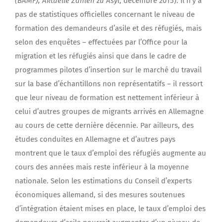
(BAMF), Aktuelle Zahlen zu Asyl
, décembre 2015). Il n’y a
pas de statistiques officielles concernant le niveau de
formation des demandeurs d’asile et des réfugiés, mais
selon des enquêtes – effectuées par l’Office pour la
migration et les réfugiés ainsi que dans le cadre de
programmes pilotes d’insertion sur le marché du travail
sur la base d’échantillons non représentatifs – il ressort
que leur niveau de formation est nettement inférieur à
celui d’autres groupes de migrants arrivés en Allemagne
au cours de cette dernière décennie. Par ailleurs, des
études conduites en Allemagne et d’autres pays
montrent que le taux d’emploi des réfugiés augmente au
cours des années mais reste inférieur à la moyenne
nationale. Selon les estimations du Conseil d’experts
économiques allemand, si des mesures soutenues
d’intégration étaient mises en place, le taux d’emploi des