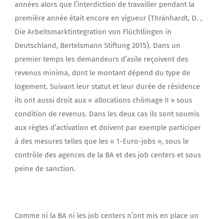
années alors que l’interdiction de travailler pendant la
première année était encore en vigueur (Thränhardt, D. ,
Die Arbeitsmarktintegration von Flüchtlingen in
Deutschland, Bertelsmann Stiftung 2015). Dans un
premier temps les demandeurs d’asile reçoivent des
revenus minima, dont le montant dépend du type de
logement. Suivant leur statut et leur durée de résidence
ils ont aussi droit aux « allocations chômage II » sous
condition de revenus. Dans les deux cas ils sont soumis
aux règles d’activation et doivent par exemple participer
à des mesures telles que les « 1-Euro-jobs », sous le
contrôle des agences de la BA et des job centers et sous
peine de sanction.
Comme ni la BA ni les job centers n’ont mis en place un