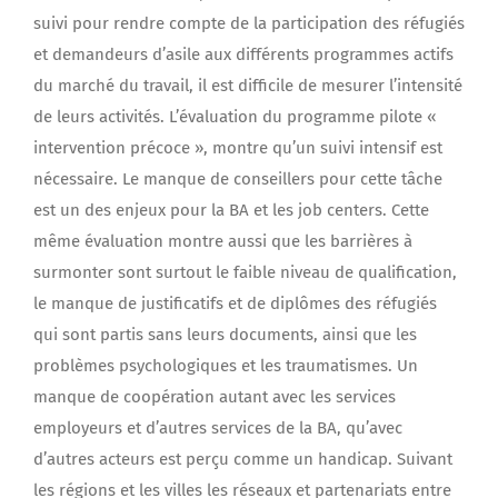
suivi pour rendre compte de la participation des réfugiés
et demandeurs d’asile aux différents programmes actifs
du marché du travail, il est difficile de mesurer l’intensité
de leurs activités. L’évaluation du programme pilote «
intervention précoce », montre qu’un suivi intensif est
nécessaire. Le manque de conseillers pour cette tâche
est un des enjeux pour la BA et les job centers. Cette
même évaluation montre aussi que les barrières à
surmonter sont surtout le faible niveau de qualification,
le manque de justificatifs et de diplômes des réfugiés
qui sont partis sans leurs documents, ainsi que les
problèmes psychologiques et les traumatismes. Un
manque de coopération autant avec les services
employeurs et d’autres services de la BA, qu’avec
d’autres acteurs est perçu comme un handicap. Suivant
les régions et les villes les réseaux et partenariats entre