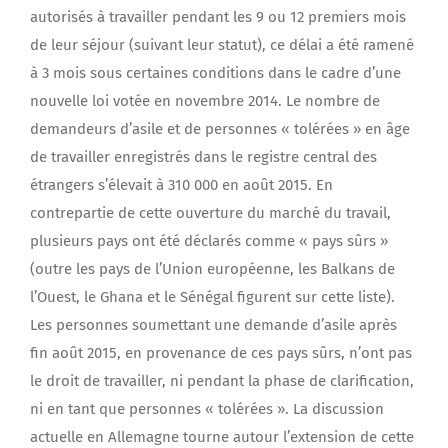
autorisés à travailler pendant les 9 ou 12 premiers mois
de leur séjour (suivant leur statut), ce délai a été ramené
à 3 mois sous certaines conditions dans le cadre d’une
nouvelle loi votée en novembre 2014. Le nombre de
demandeurs d’asile et de personnes « tolérées » en âge
de travailler enregistrés dans le registre central des
étrangers s’élevait à 310 000 en août 2015. En
contrepartie de cette ouverture du marché du travail,
plusieurs pays ont été déclarés comme « pays sûrs »
(outre les pays de l’Union européenne, les Balkans de
l’Ouest, le Ghana et le Sénégal figurent sur cette liste).
Les personnes soumettant une demande d’asile après
fin août 2015, en provenance de ces pays sûrs, n’ont pas
le droit de travailler, ni pendant la phase de clarification,
ni en tant que personnes « tolérées ». La discussion
actuelle en Allemagne tourne autour l’extension de cette