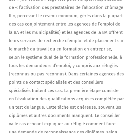
de « l’activation des prestataires de l’allocation chômage
II », percevant le revenu minimum, gérés dans la plupart
des cas conjointement entre les agences de l’emploi de
la BA et les municipalités) et les agences de la BA offrent
leurs services de recherche d’emploi et de placement sur
le marché du travail ou en formation en entreprise,
selon le système dual de la formation professionnelle, à
tous les demandeurs d’emploi, y compris aux réfugiés
(reconnus ou pas reconnus). Dans certaines agences des
points de contact spécialisés et des conseillers
spécialisés traitent ces cas. La première étape consiste
en l’évaluation des qualifications acquises complétée par
un test de langue. Cette tâche est onéreuse, souvent les
diplômes et autres documents manquent. Le conseiller
va le cas échéant expliquer au réfugié comment faire
une demande de reconnaissance des diplômes, selon