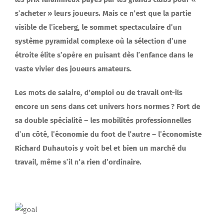
s’acheter » leurs joueurs. Mais ce n’est que la partie
visible de l’iceberg, le sommet spectaculaire d’un
système pyramidal complexe où la sélection d’une
étroite élite s’opère en puisant dès l’enfance dans le
vaste vivier des joueurs amateurs.
Les mots de salaire, d’emploi ou de travail ont-ils
encore un sens dans cet univers hors normes ? Fort de
sa double spécialité – les mobilités professionnelles
d’un côté, l’économie du foot de l’autre – l’économiste
Richard Duhautois y voit bel et bien un marché du
travail, même s’il n’a rien d’ordinaire.