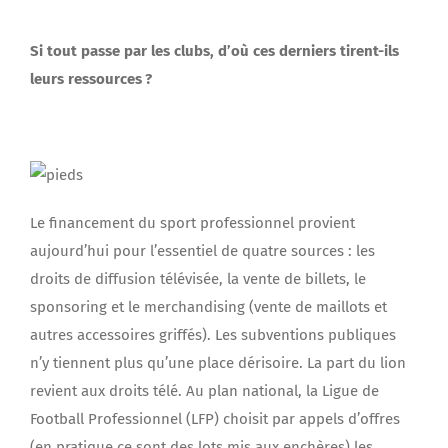
Si tout passe par les clubs, d’où ces derniers tirent-ils
leurs ressources ?
Le financement du sport professionnel provient
aujourd’hui pour l’essentiel de quatre sources : les
droits de diffusion télévisée, la vente de billets, le
sponsoring et le merchandising (vente de maillots et
autres accessoires griffés). Les subventions publiques
n’y tiennent plus qu’une place dérisoire. La part du lion
revient aux droits télé. Au plan national, la Ligue de
Football Professionnel (LFP) choisit par appels d’offres
(en pratique ce sont des lots mis aux enchères) les