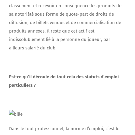
classement et recevoir en conséquence les produits de
sa notoriété sous forme de quote-part de droits de
diffusion, de billets vendus et de commercialisation de
produits annexes. Il reste que cet actif est
indissolublement lié à la personne du joueur, par
ailleurs salarié du club.
Est-ce qu’il découle de tout cela des statuts d’emploi
particuliers ?
Dans le foot professionnel, la norme d’emploi, c’est le