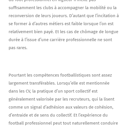
suffisamment les clubs à accompagner la mobilité ou la
reconversion de leurs joueurs. D’autant que l’incitation à
se former à d’autres métiers est faible lorsque l’on est
relativement bien payé. Et les cas de chômage de longue
durée à l’issue d’une carrière professionnelle ne sont
pas rares.
Pourtant les compétences footballistiques sont assez
largement transférables. Lorsqu’elle est mentionnée
dans les CV, la pratique d’un sport collectif est
généralement valorisée par les recruteurs, qui la lisent
comme un signal d’adhésion aux valeurs de cohésion,
d’entraide et de sens du collectif. Et l’expérience du
football professionnel peut tout naturellement conduire