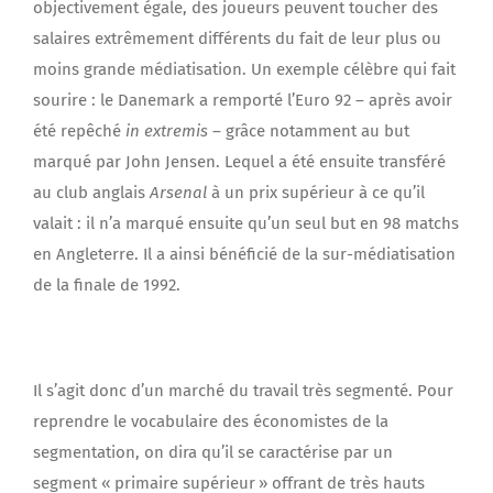
objectivement égale, des joueurs peuvent toucher des
salaires extrêmement différents du fait de leur plus ou
moins grande médiatisation. Un exemple célèbre qui fait
sourire : le Danemark a remporté l’Euro 92 – après avoir
été repêché
in extremis
– grâce notamment au but
marqué par John Jensen. Lequel a été ensuite transféré
au club anglais
Arsenal
à un prix supérieur à ce qu’il
valait : il n’a marqué ensuite qu’un seul but en 98 matchs
en Angleterre. Il a ainsi bénéficié de la sur-médiatisation
de la finale de 1992.
Il s’agit donc d’un marché du travail très segmenté. Pour
reprendre le vocabulaire des économistes de la
segmentation, on dira qu’il se caractérise par un
segment « primaire supérieur » offrant de très hauts