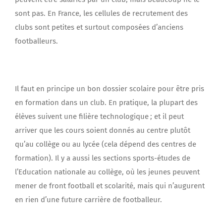
sont pas. En France, les cellules de recrutement des
clubs sont petites et surtout composées d’anciens
footballeurs.
Il faut en principe un bon dossier scolaire pour être pris
en formation dans un club. En pratique, la plupart des
élèves suivent une filière technologique ; et il peut
arriver que les cours soient donnés au centre plutôt
qu’au collège ou au lycée (cela dépend des centres de
formation). Il y a aussi les sections sports-études de
l’Education nationale au collège, où les jeunes peuvent
mener de front football et scolarité, mais qui n’augurent
en rien d’une future carrière de footballeur.