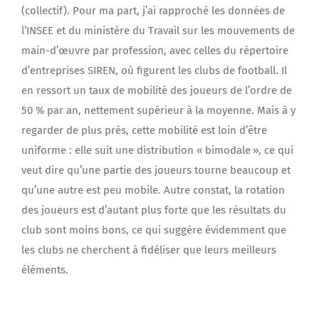
(collectif). Pour ma part, j’ai rapproché les données de
l’INSEE et du ministère du Travail sur les mouvements de
main-d’œuvre par profession, avec celles du répertoire
d’entreprises SIREN, où figurent les clubs de football. Il
en ressort un taux de mobilité des joueurs de l’ordre de
50 % par an, nettement supérieur à la moyenne. Mais à y
regarder de plus près, cette mobilité est loin d’être
uniforme : elle suit une distribution « bimodale », ce qui
veut dire qu’une partie des joueurs tourne beaucoup et
qu’une autre est peu mobile. Autre constat, la rotation
des joueurs est d’autant plus forte que les résultats du
club sont moins bons, ce qui suggère évidemment que
les clubs ne cherchent à fidéliser que leurs meilleurs
éléments.