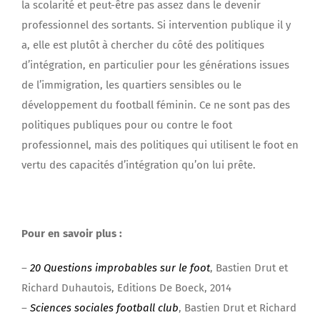
la scolarité et peut-être pas assez dans le devenir
professionnel des sortants. Si intervention publique il y
a, elle est plutôt à chercher du côté des politiques
d’intégration, en particulier pour les générations issues
de l’immigration, les quartiers sensibles ou le
développement du football féminin. Ce ne sont pas des
politiques publiques pour ou contre le foot
professionnel, mais des politiques qui utilisent le foot en
vertu des capacités d’intégration qu’on lui prête.
Pour en savoir plus :
–
20 Questions improbables sur le foot
, Bastien Drut et
Richard Duhautois, Editions De Boeck, 2014
–
Sciences sociales football club
, Bastien Drut et Richard