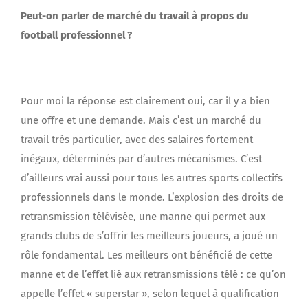
Peut-on parler de marché du travail à propos du
football professionnel ?
Pour moi la réponse est clairement oui, car il y a bien
une offre et une demande. Mais c’est un marché du
travail très particulier, avec des salaires fortement
inégaux, déterminés par d’autres mécanismes. C’est
d’ailleurs vrai aussi pour tous les autres sports collectifs
professionnels dans le monde. L’explosion des droits de
retransmission télévisée, une manne qui permet aux
grands clubs de s’offrir les meilleurs joueurs, a joué un
rôle fondamental. Les meilleurs ont bénéficié de cette
manne et de l’effet lié aux retransmissions télé : ce qu’on
appelle l’effet « superstar », selon lequel à qualification