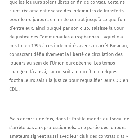
que les joueurs soient libres en fin de contrat. Certains
clubs réclamaient encore des indemnités de transferts
pour leurs joueurs en fin de contrat jusqu’à ce que l’un
d’entre eux, ainsi bloqué par son club, saisisse la Cour
de justice des Communautés européennes. Laquelle a
mis fin en 1995 à ces indemnités avec son arrêt Bosman,
consacrant définitivement la liberté de circulation des
joueurs au sein de l’Union européenne. Les temps
changent là aussi, car on voit aujourd’hui quelques
footballeurs saisir la justice pour requalifier leur CDD en
CDI…
Mais encore une fois, dans le foot le monde du travail ne
s’arrête pas aux professionnels. Une partie des joueurs
amateurs signent aussi avec leur club des contrats dits «