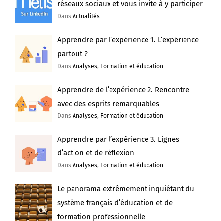
réseaux sociaux et vous invite à y participer
Dans
Actualités
Apprendre par l’expérience 1. L’expérience
partout ?
Dans
Analyses
,
Formation et éducation
Apprendre de l’expérience 2. Rencontre
avec des esprits remarquables
Dans
Analyses
,
Formation et éducation
Apprendre par l’expérience 3. Lignes
d’action et de réflexion
Dans
Analyses
,
Formation et éducation
Le panorama extrêmement inquiétant du
système français d’éducation et de
formation professionnelle