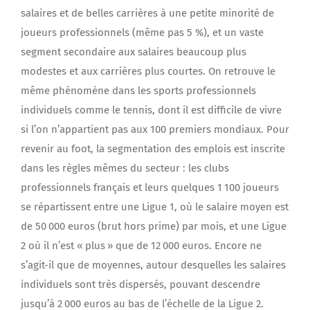
salaires et de belles carrières à une petite minorité de
joueurs professionnels (même pas 5 %), et un vaste
segment secondaire aux salaires beaucoup plus
modestes et aux carrières plus courtes. On retrouve le
même phénomène dans les sports professionnels
individuels comme le tennis, dont il est difficile de vivre
si l’on n’appartient pas aux 100 premiers mondiaux. Pour
revenir au foot, la segmentation des emplois est inscrite
dans les règles mêmes du secteur : les clubs
professionnels français et leurs quelques 1 100 joueurs
se répartissent entre une Ligue 1, où le salaire moyen est
de 50 000 euros (brut hors prime) par mois, et une Ligue
2 où il n’est « plus » que de 12 000 euros. Encore ne
s’agit-il que de moyennes, autour desquelles les salaires
individuels sont très dispersés, pouvant descendre
jusqu’à 2 000 euros au bas de l’échelle de la Ligue 2.