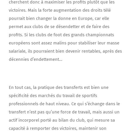
cherchent donc à maximiser les profits plutôt que les
victoires. Mais la forte augmentation des droits télé
pourrait bien changer la donne en Europe, car elle
permet aux clubs de se désendetter et de faire des
profits. Si les clubs de foot des grands championnats
européens sont assez malins pour stabiliser leur masse
salariale, ils pourraient bien devenir rentables, après des
décennies d’endettement…
En tout cas, la pratique des transferts est bien une
spécificité des marchés du travail de sportifs
professionnels de haut niveau. Ce qui s’échange dans le
transfert n’est pas qu’une force de travail, mais aussi un
actif incorporel porté au bilan du club, qui mesure sa
capacité à remporter des victoires, maintenir son