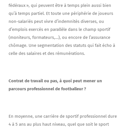
fédéraux », qui peuvent être à temps plein aussi bien
qu’à temps partiel. Et toute une périphérie de joueurs
non-salariés peut vivre d’indemnités diverses, ou
d’emplois exercés en parallèle dans le champ sportif
(moniteurs, formateurs,…), ou encore de l’assurance
chômage. Une segmentation des statuts qui fait écho à
celle des salaires et des rémunérations.
Contrat de travail ou pas, à quoi peut mener un
parcours professionnel de footballeur ?
En moyenne, une carrière de sportif professionnel dure
4 à 5 ans au plus haut niveau, quel que soit le sport