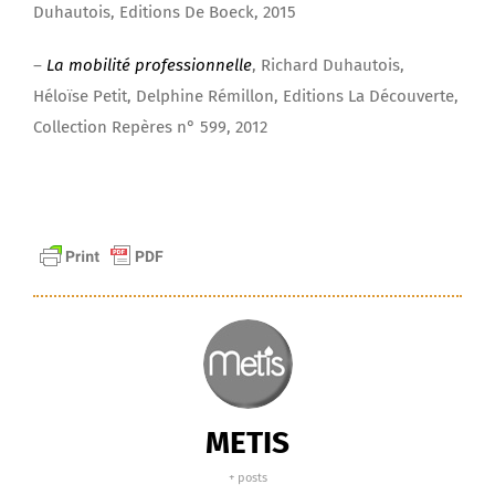
Duhautois, Editions De Boeck, 2015
–
La mobilité professionnelle
, Richard Duhautois,
Héloïse Petit, Delphine Rémillon, Editions La Découverte,
Collection Repères n° 599, 2012
METIS
+ posts