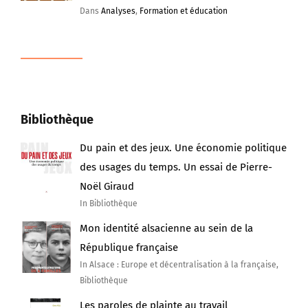
Dans
Analyses
,
Formation et éducation
Bibliothèque
Du pain et des jeux. Une économie politique
des usages du temps. Un essai de Pierre-
Noël Giraud
In Bibliothèque
Mon identité alsacienne au sein de la
République française
In Alsace : Europe et décentralisation à la française,
Bibliothèque
Les paroles de plainte au travail