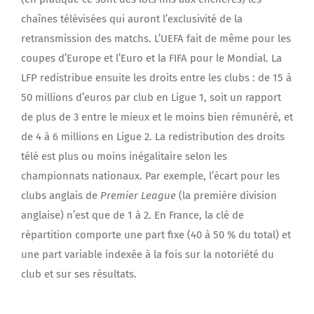
chaînes télévisées qui auront l’exclusivité de la
retransmission des matchs. L’UEFA fait de même pour les
coupes d’Europe et l’Euro et la FIFA pour le Mondial. La
LFP redistribue ensuite les droits entre les clubs : de 15 à
50 millions d’euros par club en Ligue 1, soit un rapport
de plus de 3 entre le mieux et le moins bien rémunéré, et
de 4 à 6 millions en Ligue 2. La redistribution des droits
télé est plus ou moins inégalitaire selon les
championnats nationaux. Par exemple, l’écart pour les
clubs anglais de
Premier League
(la première division
anglaise) n’est que de 1 à 2. En France, la clé de
répartition comporte une part fixe (40 à 50 % du total) et
une part variable indexée à la fois sur la notoriété du
club et sur ses résultats.