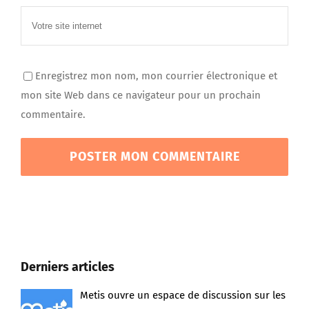
Enregistrez mon nom, mon courrier électronique et
mon site Web dans ce navigateur pour un prochain
commentaire.
Derniers articles
Metis ouvre un espace de discussion sur les