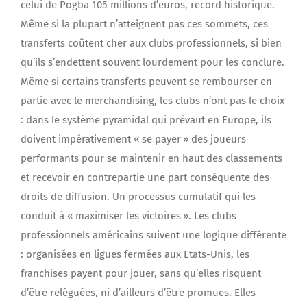
celui de Pogba 105 millions d’euros, record historique.
Même si la plupart n’atteignent pas ces sommets, ces
transferts coûtent cher aux clubs professionnels, si bien
qu’ils s’endettent souvent lourdement pour les conclure.
Même si certains transferts peuvent se rembourser en
partie avec le merchandising, les clubs n’ont pas le choix
: dans le système pyramidal qui prévaut en Europe, ils
doivent impérativement « se payer » des joueurs
performants pour se maintenir en haut des classements
et recevoir en contrepartie une part conséquente des
droits de diffusion. Un processus cumulatif qui les
conduit à « maximiser les victoires ». Les clubs
professionnels américains suivent une logique différente
: organisées en ligues fermées aux Etats-Unis, les
franchises payent pour jouer, sans qu’elles risquent
d’être reléguées, ni d’ailleurs d’être promues. Elles