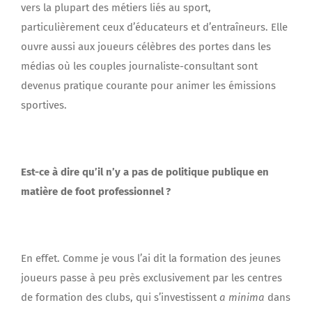
vers la plupart des métiers liés au sport,
particulièrement ceux d’éducateurs et d’entraîneurs. Elle
ouvre aussi aux joueurs célèbres des portes dans les
médias où les couples journaliste-consultant sont
devenus pratique courante pour animer les émissions
sportives.
Est-ce à dire qu’il n’y a pas de politique publique en
matière de foot professionnel ?
En effet. Comme je vous l’ai dit la formation des jeunes
joueurs passe à peu près exclusivement par les centres
de formation des clubs, qui s’investissent
a minima
dans