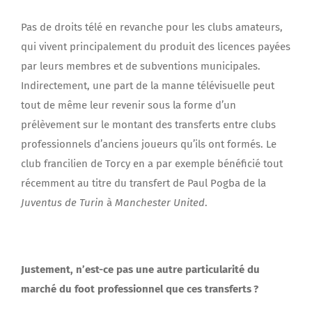
Pas de droits télé en revanche pour les clubs amateurs,
qui vivent principalement du produit des licences payées
par leurs membres et de subventions municipales.
Indirectement, une part de la manne télévisuelle peut
tout de même leur revenir sous la forme d’un
prélèvement sur le montant des transferts entre clubs
professionnels d’anciens joueurs qu’ils ont formés. Le
club francilien de Torcy en a par exemple bénéficié tout
récemment au titre du transfert de Paul Pogba de la
Juventus de Turin
à
Manchester United
.
Justement, n’est-ce pas une autre particularité du
marché du foot professionnel que ces transferts ?