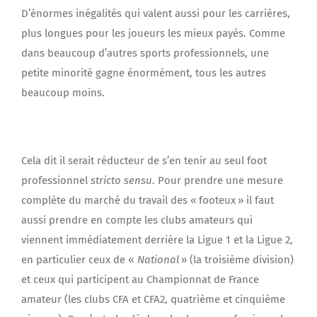
D’énormes inégalités qui valent aussi pour les carrières,
plus longues pour les joueurs les mieux payés. Comme
dans beaucoup d’autres sports professionnels, une
petite minorité gagne énormément, tous les autres
beaucoup moins.
Cela dit il serait réducteur de s’en tenir au seul foot
professionnel
stricto sensu
. Pour prendre une mesure
complète du marché du travail des « footeux » il faut
aussi prendre en compte les clubs amateurs qui
viennent immédiatement derrière la Ligue 1 et la Ligue 2,
en particulier ceux de «
National
» (la troisième division)
et ceux qui participent au Championnat de France
amateur (les clubs CFA et CFA2, quatrième et cinquième