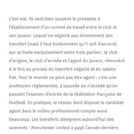
C’est vrai. Ils sont bien souvent le préalable à
l’établissement d’un contrat de travail entre le club et
son joueur. Lequel ne négocie pas directement son
transfert (mais il faut évidemment qu’il soit d’accord),
qui se traite exclusivement entre trois parties : le club
d’origine, le club d’arrivée et l’agent du joueur, rémunéré
à la fois au prorata du transfert négocié et du salaire
fixé. Tout le monde ne peut pas être agent : c’est une
profession réglementée, à laquelle on n’accède qu’en
passant l’examen d’entrée de la Fédération Française de
Football. En pratique, le réseau dont dispose le candidat-
agent dans le milieu professionnel compte aussi
beaucoup. Les transferts atteignent aujourd’hui des
sommets :
Manchester United
a payé l’année dernière