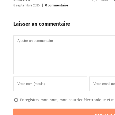
0 commentaire
Laisser un commentaire
Commentaire
Enregistrez mon nom, mon courrier électronique et m