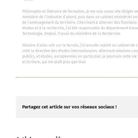
Philosophe et littéraire de formation, je me suis assez vite dirigée 
ministère de l’Industrie d’abord, puis dans un cabinet ministériel e
de l’aménagement du territoire. Cherchant à alterner des fonctions
études et à la recherche, j’ai été responsable du département trav
Technologie, Emploi, Travail du ministère de la Recherche.
Histoire d’aller voir sur le terrain, j’ai ensuite rejoint un cabinet d
créé la direction des études internationales. Alternant missions co
publics, et études, européennes en particulier, je poursuis cette vie 
et écriture, qui me plaît plus que tout.
Partagez cet article sur vos réseaux sociaux !