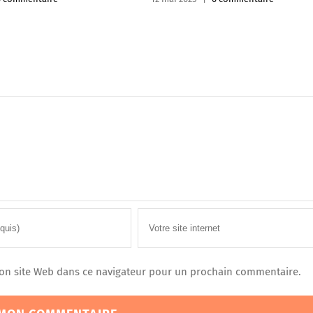
on site Web dans ce navigateur pour un prochain commentaire.