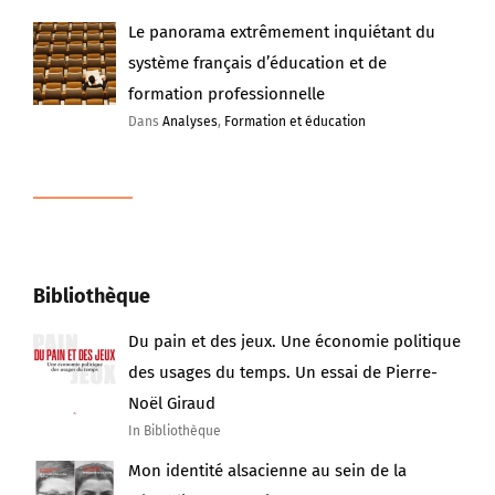
Le panorama extrêmement inquiétant du
système français d’éducation et de
formation professionnelle
Dans
Analyses
,
Formation et éducation
Bibliothèque
Du pain et des jeux. Une économie politique
des usages du temps. Un essai de Pierre-
Noël Giraud
In Bibliothèque
Mon identité alsacienne au sein de la