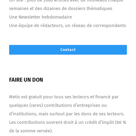
semaines et des dizaines de dossiers thématiques
Une Newsletter hebdomadaire
Une équipe de rédacteurs, un réseau de correspondants
Contact
FAIRE UN DON
Metis est gratuit pour tous ses lecteurs et financé par
quelques (rares) contributions d’entreprises ou
d’institutions, mais surtout par les dons de ses lecteurs.
Les contributions ouvrent droit à un crédit d’impôt (66 %
de la somme versée).