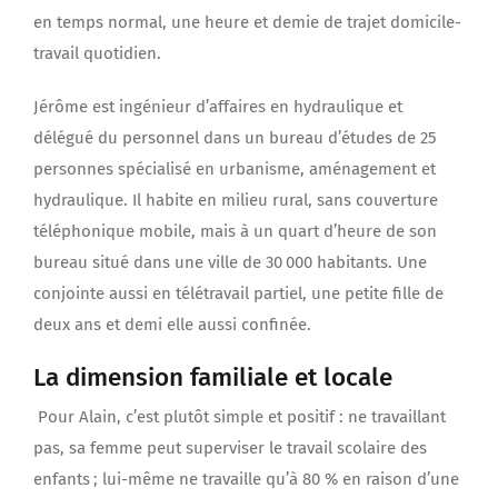
en temps normal, une heure et demie de trajet domicile-
travail quotidien.
Jérôme est ingénieur d’affaires en hydraulique et
délégué du personnel dans un bureau d’études de 25
personnes spécialisé en urbanisme, aménagement et
hydraulique. Il habite en milieu rural, sans couverture
téléphonique mobile, mais à un quart d’heure de son
bureau situé dans une ville de 30 000 habitants. Une
conjointe aussi en télétravail partiel, une petite fille de
deux ans et demi elle aussi confinée.
La dimension familiale et locale
Pour Alain, c’est plutôt simple et positif : ne travaillant
pas, sa femme peut superviser le travail scolaire des
enfants ; lui-même ne travaille qu’à 80 % en raison d’une