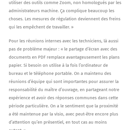
utiliser des outils comme Zoom, non homologués par les
administrateurs machine. Ça complique beaucoup les
choses. Les mesures de régulation deviennent des freins
qui les empêchent de travailler. »
Pour les réunions internes avec les techniciens, là aussi
pas de problème majeur : « le partage d’écran avec des
documents en PDF remplace avantageusement les plans
papier. Si besoin on utilise à la fois l’ordinateur de
bureau et le téléphone portable. On a maintenu des
réunions d’équipe qui sont importantes pour assurer la
responsabilité du maître d’ouvrage, en partageant notre
expérience et avoir des réponses communes dans cette
période particulière. On a le sentiment que la proximité
a été maintenue par la visio, avec peut-être encore plus
d’attention qu’en présentiel, en tout cas au moins