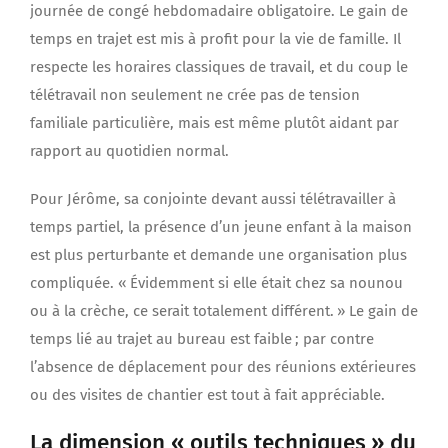
journée de congé hebdomadaire obligatoire. Le gain de
temps en trajet est mis à profit pour la vie de famille. Il
respecte les horaires classiques de travail, et du coup le
télétravail non seulement ne crée pas de tension
familiale particulière, mais est même plutôt aidant par
rapport au quotidien normal.
Pour Jérôme, sa conjointe devant aussi télétravailler à
temps partiel, la présence d’un jeune enfant à la maison
est plus perturbante et demande une organisation plus
compliquée. « Évidemment si elle était chez sa nounou
ou à la crèche, ce serait totalement différent. » Le gain de
temps lié au trajet au bureau est faible ; par contre
l’absence de déplacement pour des réunions extérieures
ou des visites de chantier est tout à fait appréciable.
La dimension « outils techniques » du