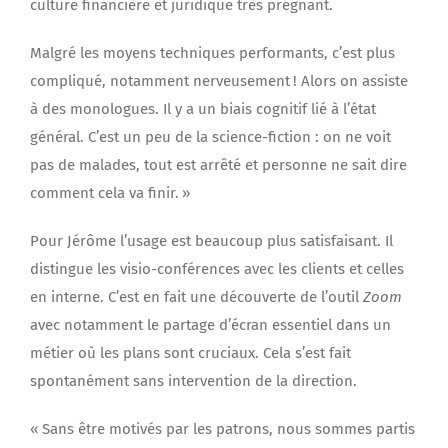
culture financière et juridique très prégnant.
Malgré les moyens techniques performants, c’est plus
compliqué, notamment nerveusement ! Alors on assiste
à des monologues. Il y a un biais cognitif lié à l’état
général. C’est un peu de la science-fiction : on ne voit
pas de malades, tout est arrêté et personne ne sait dire
comment cela va finir. »
Pour Jérôme l’usage est beaucoup plus satisfaisant. Il
distingue les visio-conférences avec les clients et celles
en interne. C’est en fait une découverte de l’outil
Zoom
avec notamment le partage d’écran essentiel dans un
métier où les plans sont cruciaux. Cela s’est fait
spontanément sans intervention de la direction.
« Sans être motivés par les patrons, nous sommes partis