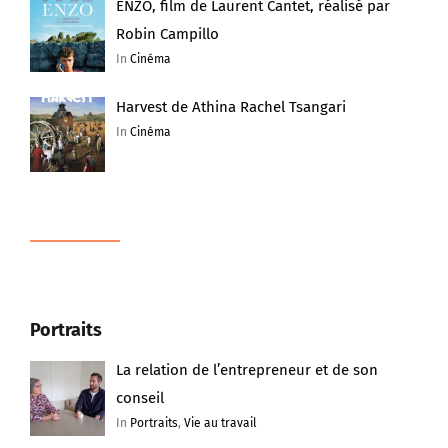
ENZO, film de Laurent Cantet, réalisé par
Robin Campillo
In
Cinéma
Harvest de Athina Rachel Tsangari
In
Cinéma
Portraits
La relation de l’entrepreneur et de son
conseil
In
Portraits
,
Vie au travail