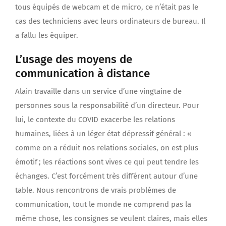
tous équipés de webcam et de micro, ce n’était pas le
cas des techniciens avec leurs ordinateurs de bureau. Il
a fallu les équiper.
L’usage des moyens de
communication à distance
Alain travaille dans un service d’une vingtaine de
personnes sous la responsabilité d’un directeur. Pour
lui, le contexte du COVID exacerbe les relations
humaines, liées à un léger état dépressif général : «
comme on a réduit nos relations sociales, on est plus
émotif ; les réactions sont vives ce qui peut tendre les
échanges. C’est forcément très différent autour d’une
table. Nous rencontrons de vrais problèmes de
communication, tout le monde ne comprend pas la
même chose, les consignes se veulent claires, mais elles