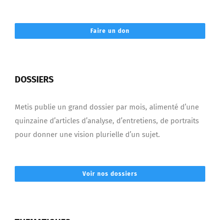
Faire un don
DOSSIERS
Metis publie un grand dossier par mois, alimenté d’une
quinzaine d’articles d’analyse, d’entretiens, de portraits
pour donner une vision plurielle d’un sujet.
Voir nos dossiers