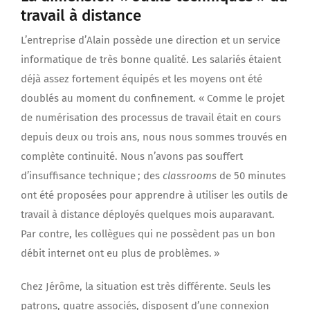
travail à distance
L’entreprise d’Alain possède une direction et un service
informatique de très bonne qualité. Les salariés étaient
déjà assez fortement équipés et les moyens ont été
doublés au moment du confinement. « Comme le projet
de numérisation des processus de travail était en cours
depuis deux ou trois ans, nous nous sommes trouvés en
complète continuité. Nous n’avons pas souffert
d’insuffisance technique ; des
classrooms
de 50 minutes
ont été proposées pour apprendre à utiliser les outils de
travail à distance déployés quelques mois auparavant.
Par contre, les collègues qui ne possèdent pas un bon
débit internet ont eu plus de problèmes. »
Chez Jérôme, la situation est très différente. Seuls les
patrons, quatre associés, disposent d’une connexion