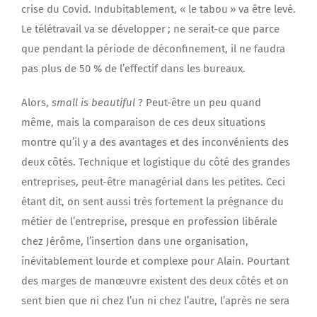
crise du Covid. Indubitablement, « le tabou » va être levé.
Le télétravail va se développer ; ne serait-ce que parce
que pendant la période de déconfinement, il ne faudra
pas plus de 50 % de l’effectif dans les bureaux.
Alors,
small is beautiful
? Peut-être un peu quand
même, mais la comparaison de ces deux situations
montre qu’il y a des avantages et des inconvénients des
deux côtés. Technique et logistique du côté des grandes
entreprises, peut-être managérial dans les petites. Ceci
étant dit, on sent aussi très fortement la prégnance du
métier de l’entreprise, presque en profession libérale
chez Jérôme, l’insertion dans une organisation,
inévitablement lourde et complexe pour Alain. Pourtant
des marges de manœuvre existent des deux côtés et on
sent bien que ni chez l’un ni chez l’autre, l’après ne sera