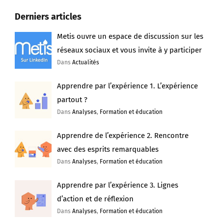
Derniers articles
Metis ouvre un espace de discussion sur les
réseaux sociaux et vous invite à y participer
Dans
Actualités
Apprendre par l’expérience 1. L’expérience
partout ?
Dans
Analyses
,
Formation et éducation
Apprendre de l’expérience 2. Rencontre
avec des esprits remarquables
Dans
Analyses
,
Formation et éducation
Apprendre par l’expérience 3. Lignes
d’action et de réflexion
Dans
Analyses
,
Formation et éducation