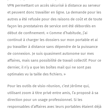
VPN permettant un accès sécurisé à distance au serveur
et peuvent donc travailler en ligne. La demande pour les
autres a été refusée pour des raisons de coût et de toute
façon les prestataires de service ont été débordés en
début de confinement. « Comme d’habitude, j’ai
continué à charger les dossiers sur mon portable et ai
pu travailler à distance sans dépendre de la puissance
de connexion. Je suis quasiment autonome sur mes
affaires, mais sans possibilité de travail collectif. Pour ce
dernier, il n’y a que les boîtes mail qui ne sont pas
optimales vu la taille des fichiers. »
Pour les outils de visio-réunion, c’est Jérôme qui,
utilisant zoom à titre privé entre amis, l’a proposé à sa
direction pour un usage professionnel. Si les
responsables d’affaires avec leurs portables étaient déjà