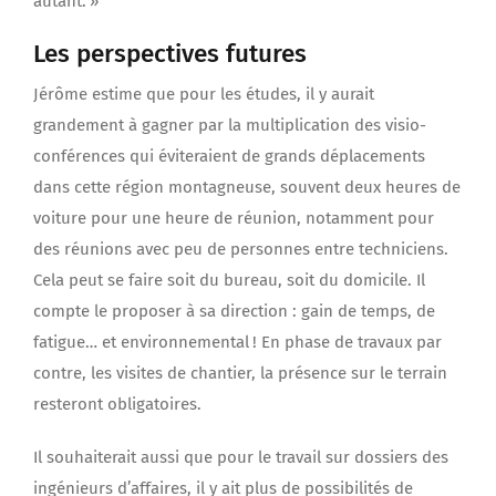
autant. »
Les perspectives futures
Jérôme estime que pour les études, il y aurait
grandement à gagner par la multiplication des visio-
conférences qui éviteraient de grands déplacements
dans cette région montagneuse, souvent deux heures de
voiture pour une heure de réunion, notamment pour
des réunions avec peu de personnes entre techniciens.
Cela peut se faire soit du bureau, soit du domicile. Il
compte le proposer à sa direction : gain de temps, de
fatigue… et environnemental ! En phase de travaux par
contre, les visites de chantier, la présence sur le terrain
resteront obligatoires.
Il souhaiterait aussi que pour le travail sur dossiers des
ingénieurs d’affaires, il y ait plus de possibilités de