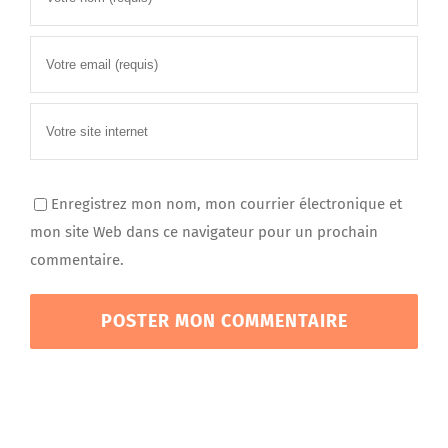
Enregistrez mon nom, mon courrier électronique et
mon site Web dans ce navigateur pour un prochain
commentaire.