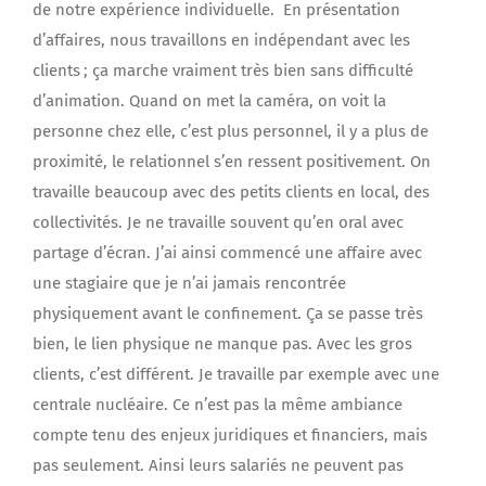
de notre expérience individuelle. En présentation
d’affaires, nous travaillons en indépendant avec les
clients ; ça marche vraiment très bien sans difficulté
d’animation. Quand on met la caméra, on voit la
personne chez elle, c’est plus personnel, il y a plus de
proximité, le relationnel s’en ressent positivement. On
travaille beaucoup avec des petits clients en local, des
collectivités. Je ne travaille souvent qu’en oral avec
partage d’écran. J’ai ainsi commencé une affaire avec
une stagiaire que je n’ai jamais rencontrée
physiquement avant le confinement. Ça se passe très
bien, le lien physique ne manque pas. Avec les gros
clients, c’est différent. Je travaille par exemple avec une
centrale nucléaire. Ce n’est pas la même ambiance
compte tenu des enjeux juridiques et financiers, mais
pas seulement. Ainsi leurs salariés ne peuvent pas