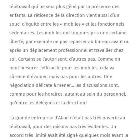
télétravail qui ne sera plus gêné par la présence des
enfants. La réticence de la direction vient aussi d’un
souci d’équité entre les « mobiles » et les fonctionnels
sédentaires. Les mobiles ont toujours pris une certaine
liberté, par exemple ne pas repasser au bureau avant ou
après un déplacement professionnel et travailler chez
soi. Certains se l’autorisent, d’autres pas. Comme on
peut mesurer l’efficacité pour les mobiles, cela va
sûrement évoluer, mais pas pour les autres. Une
négociation délicate à mener… les discussions sont,
comme pour les horaires, autant au sein du personnel,
qu’entre les délégués et la direction !
La grande entreprise d’Alain n’était pas très ouverte au
télétravail, pour des raisons pas très évidentes. Un
accord très limité avait été signé quelques mois avant la