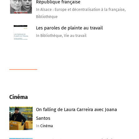
République française
In Alsace : Europe et décentralisation à la française,
Bibliothèque
Les paroles de plainte au travail
In Bibliothèque, Vie au travail
Cinéma
On falling de Laura Carreira avec Joana
Santos
In
Cinéma