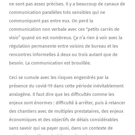
ne sont pas assez précises. Il y a beaucoup de canaux de
communication parallèles très sensibles qui ne
communiquent pas entre eux. On perd la
communication non verbale avec ces “petits carrés de
visio” quand on est nombreux. Ça n’a rien à voir avec la
régulation permanente entre voisins de bureau et les
rencontres informelles à deux ou trois autant que de
besoin. La communication est brouillée.
Ceci se cumule avec les risques engendrés par la
présence du covid-19 dans cette période inévitablement
anxiogène. Il faut dire que les difficultés comme les
enjeux sont énormes : difficulté à arrêter, puis à relancer
des chantiers avec de multiples prestataires, des enjeux
économiques et des objectifs de délais considérables
sans savoir qui va payer quoi, dans un contexte de