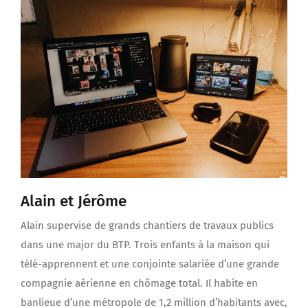
Alain et Jérôme
Alain supervise de grands chantiers de travaux publics
dans une major du BTP. Trois enfants à la maison qui
télé-apprennent et une conjointe salariée d’une grande
compagnie aérienne en chômage total. Il habite en
banlieue d’une métropole de 1,2 million d’habitants avec,