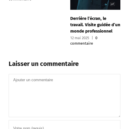
Derrière l’écran, le
travail. Visite guidée d’un
monde professionnel
12 mai 2025
|
0
commentaire
Laisser un commentaire
Commentaire