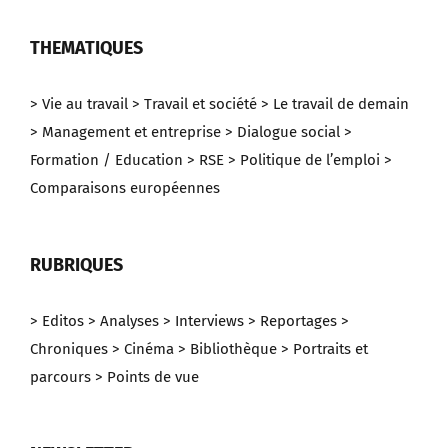
THEMATIQUES
> Vie au travail
> Travail et société
> Le travail de demain
> Management et entreprise
> Dialogue social
>
Formation / Education
> RSE
> Politique de l’emploi
>
Comparaisons européennes
RUBRIQUES
> Editos
> Analyses
> Interviews
> Reportages
>
Chroniques
> Cinéma
> Bibliothèque
> Portraits et
parcours
> Points de vue