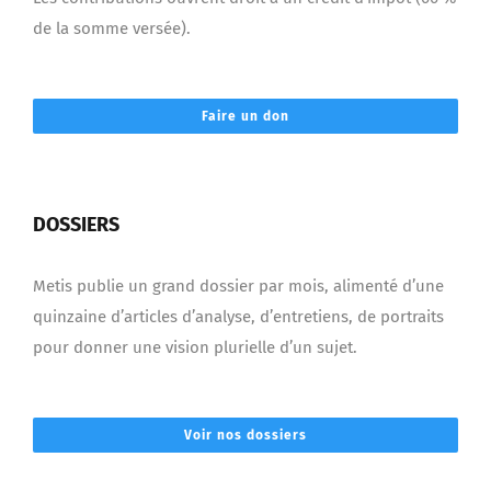
de la somme versée).
Faire un don
DOSSIERS
Metis publie un grand dossier par mois, alimenté d’une
quinzaine d’articles d’analyse, d’entretiens, de portraits
pour donner une vision plurielle d’un sujet.
Voir nos dossiers