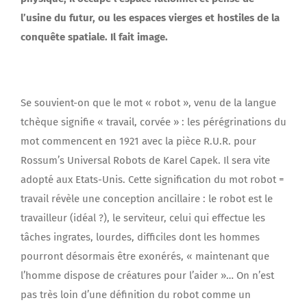
l’usine du futur, ou les espaces vierges et hostiles de la
conquête spatiale. Il fait image.
Se souvient-on que le mot « robot », venu de la langue
tchèque signifie « travail, corvée » : les pérégrinations du
mot commencent en 1921 avec la pièce R.U.R. pour
Rossum’s Universal Robots de Karel Capek. Il sera vite
adopté aux Etats-Unis. Cette signification du mot robot =
travail révèle une conception ancillaire : le robot est le
travailleur (idéal ?), le serviteur, celui qui effectue les
tâches ingrates, lourdes, difficiles dont les hommes
pourront désormais être exonérés, « maintenant que
l’homme dispose de créatures pour l’aider »… On n’est
pas très loin d’une définition du robot comme un