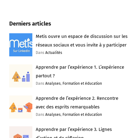
Derniers articles
Metis ouvre un espace de discussion sur les
réseaux sociaux et vous invite à y participer
Dans
Actualités
Apprendre par l’expérience 1. L’expérience
partout ?
Dans
Analyses
,
Formation et éducation
Apprendre de l’expérience 2. Rencontre
avec des esprits remarquables
Dans
Analyses
,
Formation et éducation
Apprendre par l’expérience 3. Lignes
d’action et de réflexion