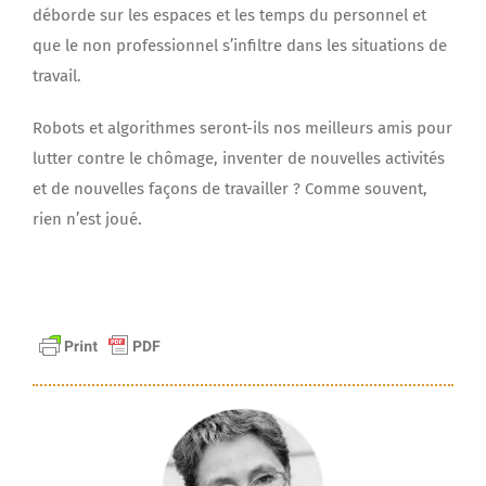
déborde sur les espaces et les temps du personnel et
que le non professionnel s’infiltre dans les situations de
travail.
Robots et algorithmes seront-ils nos meilleurs amis pour
lutter contre le chômage, inventer de nouvelles activités
et de nouvelles façons de travailler ? Comme souvent,
rien n’est joué.