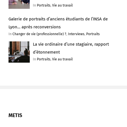
In
Portraits
,
Vie au travail
Galerie de portraits d’anciens étudiants de l’INSA de
Lyon… après reconversions
In
Changer de vie (professionnelle) ?
,
Interviews
,
Portraits
La vie ordinaire d’une stagiaire, rapport
d’étonnement
In
Portraits
,
Vie au travail
METIS