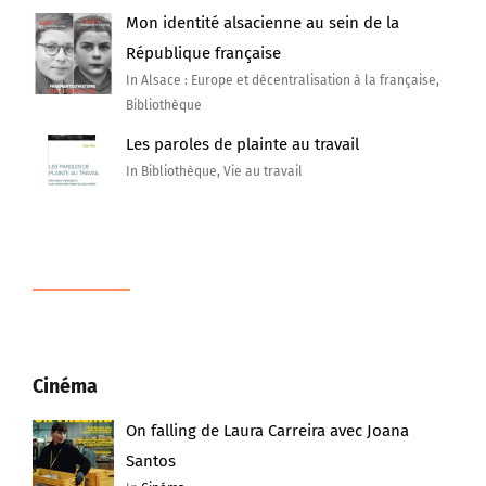
Mon identité alsacienne au sein de la
République française
In Alsace : Europe et décentralisation à la française,
Bibliothèque
Les paroles de plainte au travail
In Bibliothèque, Vie au travail
Cinéma
On falling de Laura Carreira avec Joana
Santos