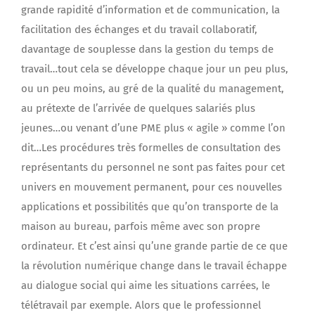
grande rapidité d’information et de communication, la
facilitation des échanges et du travail collaboratif,
davantage de souplesse dans la gestion du temps de
travail…tout cela se développe chaque jour un peu plus,
ou un peu moins, au gré de la qualité du management,
au prétexte de l’arrivée de quelques salariés plus
jeunes…ou venant d’une PME plus « agile » comme l’on
dit…Les procédures très formelles de consultation des
représentants du personnel ne sont pas faites pour cet
univers en mouvement permanent, pour ces nouvelles
applications et possibilités que qu’on transporte de la
maison au bureau, parfois même avec son propre
ordinateur. Et c’est ainsi qu’une grande partie de ce que
la révolution numérique change dans le travail échappe
au dialogue social qui aime les situations carrées, le
télétravail par exemple. Alors que le professionnel