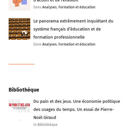
Dans
Analyses
,
Formation et éducation
Le panorama extrêmement inquiétant du
système français d’éducation et de
formation professionnelle
Dans
Analyses
,
Formation et éducation
Bibliothèque
Du pain et des jeux. Une économie politique
des usages du temps. Un essai de Pierre-
Noël Giraud
In Bibliothèque