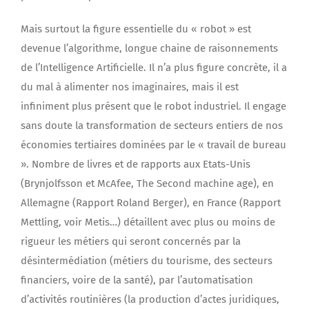
Mais surtout la figure essentielle du « robot » est
devenue l’algorithme, longue chaine de raisonnements
de l’Intelligence Artificielle. Il n’a plus figure concrète, il a
du mal à alimenter nos imaginaires, mais il est
infiniment plus présent que le robot industriel. Il engage
sans doute la transformation de secteurs entiers de nos
économies tertiaires dominées par le « travail de bureau
». Nombre de livres et de rapports aux Etats-Unis
(Brynjolfsson et McAfee, The Second machine age), en
Allemagne (Rapport Roland Berger), en France (Rapport
Mettling, voir Metis…) détaillent avec plus ou moins de
rigueur les métiers qui seront concernés par la
désintermédiation (métiers du tourisme, des secteurs
financiers, voire de la santé), par l’automatisation
d’activités routinières (la production d’actes juridiques,