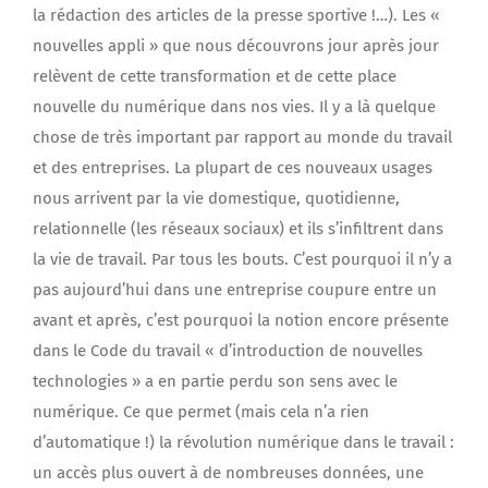
la rédaction des articles de la presse sportive !…). Les «
nouvelles appli » que nous découvrons jour après jour
relèvent de cette transformation et de cette place
nouvelle du numérique dans nos vies. Il y a là quelque
chose de très important par rapport au monde du travail
et des entreprises. La plupart de ces nouveaux usages
nous arrivent par la vie domestique, quotidienne,
relationnelle (les réseaux sociaux) et ils s’infiltrent dans
la vie de travail. Par tous les bouts. C’est pourquoi il n’y a
pas aujourd’hui dans une entreprise coupure entre un
avant et après, c’est pourquoi la notion encore présente
dans le Code du travail « d’introduction de nouvelles
technologies » a en partie perdu son sens avec le
numérique. Ce que permet (mais cela n’a rien
d’automatique !) la révolution numérique dans le travail :
un accès plus ouvert à de nombreuses données, une