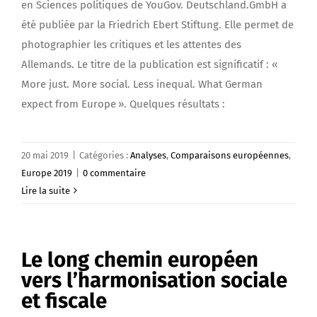
en Sciences politiques de YouGov. Deutschland.GmbH a
été publiée par la Friedrich Ebert Stiftung. Elle permet de
photographier les critiques et les attentes des
Allemands. Le titre de la publication est significatif : «
More just. More social. Less inequal. What German
expect from Europe ». Quelques résultats :
20 mai 2019
|
Catégories :
Analyses
,
Comparaisons européennes
,
Europe 2019
|
0 commentaire
Lire la suite
Le long chemin européen
vers l’harmonisation sociale
et fiscale