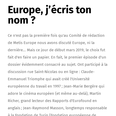
Europe, j’écris ton
nom ?
Ce n'est pas la première fois qu'au Comité de rédaction
de Metis Europe nous avons discuté Europe, ni la
dernière... Mais ce jour de début mars 2019, le choix fut
fait d'en faire un papier. En fait, le premier épisode d'un
dossier évidemment consacré au sujet. Ont participé à la
discussion rue Saint-Nicolas ou en ligne : Claude-
Emmanuel Triomphe qui avait créé l'Université
européenne du travail en 1997 ; Jean-Marie Bergère qui
adore le cinéma européen (et même au-delà), Martin
Richer, grand lecteur des Rapports d'Eurofound en
anglais ; Jean-Raymond Masson, longtemps responsable
à la Fondation de Turin (Fondation européenne de