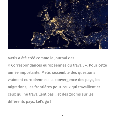
Metis a été créé comme le journal des
« Correspondances européennes du travail ». Pour cette
année importante, Metis rassemble des questions
vraiment européennes : la convergence des pays, les
migrations, les frontières pour ceux qui travaillent et
ceux qui ne travaillent pas… et des zooms sur les
différents pays. Let’s go !