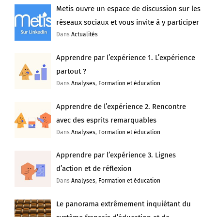
réseaux sociaux et vous invite à y participer
Dans
Actualités
Apprendre par l’expérience 1. L’expérience
partout ?
Dans
Analyses
,
Formation et éducation
Apprendre de l’expérience 2. Rencontre
avec des esprits remarquables
Dans
Analyses
,
Formation et éducation
Apprendre par l’expérience 3. Lignes
d’action et de réflexion
Dans
Analyses
,
Formation et éducation
Le panorama extrêmement inquiétant du
système français d’éducation et de