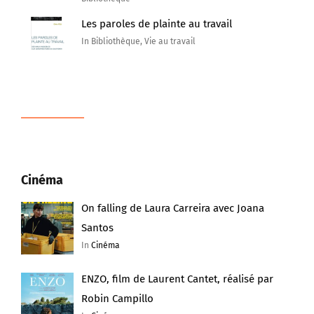
Les paroles de plainte au travail
In Bibliothèque, Vie au travail
Cinéma
On falling de Laura Carreira avec Joana
Santos
In
Cinéma
ENZO, film de Laurent Cantet, réalisé par
Robin Campillo
In
Cinéma