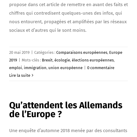
propose dans cet article de remettre en avant des faits et
chiffres qui contredisent quelques-unes des infox, qui
nous entourent, propagées et amplifiées par les réseaux
sociaux et d’autres qui le sont moins.
20 mai 2019
|
Catégories :
Comparaisons européennes
,
Europe
2019
|
Mots-clés :
Brexit
,
écologie
,
élections européennes
,
emploi
,
immigration
,
union européenne
|
0 commentaire
Lire la suite
Qu’attendent les Allemands
de l’Europe ?
Une enquête d’automne 2018 menée par des consultants