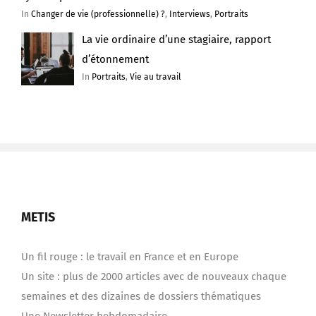
La vie ordinaire d’une stagiaire, rapport
d’étonnement
In
Portraits
,
Vie au travail
METIS
Un fil rouge : le travail en France et en Europe
Un site : plus de 2000 articles avec de nouveaux chaque
semaines et des dizaines de dossiers thématiques
Une Newsletter hebdomadaire
Une équipe de rédacteurs, un réseau de correspondants