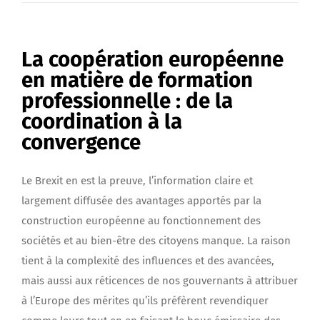
La coopération européenne
en matière de formation
professionnelle : de la
coordination à la
convergence
Le Brexit en est la preuve, l’information claire et
largement diffusée des avantages apportés par la
construction européenne au fonctionnement des
sociétés et au bien-être des citoyens manque. La raison
tient à la complexité des influences et des avancées,
mais aussi aux réticences de nos gouvernants à attribuer
à l’Europe des mérites qu’ils préfèrent revendiquer