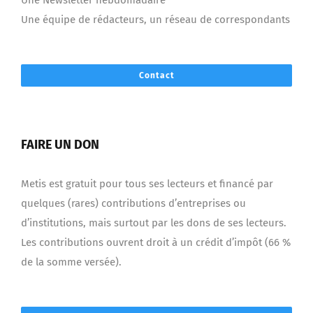
Contact
FAIRE UN DON
Metis est gratuit pour tous ses lecteurs et financé par
quelques (rares) contributions d’entreprises ou
d’institutions, mais surtout par les dons de ses lecteurs.
Les contributions ouvrent droit à un crédit d’impôt (66 %
de la somme versée).
Faire un don