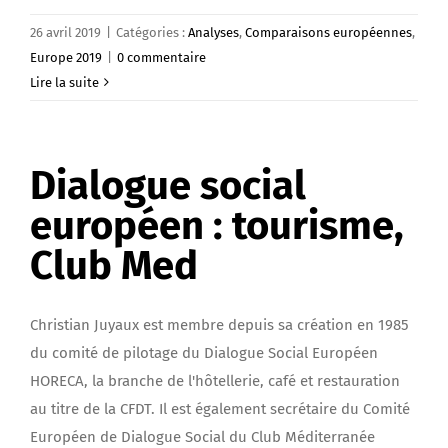
26 avril 2019
|
Catégories :
Analyses
,
Comparaisons européennes
,
Europe 2019
|
0 commentaire
Lire la suite
Dialogue social
européen : tourisme,
Club Med
Christian Juyaux est membre depuis sa création en 1985
du comité de pilotage du Dialogue Social Européen
HORECA, la branche de l'hôtellerie, café et restauration
au titre de la CFDT. Il est également secrétaire du Comité
Européen de Dialogue Social du Club Méditerranée