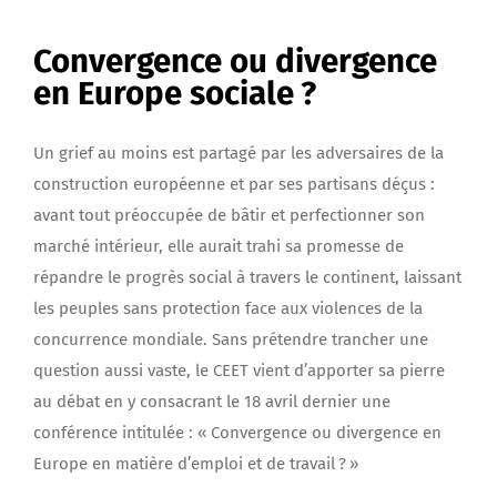
Convergence ou divergence
en Europe sociale ?
Un grief au moins est partagé par les adversaires de la
construction européenne et par ses partisans déçus :
avant tout préoccupée de bâtir et perfectionner son
marché intérieur, elle aurait trahi sa promesse de
répandre le progrès social à travers le continent, laissant
les peuples sans protection face aux violences de la
concurrence mondiale. Sans prétendre trancher une
question aussi vaste, le CEET vient d’apporter sa pierre
au débat en y consacrant le 18 avril dernier une
conférence intitulée : « Convergence ou divergence en
Europe en matière d’emploi et de travail ? »