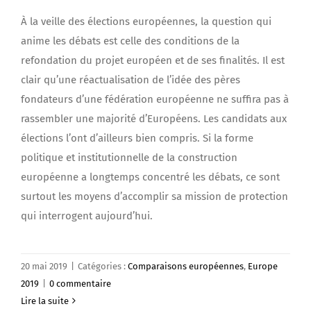
À la veille des élections européennes, la question qui
anime les débats est celle des conditions de la
refondation du projet européen et de ses finalités. Il est
clair qu’une réactualisation de l’idée des pères
fondateurs d’une fédération européenne ne suffira pas à
rassembler une majorité d’Européens. Les candidats aux
élections l’ont d’ailleurs bien compris. Si la forme
politique et institutionnelle de la construction
européenne a longtemps concentré les débats, ce sont
surtout les moyens d’accomplir sa mission de protection
qui interrogent aujourd’hui.
20 mai 2019
|
Catégories :
Comparaisons européennes
,
Europe
2019
|
0 commentaire
Lire la suite