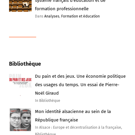
formation professionnelle
Dans
Analyses
,
Formation et éducation
Bibliothèque
Du pain et des jeux. Une économie politique
des usages du temps. Un essai de Pierre-
Noël Giraud
In Bibliothèque
Mon identité alsacienne au sein de la
République française
In Alsace : Europe et décentralisation à la française,
Bibliothèque