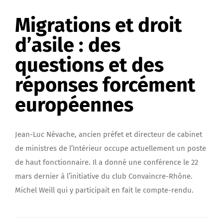
Migrations et droit
d’asile : des
questions et des
réponses forcément
européennes
Jean-Luc Névache, ancien préfet et directeur de cabinet
de ministres de l’Intérieur occupe actuellement un poste
de haut fonctionnaire. Il a donné une conférence le 22
mars dernier à l’initiative du club Convaincre-Rhône.
Michel Weill qui y participait en fait le compte-rendu.