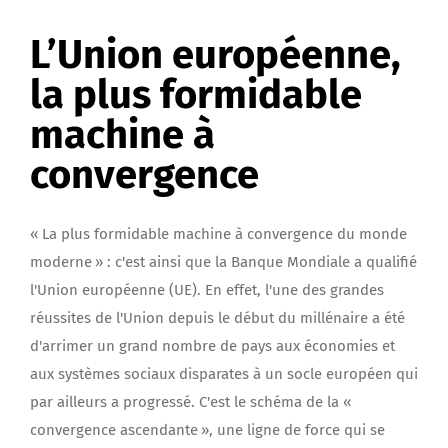
L’Union européenne,
la plus formidable
machine à
convergence
« La plus formidable machine à convergence du monde
moderne » : c'est ainsi que la Banque Mondiale a qualifié
l'Union européenne (UE). En effet, l'une des grandes
réussites de l'Union depuis le début du millénaire a été
d'arrimer un grand nombre de pays aux économies et
aux systèmes sociaux disparates à un socle européen qui
par ailleurs a progressé. C'est le schéma de la «
convergence ascendante », une ligne de force qui se