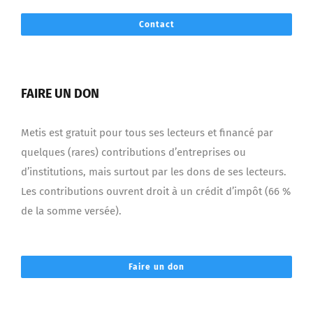
Contact
FAIRE UN DON
Metis est gratuit pour tous ses lecteurs et financé par
quelques (rares) contributions d’entreprises ou
d’institutions, mais surtout par les dons de ses lecteurs.
Les contributions ouvrent droit à un crédit d’impôt (66 %
de la somme versée).
Faire un don