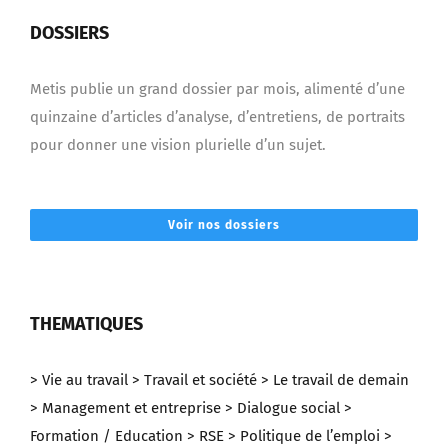
DOSSIERS
Metis publie un grand dossier par mois, alimenté d’une
quinzaine d’articles d’analyse, d’entretiens, de portraits
pour donner une vision plurielle d’un sujet.
Voir nos dossiers
THEMATIQUES
> Vie au travail
> Travail et société
> Le travail de demain
> Management et entreprise
> Dialogue social
>
Formation / Education
> RSE
> Politique de l’emploi
>