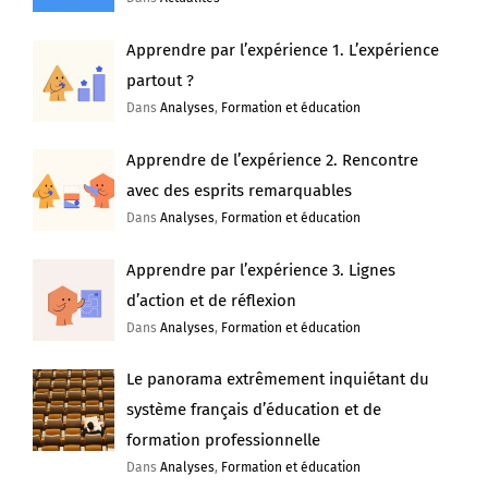
Apprendre par l’expérience 1. L’expérience
partout ?
Dans
Analyses
,
Formation et éducation
Apprendre de l’expérience 2. Rencontre
avec des esprits remarquables
Dans
Analyses
,
Formation et éducation
Apprendre par l’expérience 3. Lignes
d’action et de réflexion
Dans
Analyses
,
Formation et éducation
Le panorama extrêmement inquiétant du
système français d’éducation et de
formation professionnelle
Dans
Analyses
,
Formation et éducation