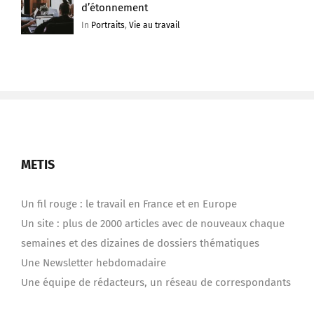
d’étonnement
In
Portraits
,
Vie au travail
METIS
Un fil rouge : le travail en France et en Europe
Un site : plus de 2000 articles avec de nouveaux chaque
semaines et des dizaines de dossiers thématiques
Une Newsletter hebdomadaire
Une équipe de rédacteurs, un réseau de correspondants