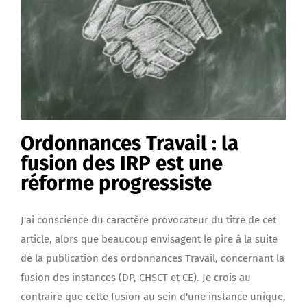
Ordonnances Travail : la
fusion des IRP est une
réforme progressiste
J'ai conscience du caractère provocateur du titre de cet
article, alors que beaucoup envisagent le pire à la suite
de la publication des ordonnances Travail, concernant la
fusion des instances (DP, CHSCT et CE). Je crois au
contraire que cette fusion au sein d'une instance unique,