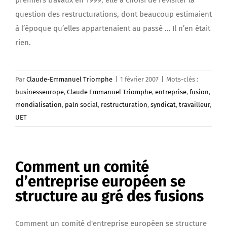
question des restructurations, dont beaucoup estimaient
à l’époque qu’elles appartenaient au passé … Il n’en était
rien.
Par
Claude-Emmanuel Triomphe
|
1 février 2007
|
Mots-clés :
businesseurope
,
Claude Emmanuel Triomphe
,
entreprise
,
fusion
,
mondialisation
,
paln social
,
restructuration
,
syndicat
,
travailleur
,
UET
Comment un comité
d’entreprise européen se
structure au gré des fusions
Comment un comité d'entreprise européen se structure