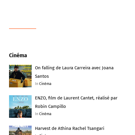
Cinéma
On falling de Laura Carreira avec Joana
Santos
In
Cinéma
ENZO, film de Laurent Cantet, réalisé par
Robin Campillo
In
Cinéma
Harvest de Athina Rachel Tsangari