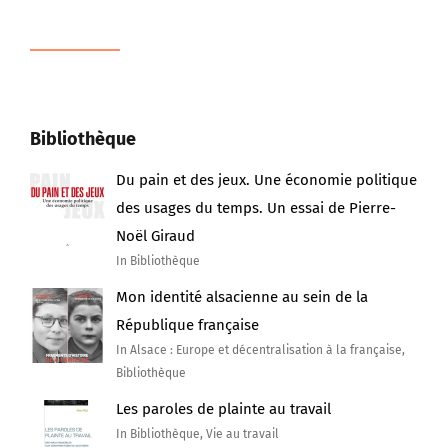
Bibliothèque
Du pain et des jeux. Une économie politique
des usages du temps. Un essai de Pierre-
Noël Giraud
In Bibliothèque
Mon identité alsacienne au sein de la
République française
In Alsace : Europe et décentralisation à la française,
Bibliothèque
Les paroles de plainte au travail
In Bibliothèque, Vie au travail