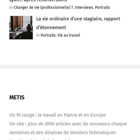
In
Changer de vie (professionnelle) ?
,
Interviews
,
Portraits
La vie ordinaire d’une stagiaire, rapport
d’étonnement
In
Portraits
,
Vie au travail
METIS
Un fil rouge : le travail en France et en Europe
Un site : plus de 2000 articles avec de nouveaux chaque
semaines et des dizaines de dossiers thématiques