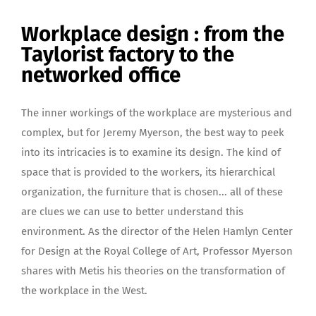
Workplace design : from the
Taylorist factory to the
networked office
The inner workings of the workplace are mysterious and
complex, but for Jeremy Myerson, the best way to peek
into its intricacies is to examine its design. The kind of
space that is provided to the workers, its hierarchical
organization, the furniture that is chosen... all of these
are clues we can use to better understand this
environment. As the director of the Helen Hamlyn Center
for Design at the Royal College of Art, Professor Myerson
shares with Metis his theories on the transformation of
the workplace in the West.