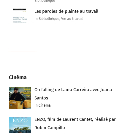
Bibliothèque
Les paroles de plainte au travail
In Bibliothèque, Vie au travail
Cinéma
On falling de Laura Carreira avec Joana
Santos
In
Cinéma
ENZO, film de Laurent Cantet, réalisé par
Robin Campillo