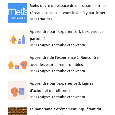
Metis ouvre un espace de discussion sur les
réseaux sociaux et vous invite à y participer
Dans
Actualités
Apprendre par l’expérience 1. L’expérience
partout ?
Dans
Analyses
,
Formation et éducation
Apprendre de l’expérience 2. Rencontre
avec des esprits remarquables
Dans
Analyses
,
Formation et éducation
Apprendre par l’expérience 3. Lignes
d’action et de réflexion
Dans
Analyses
,
Formation et éducation
Le panorama extrêmement inquiétant du