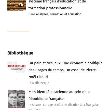
système français d’éducation et de
formation professionnelle
Dans
Analyses
,
Formation et éducation
Bibliothèque
Du pain et des jeux. Une économie politique
des usages du temps. Un essai de Pierre-
Noël Giraud
In Bibliothèque
Mon identité alsacienne au sein de la
République française
In Alsace : Europe et décentralisation à la française,