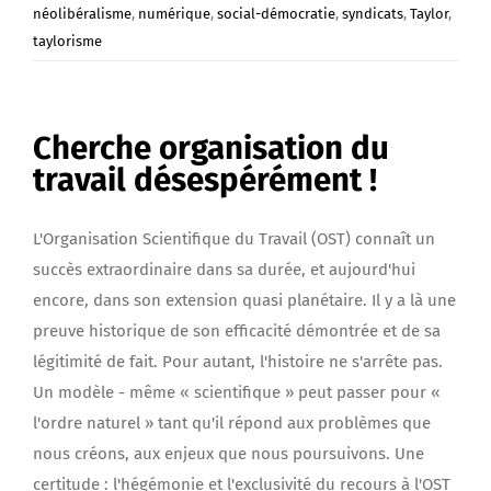
néolibéralisme
,
numérique
,
social-démocratie
,
syndicats
,
Taylor
,
taylorisme
Cherche organisation du
travail désespérément !
L'Organisation Scientifique du Travail (OST) connaît un
succès extraordinaire dans sa durée, et aujourd'hui
encore, dans son extension quasi planétaire. Il y a là une
preuve historique de son efficacité démontrée et de sa
légitimité de fait. Pour autant, l'histoire ne s'arrête pas.
Un modèle - même « scientifique » peut passer pour «
l'ordre naturel » tant qu'il répond aux problèmes que
nous créons, aux enjeux que nous poursuivons. Une
certitude : l'hégémonie et l'exclusivité du recours à l'OST