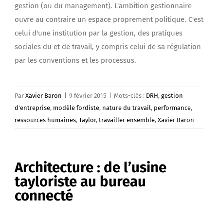
gestion (ou du management). L'ambition gestionnaire
ouvre au contraire un espace proprement politique. C'est
celui d'une institution par la gestion, des pratiques
sociales du et de travail, y compris celui de sa régulation
par les conventions et les processus.
Par
Xavier Baron
|
9 février 2015
|
Mots-clés :
DRH
,
gestion
d'entreprise
,
modèle fordiste
,
nature du travail
,
performance
,
ressources humaines
,
Taylor
,
travailler ensemble
,
Xavier Baron
Architecture : de l’usine
tayloriste au bureau
connecté