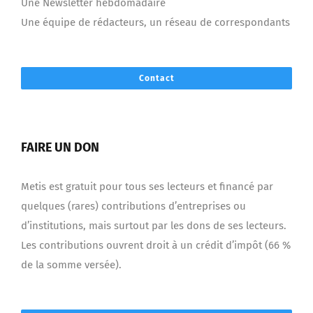
Une Newsletter hebdomadaire
Une équipe de rédacteurs, un réseau de correspondants
Contact
FAIRE UN DON
Metis est gratuit pour tous ses lecteurs et financé par
quelques (rares) contributions d’entreprises ou
d’institutions, mais surtout par les dons de ses lecteurs.
Les contributions ouvrent droit à un crédit d’impôt (66 %
de la somme versée).