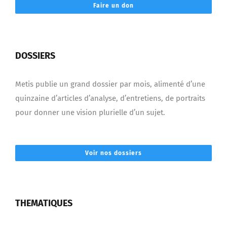
Faire un don
DOSSIERS
Metis publie un grand dossier par mois, alimenté d’une
quinzaine d’articles d’analyse, d’entretiens, de portraits
pour donner une vision plurielle d’un sujet.
Voir nos dossiers
THEMATIQUES