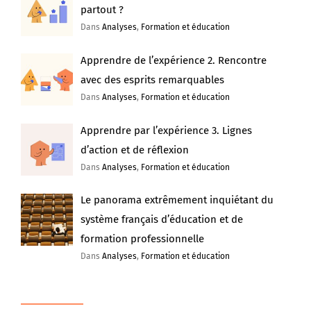
partout ?
Dans
Analyses
,
Formation et éducation
Apprendre de l’expérience 2. Rencontre
avec des esprits remarquables
Dans
Analyses
,
Formation et éducation
Apprendre par l’expérience 3. Lignes
d’action et de réflexion
Dans
Analyses
,
Formation et éducation
Le panorama extrêmement inquiétant du
système français d’éducation et de
formation professionnelle
Dans
Analyses
,
Formation et éducation