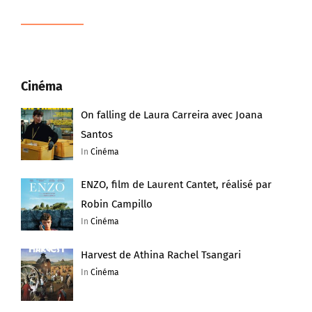
Cinéma
On falling de Laura Carreira avec Joana
Santos
In
Cinéma
ENZO, film de Laurent Cantet, réalisé par
Robin Campillo
In
Cinéma
Harvest de Athina Rachel Tsangari
In
Cinéma