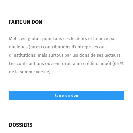
FAIRE UN DON
Metis est gratuit pour tous ses lecteurs et financé par
quelques (rares) contributions d’entreprises ou
d’institutions, mais surtout par les dons de ses lecteurs.
Les contributions ouvrent droit à un crédit d’impôt (66 %
de la somme versée).
Faire un don
DOSSIERS