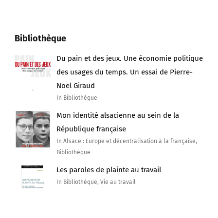
Bibliothèque
Du pain et des jeux. Une économie politique
des usages du temps. Un essai de Pierre-
Noël Giraud
In Bibliothèque
Mon identité alsacienne au sein de la
République française
In Alsace : Europe et décentralisation à la française,
Bibliothèque
Les paroles de plainte au travail
In Bibliothèque, Vie au travail