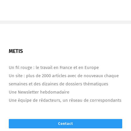
METIS
Un fil rouge : le travail en France et en Europe
Un site : plus de 2000 articles avec de nouveaux chaque
semaines et des dizaines de dossiers thématiques
Une Newsletter hebdomadaire
Une équipe de rédacteurs, un réseau de correspondants
Contact