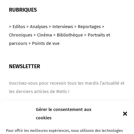
RUBRIQUES
> Editos
> Analyses
> Interviews
> Reportages
>
Chroniques
> Cinéma
> Bibliothèque
> Portraits et
parcours
> Points de vue
NEWSLETTER
Inscrivez-vous pour recevoir tous les mardis l’actualité et
les derniers articles de Metis !
Gérer le consentement aux
Je m'inscris
cookies
Pour offrir les meilleures expériences, nous utilisons des technologies