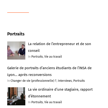
Portraits
La relation de l’entrepreneur et de son
conseil
In
Portraits
,
Vie au travail
Galerie de portraits d’anciens étudiants de l’INSA de
Lyon… après reconversions
In
Changer de vie (professionnelle) ?
,
Interviews
,
Portraits
La vie ordinaire d’une stagiaire, rapport
d’étonnement
In
Portraits
,
Vie au travail