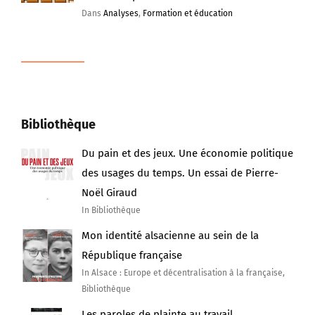
Dans
Analyses
,
Formation et éducation
Bibliothèque
Du pain et des jeux. Une économie politique
des usages du temps. Un essai de Pierre-
Noël Giraud
In Bibliothèque
Mon identité alsacienne au sein de la
République française
In Alsace : Europe et décentralisation à la française,
Bibliothèque
Les paroles de plainte au travail