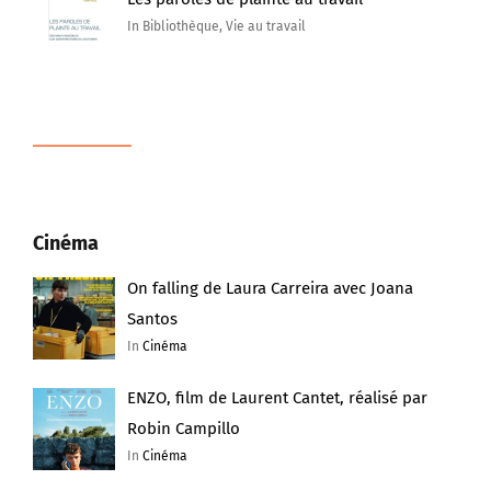
In Bibliothèque, Vie au travail
Cinéma
On falling de Laura Carreira avec Joana
Santos
In
Cinéma
ENZO, film de Laurent Cantet, réalisé par
Robin Campillo
In
Cinéma