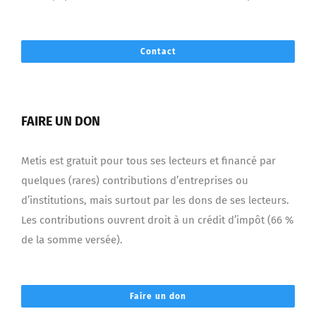
Contact
FAIRE UN DON
Metis est gratuit pour tous ses lecteurs et financé par
quelques (rares) contributions d’entreprises ou
d’institutions, mais surtout par les dons de ses lecteurs.
Les contributions ouvrent droit à un crédit d’impôt (66 %
de la somme versée).
Faire un don