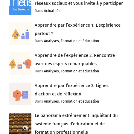
réseaux sociaux et vous invite à y participer
Dans
Actualités
Apprendre par l’expérience 1. L’expérience
partout ?
Dans
Analyses
,
Formation et éducation
Apprendre de l’expérience 2. Rencontre
avec des esprits remarquables
Dans
Analyses
,
Formation et éducation
Apprendre par l’expérience 3. Lignes
d’action et de réflexion
Dans
Analyses
,
Formation et éducation
Le panorama extrêmement inquiétant du
système français d’éducation et de
formation professionnelle