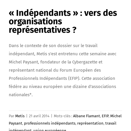
« Indépendants » : vers des
organisations
représentatives ?
Dans le contexte de son dossier sur le travail
indépendant, Metis s'est entretenu cette semaine avec
Michel Paysant, fondateur de la Cybergazette et
représentant national du Forum Européen des
Professionnels Indépendants (EFIP). Cette association
fédère au niveau européen une dizaine d'associations
nationales*.
Par
Metis
|
21 avril 2014
|
Mots-clés :
Albane Flamant
,
EFIP
,
Michel
Paysant
,
professionnels indépendants
,
représentation
,
travail
indépendant
,
union européenne