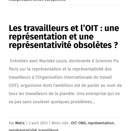
Les travailleurs et l’OIT : une
représentation et une
représentativité obsolètes ?
Entretien avec Marieke Louis, doctorante à Sciences Po
Paris sur la représentation et la représentativité des
travailleurs à l'Organisation internationale du travail
(OIT), organisme dont l'ambition est de parler au nom de
tous les travailleurs de la planète. Une entreprise qui ne
va pas sans soulever quelques problèmes...
Par
Metis
|
2 avril 2013
|
Mots-clés :
OIT
,
ONG
,
représentation
,
représentativité
,
travailleurs