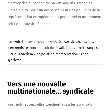
d’entreprise européen de Sanofi-Aventis, Françoise
Pierre plaide pour un accroissement des pouvoirs de la
représentation européenne du personnel et notamment
celui de pouvoir négocier.
Par
Metis
|
1 janvier 2008
|
Mots-clés :
Aventis
,
CFDT
,
Comite
d'entreprise europeen
,
droit du travail
,
droits
,
Emcef
,
Françoise
Pierre
,
Frédéric Rey
,
négociation
,
représentation
,
Sanofi
,
syndicats
Vers une nouvelle
multinationale… syndicale
Restructurations, elles touchent aussi les syndicats