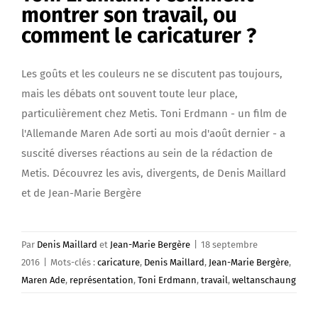
montrer son travail, ou
comment le caricaturer ?
Les goûts et les couleurs ne se discutent pas toujours,
mais les débats ont souvent toute leur place,
particulièrement chez Metis. Toni Erdmann - un film de
l'Allemande Maren Ade sorti au mois d'août dernier - a
suscité diverses réactions au sein de la rédaction de
Metis. Découvrez les avis, divergents, de Denis Maillard
et de Jean-Marie Bergère
Par
Denis Maillard
et
Jean-Marie Bergère
|
18 septembre
2016
|
Mots-clés :
caricature
,
Denis Maillard
,
Jean-Marie Bergère
,
Maren Ade
,
représentation
,
Toni Erdmann
,
travail
,
weltanschaung