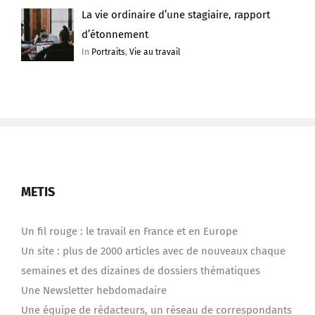
La vie ordinaire d’une stagiaire, rapport
d’étonnement
In
Portraits
,
Vie au travail
METIS
Un fil rouge : le travail en France et en Europe
Un site : plus de 2000 articles avec de nouveaux chaque
semaines et des dizaines de dossiers thématiques
Une Newsletter hebdomadaire
Une équipe de rédacteurs, un réseau de correspondants